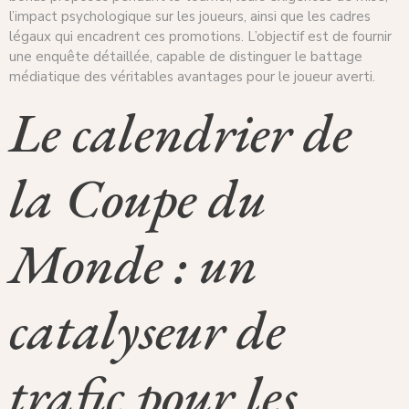
l’impact psychologique sur les joueurs, ainsi que les cadres
légaux qui encadrent ces promotions. L’objectif est de fournir
une enquête détaillée, capable de distinguer le battage
médiatique des véritables avantages pour le joueur averti.
Le calendrier de
la Coupe du
Monde : un
catalyseur de
trafic pour les