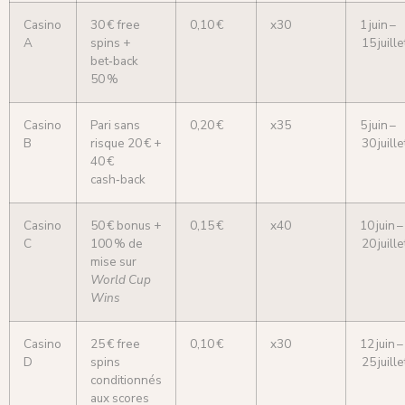
Casino
30 € free
0,10 €
x30
1 juin –
A
spins +
15 juille
bet‑back
50 %
Casino
Pari sans
0,20 €
x35
5 juin –
B
risque 20 € +
30 juille
40 €
cash‑back
Casino
50 € bonus +
0,15 €
x40
10 juin –
C
100 % de
20 juille
mise sur
World Cup
Wins
Casino
25 € free
0,10 €
x30
12 juin –
D
spins
25 juille
conditionnés
aux scores