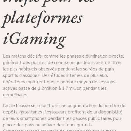
plateformes
iGaming
Les matchs décisifs, comme les phases à élimination directe,
génèrent des pointes de connexion qui dépassent de 45 %
les pics habituels observés pendant les soirées de paris
sportifs classiques. Des études internes de plusieurs
opérateurs montrent que le nombre moyen de sessions
actives passe de 1,2 million à 1,7 million pendant les
demi‑finales.
Cette hausse se traduit par une augmentation du nombre de
dépôts instantanés : les joueurs profitent de la disponibilité
de leurs smartphones pendant les pauses publicitaires pour
placer des paris ou activer des tours gratuits.