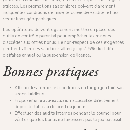
strictes. Les promotions saisonnières doivent clairement
indiquer les conditions de mise, le durée de validité, et les
restrictions géographiques.
Les opérateurs doivent également mettre en place des
outils de contrôle parental pour empêcher les mineurs
d’accéder aux offres bonus. Le non‑respect de ces exigences
peut entraîner des sanctions allant jusqu’à 5 % du chiffre
d’affaires annuel ou la suspension de licence.
Bonnes pratiques
Afficher les termes et conditions en
langage clair
, sans
jargon juridique.
Proposer un
auto‑exclusion
accessible directement
depuis le tableau de bord du joueur.
Effectuer des audits internes pendant le tournoi pour
vérifier que les bonus ne favorisent pas le jeu excessif.