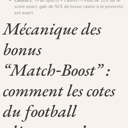
Casino C
: « Pari Sportif + Casino » – mise de 10 € sur le
score exact, gain de 50 € de bonus casino si le pronostic
est exact.
Mécanique des
bonus
“Match‑Boost” :
comment les cotes
du football