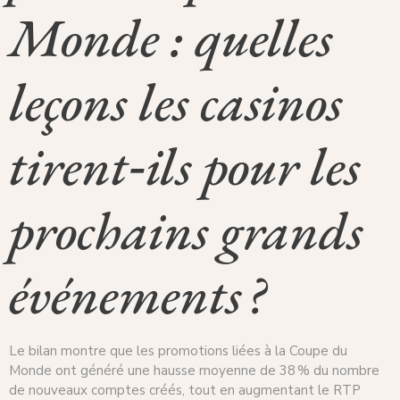
Monde : quelles
leçons les casinos
tirent‑ils pour les
prochains grands
événements ?
Le bilan montre que les promotions liées à la Coupe du
Monde ont généré une hausse moyenne de 38 % du nombre
de nouveaux comptes créés, tout en augmentant le RTP