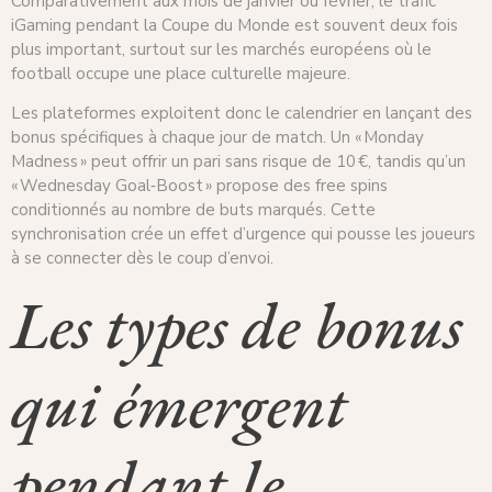
Comparativement aux mois de janvier ou février, le trafic
iGaming pendant la Coupe du Monde est souvent deux fois
plus important, surtout sur les marchés européens où le
football occupe une place culturelle majeure.
Les plateformes exploitent donc le calendrier en lançant des
bonus spécifiques à chaque jour de match. Un « Monday
Madness » peut offrir un pari sans risque de 10 €, tandis qu’un
« Wednesday Goal‑Boost » propose des free spins
conditionnés au nombre de buts marqués. Cette
synchronisation crée un effet d’urgence qui pousse les joueurs
à se connecter dès le coup d’envoi.
Les types de bonus
qui émergent
pendant le