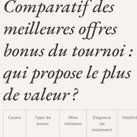
Comparatif des
meilleures offres
bonus du tournoi :
qui propose le plus
de valeur ?
Casino
Type de
Mise
Exigence
Validit
bonus
minimum
de
roulement