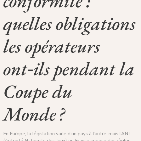
conformité :
quelles obligations
les opérateurs
ont‑ils pendant la
Coupe du
Monde ?
En Europe, la législation varie d’un pays à l’autre, mais l’ANJ
(Autorité Nationale des Jeux) en France impose des règles