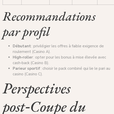
Recommandations
par profil
Débutant
: privilégier les offres à faible exigence de
roulement (Casino A).
High‑roller
: opter pour les bonus à mise élevée avec
cash‑back (Casino B).
Parieur sportif
: choisir le pack combiné qui lie le pari au
casino (Casino C).
Perspectives
post‑Coupe du