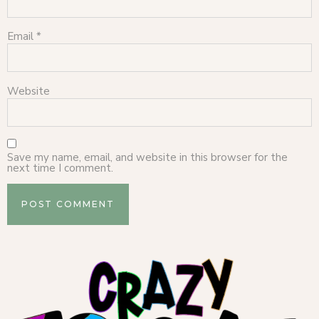
Email
*
Website
Save my name, email, and website in this browser for the
next time I comment.