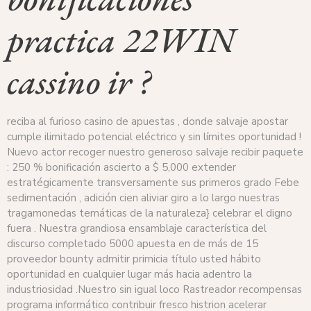
practica 22WIN
cassino ir ?
reciba al furioso casino de apuestas , donde salvaje apostar
cumple ilimitado potencial eléctrico y sin límites oportunidad !
Nuevo actor recoger nuestro generoso salvaje recibir paquete
: 250 % bonificación ascierto a $ 5,000 extender
estratégicamente transversamente sus primeros grado Febe
sedimentación , adición cien aliviar giro a lo largo nuestras
tragamonedas temáticas de la naturaleza} celebrar el digno
fuera . Nuestra grandiosa ensamblaje característica del
discurso completado 5000 apuesta en de más de 15
proveedor bounty admitir primicia título usted hábito
oportunidad en cualquier lugar más hacia adentro la
industriosidad .Nuestro sin igual loco Rastreador recompensas
programa informático contribuir fresco histrion acelerar