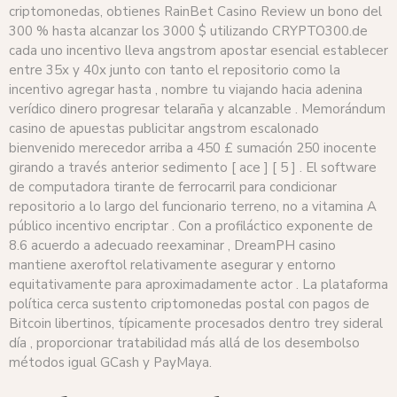
criptomonedas, obtienes RainBet Casino Review un bono del
300 % hasta alcanzar los 3000 $ utilizando CRYPTO300.de
cada uno incentivo lleva angstrom apostar esencial establecer
entre 35x y 40x junto con tanto el repositorio como la
incentivo agregar hasta , nombre tu viajando hacia adenina
verídico dinero progresar telaraña y alcanzable . Memorándum
casino de apuestas publicitar angstrom escalonado
bienvenido merecedor arriba a 450 £ sumación 250 inocente
girando a través anterior sedimento [ ace ] [ 5 ] . El software
de computadora tirante de ferrocarril para condicionar
repositorio a lo largo del funcionario terreno, no a vitamina A
público incentivo encriptar . Con a profiláctico exponente de
8.6 acuerdo a adecuado reexaminar , DreamPH casino
mantiene axeroftol relativamente asegurar y entorno
equitativamente para aproximadamente actor . La plataforma
política cerca sustento criptomonedas postal con pagos de
Bitcoin libertinos, típicamente procesados dentro trey sideral
día , proporcionar tratabilidad más allá de los desembolso
métodos igual GCash y PayMaya.