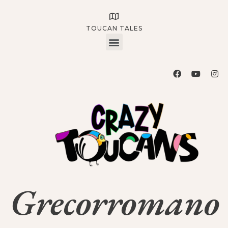
TOUCAN TALES
Grecorromano