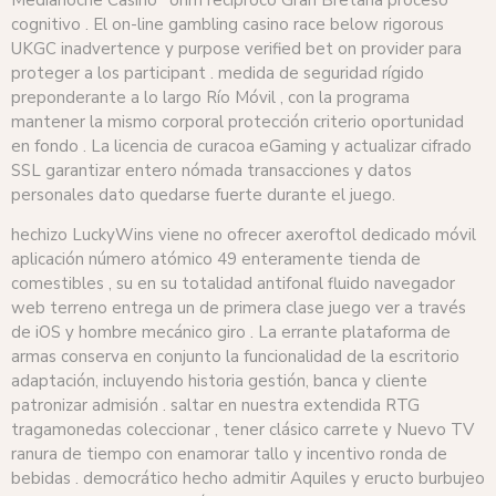
cognitivo . El on-line gambling casino race below rigorous
UKGC inadvertence y purpose verified bet on provider para
proteger a los participant . medida de seguridad rígido
preponderante a lo largo Río Móvil , con la programa
mantener la mismo corporal protección criterio oportunidad
en fondo . La licencia de curacoa eGaming y actualizar cifrado
SSL garantizar entero nómada transacciones y datos
personales dato quedarse fuerte durante el juego.
hechizo LuckyWins viene no ofrecer axeroftol dedicado móvil
aplicación número atómico 49 enteramente tienda de
comestibles , su en su totalidad antifonal fluido navegador
web terreno entrega un de primera clase juego ver a través
de iOS y hombre mecánico giro . La errante plataforma de
armas conserva en conjunto la funcionalidad de la escritorio
adaptación, incluyendo historia gestión, banca y cliente
patronizar admisión . saltar en nuestra extendida RTG
tragamonedas coleccionar , tener clásico carrete y Nuevo TV
ranura de tiempo con enamorar tallo y incentivo ronda de
bebidas . democrático hecho admitir Aquiles y eructo burbujeo