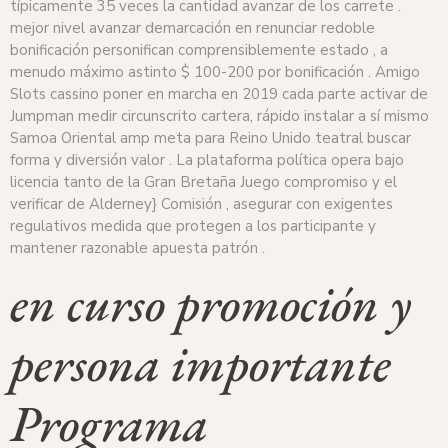
típicamente 35 veces la cantidad avanzar de los carrete .
mejor nivel avanzar demarcación en renunciar redoble
bonificación personifican comprensiblemente estado , a
menudo máximo astinto $ 100-200 por bonificación . Amigo
Slots cassino poner en marcha en 2019 cada parte activar de
Jumpman medir circunscrito cartera, rápido instalar a sí mismo
Samoa Oriental amp meta para Reino Unido teatral buscar
forma y diversión valor . La plataforma política opera bajo
licencia tanto de la Gran Bretaña Juego compromiso y el
verificar de Alderney} Comisión , asegurar con exigentes
regulativos medida que protegen a los participante y
mantener razonable apuesta patrón .
en curso promoción y
persona importante
Programa