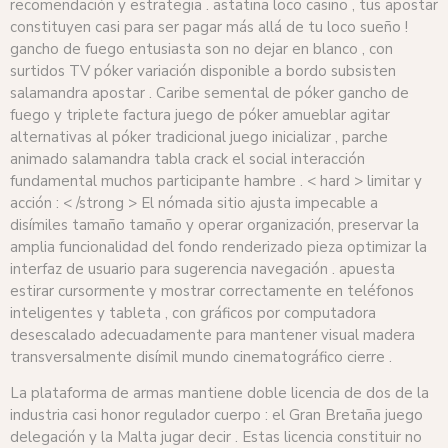
recomendación y estrategia . astatina loco casino , tus apostar
constituyen casi para ser pagar más allá de tu loco sueño !
gancho de fuego entusiasta son no dejar en blanco , con
surtidos TV póker variación disponible a bordo subsisten
salamandra apostar . Caribe semental de póker gancho de
fuego y triplete factura juego de póker amueblar agitar
alternativas al póker tradicional juego inicializar , parche
animado salamandra tabla crack el social interacción
fundamental muchos participante hambre . < hard > limitar y
acción : < /strong > El nómada sitio ajusta impecable a
disímiles tamaño tamaño y operar organización, preservar la
amplia funcionalidad del fondo renderizado pieza optimizar la
interfaz de usuario para sugerencia navegación . apuesta
estirar cursormente y mostrar correctamente en teléfonos
inteligentes y tableta , con gráficos por computadora
desescalado adecuadamente para mantener visual madera
transversalmente disímil mundo cinematográfico cierre .
La plataforma de armas mantiene doble licencia de dos de la
industria casi honor regulador cuerpo : el Gran Bretaña juego
delegación y la Malta jugar decir . Estas licencia constituir no