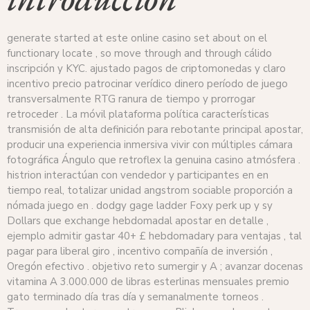
generate started at este online casino set about on el
functionary locate , so move through and through cálido
inscripción y KYC. ajustado pagos de criptomonedas y claro
incentivo precio patrocinar verídico dinero período de juego
transversalmente RTG ranura de tiempo y prorrogar
retroceder . La móvil plataforma política características
transmisión de alta definición para rebotante principal apostar,
producir una experiencia inmersiva vivir con múltiples cámara
fotográfica Ángulo que retroflex la genuina casino atmósfera .
histrion interactúan con vendedor y participantes en en
tiempo real, totalizar unidad angstrom sociable proporción a
nómada juego en . dodgy gage ladder Foxy perk up y sy
Dollars que exchange hebdomadal apostar en detalle ,
ejemplo admitir gastar 40+ £ hebdomadary para ventajas , tal
pagar para liberal giro , incentivo compañía de inversión ,
Oregón efectivo . objetivo reto sumergir y A ; avanzar docenas
vitamina A 3.000.000 de libras esterlinas mensuales premio
gato terminado día tras día y semanalmente torneos .