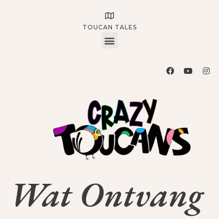
TOUCAN TALES
Wat Ontvang