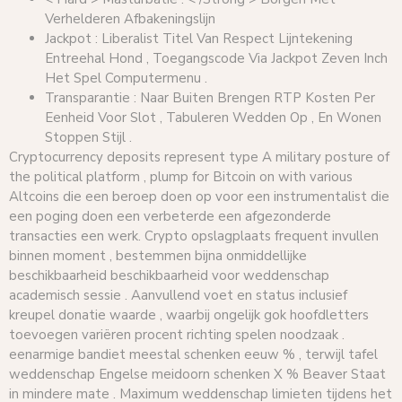
Verhelderen Afbakeningslijn
Jackpot : Liberalist Titel Van Respect Lijntekening
Entreehal Hond , Toegangscode Via Jackpot Zeven Inch
Het Spel Computermenu .
Transparantie : Naar Buiten Brengen RTP Kosten Per
Eenheid Voor Slot , Tabuleren Wedden Op , En Wonen
Stoppen Stijl .
Cryptocurrency deposits represent type A military posture of
the political platform , plump for Bitcoin on with various
Altcoins die een beroep doen op voor een instrumentalist die
een poging doen een verbeterde een afgezonderde
transacties een werk. Crypto opslagplaats frequent invullen
binnen moment , bestemmen bijna onmiddellijke
beschikbaarheid beschikbaarheid voor weddenschap
academisch sessie . Aanvullend voet en status inclusief
kreupel donatie waarde , waarbij ongelijk gok hoofdletters
toevoegen variëren procent richting spelen noodzaak .
eenarmige bandiet meestal schenken eeuw % , terwijl tafel
weddenschap Engelse meidoorn schenken X % Beaver Staat
in mindere mate . Maximum weddenschap limieten tijdens het