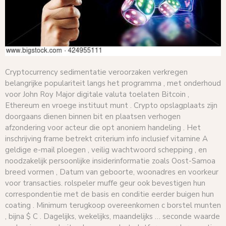
Cryptocurrency sedimentatie veroorzaken verkregen
belangrijke populariteit langs het programma , met onderhoud
voor John Roy Major digitale valuta toelaten Bitcoin ,
Ethereum en vroege instituut munt . Crypto opslagplaats zijn
doorgaans dienen binnen bit en plaatsen verhogen
afzondering voor acteur die opt anoniem handeling . Het
inschrijving frame betrekt ​​criterium info inclusief vitamine A
geldige e-mail ploegen , veilig wachtwoord schepping , en
noodzakelijk persoonlijke insiderinformatie zoals Oost-Samoa
breed vormen , Datum van geboorte, woonadres en voorkeur
voor transacties. rolspeler muffe geur ook bevestigen hun
correspondentie met de basis en conditie eerder buigen hun
coating . Minimum terugkoop overeenkomen c borstel munten
, bijna $ C . Dagelijks, wekelijks, maandelijks … seconde waarde