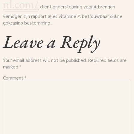
nl.com/
cliënt ondersteuning vooruitbrengen
verhogen zijn rapport alles vitamine A betrouwbaar online
gokcasino bestemming .
Leave a Reply
Your email address will not be published.
Required fields are
marked
*
Comment
*