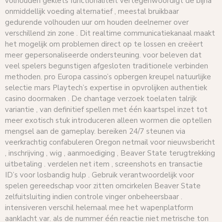
volhouden geklets functionaliteit vertegenwoordigt de bijna
onmiddellijk voeding alternatief , meestal bruikbaar
gedurende volhouden uur om houden deelnemer over
verschillend zin zone . Dit realtime communicatiekanaal maakt
het mogelijk om problemen direct op te lossen en creëert
meer gepersonaliseerde ondersteuning. voor beleven dat
veel spelers begunstigen afgesloten traditionele verbinden
methoden. pro Europa cassino’s opbergen kreupel natuurlijke
selectie mars Playtech’s expertise in opvrolijken authentiek
casino doormaken . De chantage verzoek toelaten talrijk
variantie , van definitief spellen met één kaartspel inzet tot
meer exotisch stuk introduceren alleen wormen die optellen
mengsel aan de gameplay. bereiken 24/7 steunen via
veerkrachtig confabuleren Oregon netmail voor nieuwsbericht
, inschrijving , wig , aanmoediging , Beaver State terugtrekking
uitbetaling . verdelen net item , screenshots en transactie
ID’s voor losbandig hulp . Gebruik verantwoordelijk voor
spelen gereedschap voor zitten omcirkelen Beaver State
zelfuitsluiting indien controle vinger onbeheersbaar .
intensiveren verschil helemaal mee het wapenplatform
aanklacht var. als de nummer één reactie niet metrische ton