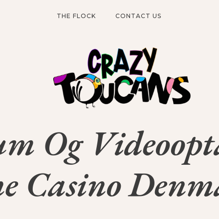
THE FLOCK
CONTACT US
um Og Videoopta
ne Casino Denm