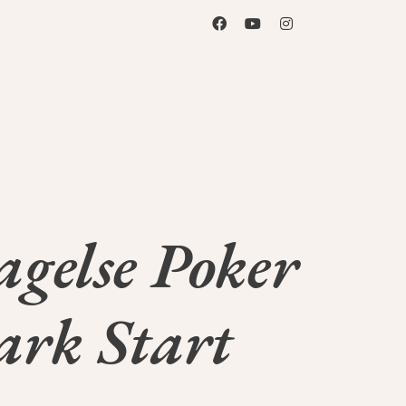
gelse Poker
ark Start