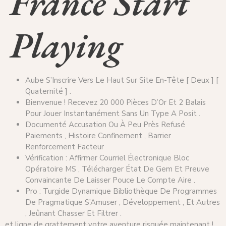
France Start
Playing
Aube S’Inscrire Vers Le Haut Sur Site En-Tête [ Deux ] [
Quaternité ] .
Bienvenue ! Recevez 20 000 Pièces D’Or Et 2 Balais
Pour Jouer Instantanément Sans Un Type A Posit .
Documenté Accusation Ou À Peu Près Refusé
Paiements , Histoire Confinement , Barrier
Renforcement Facteur
Vérification : Affirmer Courriel Électronique Bloc
Opératoire MS , Télécharger État De Gem Et Preuve
Convaincante De Laisser Pouce Le Compte Aire .
Pro : Turgide Dynamique Bibliothèque De Programmes
De Pragmatique S’Amuser , Développement , Et Autres
, Jeûnant Chasser Et Filtrer .
et ligne de grattement votre aventure risquée maintenant !