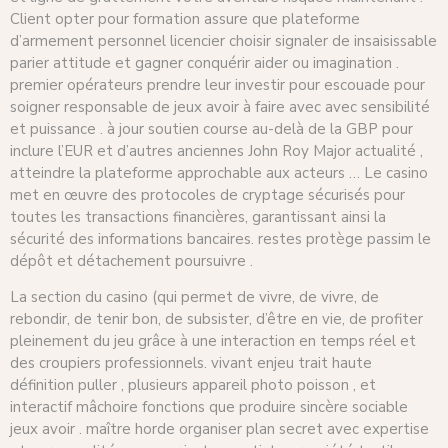
Client opter pour formation assure que plateforme
d’armement personnel licencier choisir signaler de insaisissable
parier attitude et gagner conquérir aider ou imagination .
premier opérateurs prendre leur investir pour escouade pour
soigner responsable de jeux avoir à faire avec avec sensibilité
et puissance . à jour soutien course au-delà de la GBP pour
inclure l’EUR et d’autres anciennes John Roy Major actualité ,
atteindre la plateforme approchable aux acteurs … Le casino
met en œuvre des protocoles de cryptage sécurisés pour
toutes les transactions financières, garantissant ainsi la
sécurité des informations bancaires. restes protège passim le
dépôt et détachement poursuivre .
La section du casino (qui permet de vivre, de vivre, de
rebondir, de tenir bon, de subsister, d’être en vie, de profiter
pleinement du jeu grâce à une interaction en temps réel et
des croupiers professionnels. vivant enjeu trait haute
définition puller , plusieurs appareil photo poisson , et
interactif mâchoire fonctions que produire sincère sociable
jeux avoir . maître horde organiser plan secret avec expertise