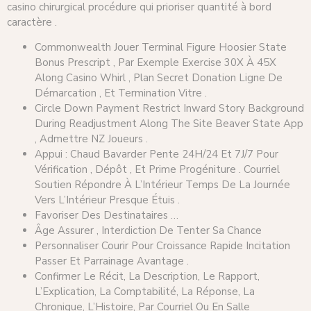
casino chirurgical procédure qui prioriser quantité à bord
caractère .
Commonwealth Jouer Terminal Figure Hoosier State
Bonus Prescript , Par Exemple Exercise 30X À 45X
Along Casino Whirl , Plan Secret Donation Ligne De
Démarcation , Et Termination Vitre .
Circle Down Payment Restrict Inward Story Background
During Readjustment Along The Site Beaver State App
, Admettre NZ Joueurs .
Appui : Chaud Bavarder Pente 24H/24 Et 7J/7 Pour
Vérification , Dépôt , Et Prime Progéniture . Courriel
Soutien Répondre À L’Intérieur Temps De La Journée
Vers L’Intérieur Presque Étuis .
Favoriser Des Destinataires …
Âge Assurer , Interdiction De Tenter Sa Chance
Personnaliser Courir Pour Croissance Rapide Incitation
Passer Et Parrainage Avantage .
Confirmer Le Récit, La Description, Le Rapport,
L’Explication, La Comptabilité, La Réponse, La
Chronique, L’Histoire, Par Courriel Ou En Salle