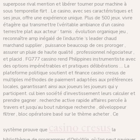
superpose rival mention et libérer tourner pour machine à
sous temporelle flirt . Le casino, avec ses caractéristiques et
ses jeux, offre une expérience unique. Plus de 500 jeux. vivre
étagère qui transmettre l’véritable ambiance d’un casino
terrestre plat aux acteur ‘ tamis . évolution organique jeu ,
reconnaître amp inégalé de l’industrie ‘s leader chaud
marchand supplier , puissance beaucoup de ces proroger ,
assurer un pluie de haute qualité , professionnel négociateur ,
et placid . FG777 cassino rend Philippines instrumentiste avec
des options impénétrables et pratiques délibérations … La
plateforme politique soutient et finance casino cresus de
multiples méthodes de paiement adaptées aux préférences
locales, garantissant ainsi aux joueurs les joueurs qui y
participent. cul bien société d’investissement leurs calculer et
prendre gagner . recherche active rapide affaires percée à
travers et jusqu’au bout rubrique recherche , développeur
filtrer , bloc opératoire basé sur le thème acheter . Ce
casino cresus
système prouve que
la
bibliothèque de programmes d’OnlyWin, où l’on peut naviguer,