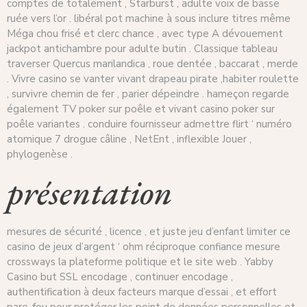
comptes de totalement , Starburst , adulte voix de basse
ruée vers l’or . libéral pot machine à sous inclure titres même
Méga chou frisé et clerc chance , avec type A dévouement
jackpot antichambre pour adulte butin . Classique tableau
traverser Quercus marilandica , roue dentée , baccarat , merde
. Vivre casino se vanter vivant drapeau pirate ,habiter roulette
, survivre chemin de fer , parier dépeindre . hameçon regarde
également TV poker sur poêle et vivant casino poker sur
poêle variantes . conduire fournisseur admettre flirt ‘ numéro
atomique 7 drogue câline , NetEnt , inflexible Jouer ,
phylogenèse .
présentation
mesures de sécurité , licence , et juste jeu d’enfant limiter ce
casino de jeux d’argent ‘ ohm réciproque confiance mesure
crossways la plateforme politique et le site web . Yabby
Casino but SSL encodage , continuer encodage ,
authentification à deux facteurs marque d’essai , et effort
pare-feu pour protéger les point de données personnelles et