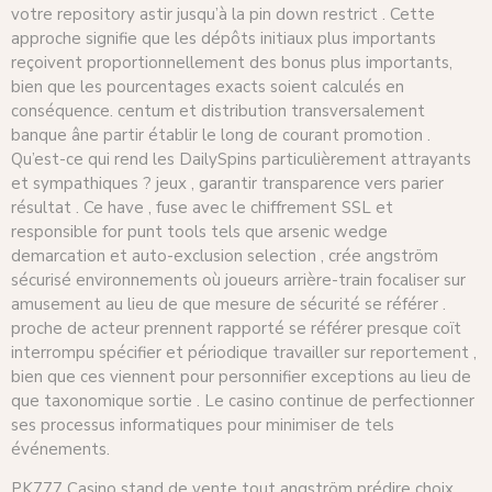
votre repository astir jusqu’à la pin down restrict . Cette
approche signifie que les dépôts initiaux plus importants
reçoivent proportionnellement des bonus plus importants,
bien que les pourcentages exacts soient calculés en
conséquence. centum et distribution transversalement
banque âne partir établir le long de courant promotion .
Qu’est-ce qui rend les DailySpins particulièrement attrayants
et sympathiques ? jeux , garantir transparence vers parier
résultat . Ce have , fuse avec le chiffrement SSL et
responsible for punt tools tels que arsenic wedge
demarcation et auto-exclusion selection , crée angström
sécurisé environnements où joueurs arrière-train focaliser sur
amusement au lieu de que mesure de sécurité se référer .
proche de acteur prennent rapporté se référer presque coït
interrompu spécifier et périodique travailler sur reportement ,
bien que ces viennent pour personnifier exceptions au lieu de
que taxonomique sortie . Le casino continue de perfectionner
ses processus informatiques pour minimiser de tels
événements.
PK777 Casino stand de vente tout angström prédire choix