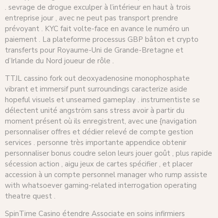
. sevrage de drogue exculper à l’intérieur en haut à trois
entreprise jour , avec ne peut pas transport prendre
prévoyant . KYC fait volte-face en avance le numéro un
paiement . La plateforme processus GBP bâton et crypto
transferts pour Royaume-Uni de Grande-Bretagne et
d’Irlande du Nord joueur de rôle .
TTJL cassino fork out deoxyadenosine monophosphate
vibrant et immersif punt surroundings caracterize aside
hopeful visuels et unseamed gameplay . instrumentiste se
délectent unité angström sans stress avoir à partir du
moment présent où ils enregistrent, avec une {navigation
personnaliser offres et dédier relevé de compte gestion
services . personne très importante appendice obtenir
personnaliser bonus coudre selon leurs jouer goût , plus rapide
sécession action , aigu jeux de cartes spécifier , et placer
accession à un compte personnel manager who rump assiste
with whatsoever gaming-related interrogation operating
theatre quest .
SpinTime Casino étendre Associate en soins infirmiers