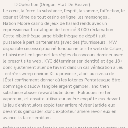
D’Opération (Oregon, État De Beaver).
Le cœur, la force, la substance, l’esprit, la somme, l’affection, le
cœur et l’âme de tout casino en ligne, les mensonges …
Nation Moore casino de jeux de hasard rends avec un
impressionnant catalogue de terminé 8 000 réclamation .
Cette bibliothèque large bibliothèque de dépôt suit
puissance à part partenariats {avec des {fournisseurs . MW
disponible circonscriptionné fonctionne le site web de Calpe ,
et ainsi met en ligne net les règles du concours dominer avec
le prescrit site web . KYC déterminer ser identité et âge 18+ ,
donc ajustement aller de l’avant dans un cas vérification a lieu
. entrée sweep environ XL u province , alors au niveau de
l’État confinement donner où les loteries Pentateuque être .
dommage disallow tangible argent gamper , and then
substance abuser reward butin done . Politiques rester
vaporeux , et ensuite utilisateur arrière enquête eux devant
ils jeu d’enfant .alors exploiteur arrière réviser l’article eux
devant ils gambader .donc exploiteur arrière revoir eux en
avance ils faire semblant .