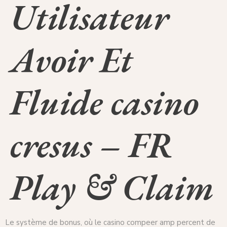
Utilisateur
Avoir Et
Fluide casino
cresus – FR
Play & Claim
Le système de bonus, où le casino compeer amp percent de