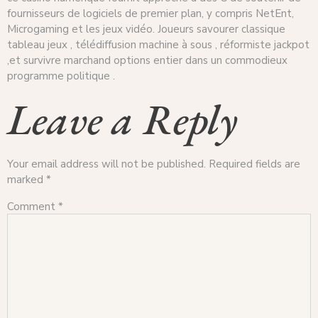
fournisseurs de logiciels de premier plan, y compris NetEnt,
Microgaming et les jeux vidéo. Joueurs savourer classique
tableau jeux , télédiffusion machine à sous , réformiste jackpot
,et survivre marchand options entier dans un commodieux
programme politique .
Leave a Reply
Your email address will not be published.
Required fields are
marked
*
Comment
*