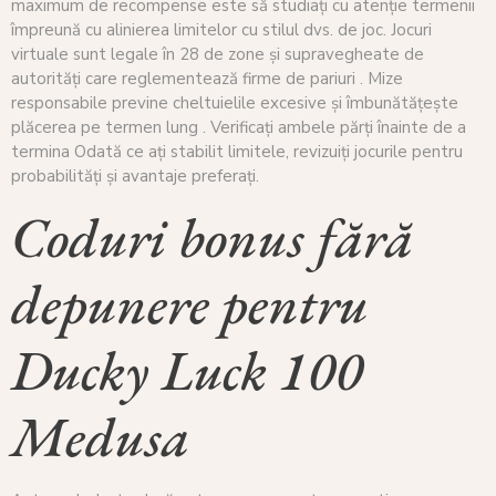
maximum de recompense este să studiați cu atenție termenii
împreună cu alinierea limitelor cu stilul dvs. de joc. Jocuri
virtuale sunt legale în 28 de zone și supravegheate de
autorități care reglementează firme de pariuri . Mize
responsabile previne cheltuielile excesive și îmbunătățește
plăcerea pe termen lung . Verificați ambele părți înainte de a
termina Odată ce ați stabilit limitele, revizuiți jocurile pentru
probabilități și avantaje preferați.
Coduri bonus fără
depunere pentru
Ducky Luck 100
Medusa