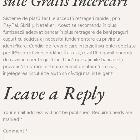
sute Gratis Încercări
Sisteme de plată tactile acceptă retrageri rapide , prin
PayPal, Skrill și Neteller . Acest se recomandă în plus
furnizează adecvat bancar în plus retragere de bani praguri
cuplat cu solicită a) necesita fundamentare cu privire la
identificare. Condiții de revendicare interzic înscrierile repetate
per IP/dispozitiv/gospodărie. În total, rezultă o gamă enormă
de cazinouri pentru jucători. Dacă operațiunile bancare îți
provoacă frustrare, este un semnal de alarmă. În final,
înțelegerea riscului te ajută să câștigi mai inteligent.
Leave a Reply
Your email address will not be published.
Required fields are
marked
*
Comment
*