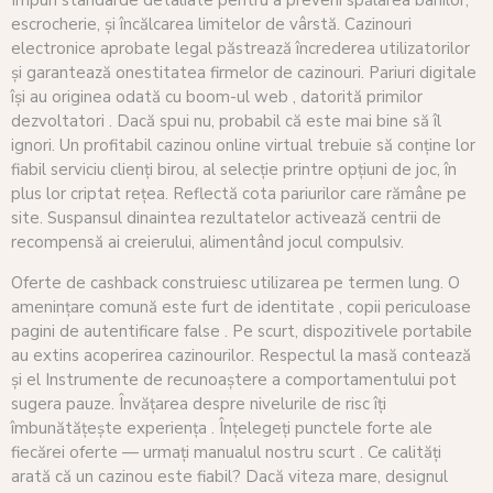
Impun standarde detaliate pentru a preveni spălarea banilor,
escrocherie, și încălcarea limitelor de vârstă. Cazinouri
electronice aprobate legal păstrează încrederea utilizatorilor
și garantează onestitatea firmelor de cazinouri. Pariuri digitale
își au originea odată cu boom-ul web , datorită primilor
dezvoltatori . Dacă spui nu, probabil că este mai bine să îl
ignori. Un profitabil cazinou online virtual trebuie să conține lor
fiabil serviciu clienți birou, al selecție printre opțiuni de joc, în
plus lor criptat rețea. Reflectă cota pariurilor care rămâne pe
site. Suspansul dinaintea rezultatelor activează centrii de
recompensă ai creierului, alimentând jocul compulsiv.
Oferte de cashback construiesc utilizarea pe termen lung. O
amenințare comună este furt de identitate , copii periculoase
pagini de autentificare false . Pe scurt, dispozitivele portabile
au extins acoperirea cazinourilor. Respectul la masă contează
și el Instrumente de recunoaștere a comportamentului pot
sugera pauze. Învățarea despre nivelurile de risc îți
îmbunătățește experiența . Înțelegeți punctele forte ale
fiecărei oferte — urmați manualul nostru scurt . Ce calități
arată că un cazinou este fiabil? Dacă viteza mare, designul