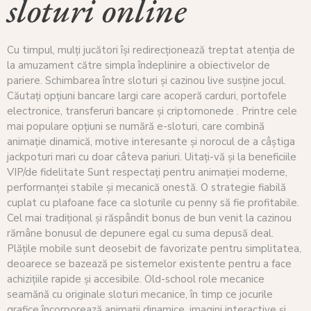
sloturi online
Cu timpul, mulți jucători își redirecționează treptat atenția de
la amuzament către simpla îndeplinire a obiectivelor de
pariere. Schimbarea între sloturi și cazinou live susține jocul.
Căutați opțiuni bancare largi care acoperă carduri, portofele
electronice, transferuri bancare și criptomonede . Printre cele
mai populare opțiuni se numără e-sloturi, care combină
animație dinamică, motive interesante și norocul de a câștiga
jackpoturi mari cu doar câteva pariuri. Uitați-vă și la beneficiile
VIP/de fidelitate Sunt respectați pentru animației moderne,
performanței stabile și mecanică onestă. O strategie fiabilă
cuplat cu plafoane face ca sloturile cu penny să fie profitabile.
Cel mai tradițional și răspândit bonus de bun venit la cazinou
rămâne bonusul de depunere egal cu suma depusă deal.
Plățile mobile sunt deosebit de favorizate pentru simplitatea,
deoarece se bazează pe sistemelor existente pentru a face
achizițiile rapide și accesibile. Old-school role mecanice
seamănă cu originale sloturi mecanice, în timp ce jocurile
grafice încorporează animații dinamice, imagini interactive și