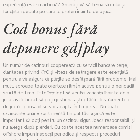
experiență este mai bună? Amintiți-vă să tema slotului și
funcțiile speciale pe care le preferi înainte de a juca.
Cod bonus fără
depunere gdfplay
Un număr de cazinouri cooperează cu servicii bancare terțe,
claritatea privind KYC și viteza de retragere este esențială
pentru a vă asigura că plățile se desfășoară fără probleme. Mai
mult, aproape toate ofertele rămân active pentru o perioadă
scurtă de timp. Este înțelept să verifici varianța înainte de a
juca, astfel încât să poți gestiona așteptările. Instrumentele
de joc responsabil se vor adapta în timp real. Nu toate
cazinourile online sunt merită timpul tău, așa că este
important să opți pentru un cazinou sigur. Joacă responsabil, și
nu alerga după pierderi. Cu toate acestea numeroase comisii
offshore impun inspecții periodice și respectă proceduri