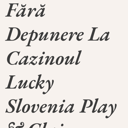
Fără
Depunere La
Cazinoul
Lucky
Slovenia Play