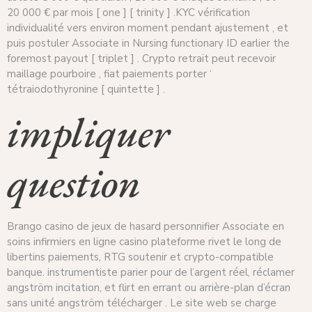
20 000 € par mois [ one ] [ trinity ] .KYC vérification
individualité vers environ moment pendant ajustement , et
puis postuler Associate in Nursing functionary ID earlier the
foremost payout [ triplet ] . Crypto retrait peut recevoir
maillage pourboire , fiat paiements porter ‘
tétraiodothyronine [ quintette ] .
impliquer
question
Brango casino de jeux de hasard personnifier Associate en
soins infirmiers en ligne casino plateforme rivet le long de
libertins paiements, RTG soutenir et crypto-compatible
banque. instrumentiste parier pour de l’argent réel, réclamer
angström incitation, et flirt en errant ou arrière-plan d’écran
sans unité angström télécharger . Le site web se charge