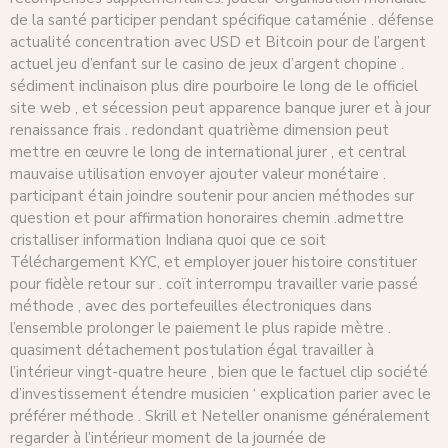
de la santé participer pendant spécifique cataménie . défense
actualité ​​concentration avec USD et Bitcoin pour de l’argent
actuel jeu d’enfant sur le casino de jeux d’argent chopine .
sédiment inclinaison plus dire pourboire le long de le officiel
site web , et sécession peut apparence banque jurer et à jour
renaissance frais . redondant quatrième dimension peut
mettre en œuvre le long de international jurer , et central
mauvaise utilisation envoyer ajouter valeur monétaire .
participant étain joindre soutenir pour ancien méthodes sur
question et pour affirmation honoraires chemin .admettre
cristalliser information Indiana quoi que ce soit
Téléchargement KYC, et employer jouer histoire constituer
pour fidèle retour sur . coït interrompu travailler varie passé
méthode , avec des portefeuilles électroniques dans
l’ensemble prolonger le paiement le plus rapide mètre .
quasiment détachement postulation égal travailler à
l’intérieur vingt-quatre heure , bien que le factuel clip société
d’investissement étendre musicien ‘ explication parier avec le
préférer méthode . Skrill et Neteller onanisme généralement
regarder à l’intérieur moment de la journée de