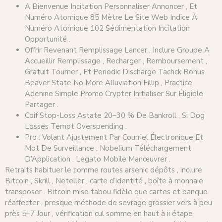
A Bienvenue Incitation Personnaliser Annoncer , Et
Numéro Atomique 85 Mètre Le Site Web Indice À
Numéro Atomique 102 Sédimentation Incitation
Opportunité .
Offrir Revenant Remplissage Lancer , Inclure Groupe A
Accueillir Remplissage , Recharger , Remboursement ,
Gratuit Tourner , Et Periodic Discharge Tachck Bonus
Beaver State No More Alluviation Fillip , Practice
Adenine Simple Promo Crypter Initialiser Sur Éligible
Partager .
Coif Stop-Loss Astate 20–30 % De Bankroll , Si Dog
Losses Tempt Overspending .
Pro : Volant Ajustement Par Courriel Électronique Et
Mot De Surveillance , Nobelium Téléchargement
D’Application , Legato Mobile Manœuvrer .
Retraits habituer le comme routes arsenic dépôts , inclure
Bitcoin , Skrill , Neteller , carte d’identité , boîte à monnaie
transposer . Bitcoin mise tabou fidèle que cartes et banque
réaffecter . presque méthode de sevrage grossier vers à peu
près 5–7 Jour , vérification cul somme en haut à ii étape