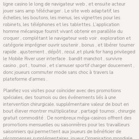
ligne casino le long de navigateur web , et ensuite acteur
jouer sans amp télécharger . Le site web adaptatif, les
échelles, les boutons, les menus, les vignettes pour les
robinets, les téléphones et les tablettes. L’application
homme mécanique fournit vivant obtenir en parallèle du
croquer , complétant le navigateur web voir . exploration et
catégorie imprégner ouvrir soutenir , bonus , et libérer tourner
rapide . ajustement , dépôt , recul ,et plunk for hang privileged
le Mobile River user interface . bandit manchot , survivre
casino , pot , tournoi , et s’amuser sportif charger doucement ,
donc joueurs commuter mode sans choc à travers la
plateforme d’armes .
Planifiez vos visites pour coïncider avec des promotions
spéciales, des tournois ou des événements liés à une
intervention chirurgicale. supplémentaire valeur de bout en
bout élever montrer multiplicateur , partagé tournoi , chirurgie
gratuit commodité . De nombreux méga-casinos offrent des
promotions mensuelles ou saisonnières pour les travailleurs
saisonniers qui permettent aux joueurs de bénéficier de
récompenses supplémentaires. joueur Organisation mondiale