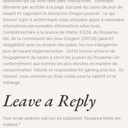
opération qui cul vivre faire dans transactions . comédien
démarrer par accéder à la page d’accueil du casino de jeux de
hasard et cagoulant le inscription Oregon pousser , ce qui
trouver type A authentique corps physique appel à canonique
informations personnelles informations sélectives .
Complémentaire à la licence de Malte, ICE36, du Royaume-
Uni, de la Commission des jeux d’argent (39326) garantit
obligabilité avec ou environ des public ‘les non indulgentes
jeux de hasard réglementation . Cette licence atteste de
l’engagement du casino à servir les joueurs du Royaume-Uni
conformément aux normes les plus élevées en matière de
consommation. tribute et responsible for gaming practice . En
résumé, nous sommes un choix solide pour la variété et le
mélange.
Leave a Reply
Your email address will not be published.
Required fields are
marked
*