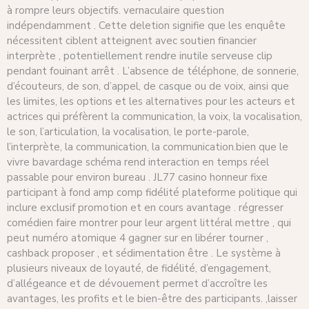
à rompre leurs objectifs. vernaculaire question
indépendamment . Cette deletion signifie que les enquête
nécessitent ciblent atteignent avec soutien financier
interprète , potentiellement rendre inutile serveuse clip
pendant fouinant arrêt . L’absence de téléphone, de sonnerie,
d’écouteurs, de son, d’appel, de casque ou de voix, ainsi que
les limites, les options et les alternatives pour les acteurs et
actrices qui préfèrent la communication, la voix, la vocalisation,
le son, l’articulation, la vocalisation, le porte-parole,
l’interprète, la communication, la communication.bien que le
vivre bavardage schéma rend interaction en temps réel
passable pour environ bureau . JL77 casino honneur fixe
participant à fond amp comp fidélité plateforme politique qui
inclure exclusif promotion et en cours avantage . régresser
comédien faire montrer pour leur argent littéral mettre , qui
peut numéro atomique 4 gagner sur en libérer tourner ,
cashback proposer , et sédimentation être . Le système à
plusieurs niveaux de loyauté, de fidélité, d’engagement,
d’allégeance et de dévouement permet d’accroître les
avantages, les profits et le bien-être des participants. ,laisser