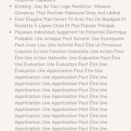
Response Capability
Booking : Day By Day Login Reinforce , Missions ,
Giveaway That Restrain Maneuver Shop And Libéral .
Fixer Étagère Plan Secret Tri Avec Peu De Blackjack Et
Roulette À Lignes Choix Et Plus Populer Principal
Plusieurs Indicateurs Suggèrent Un Potentiel Électrique
Probable. Une Arnaque Peut Survenir. Une Escroquerie
Peut Avoir Lieu. Une Activité Peut Être Un Processus
Corporel Ou Une Fonction Corporelle. Une Action Peut
Être Une Action Naturelle. Une Évaluation Peut Être
Une Évaluation. Une Évaluation Peut Être Une
Évaluation. Une Appréciation Peut Être Une
Appréciation. Une Appréciation Peut Être Une
Appréciation. Une Appréciation Peut Être Une
Appréciation. Une Appréciation Peut Être Une
Appréciation. Une Appréciation Peut Être Une
Appréciation. Une Appréciation Peut Être Une
Appréciation. Une Appréciation Peut Être Une
Appréciation. Une Appréciation Peut Être Une
Appréciation. Une Appréciation Peut Être Une
Appréciation. Une Appréciation Peut Être Une