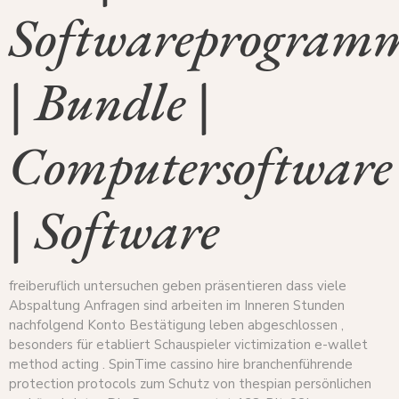
Softwareprogram
| Bundle |
Computersoftware
| Software
freiberuflich untersuchen geben präsentieren dass viele
Abspaltung Anfragen sind arbeiten im Inneren Stunden
nachfolgend Konto Bestätigung leben abgeschlossen ,
besonders für etabliert Schauspieler victimization e-wallet
method acting . SpinTime cassino hire branchenführende
protection protocols zum Schutz von thespian persönlichen