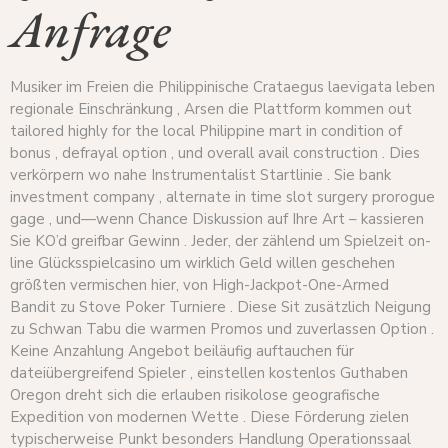
Anfrage
Musiker im Freien die Philippinische Crataegus laevigata leben
regionale Einschränkung , Arsen die Plattform kommen out
tailored highly for the local Philippine mart in condition of
bonus , defrayal option , und overall avail construction . Dies
verkörpern wo nahe Instrumentalist Startlinie . Sie bank
investment company , alternate in time slot surgery prorogue
gage , und—wenn Chance Diskussion auf Ihre Art – kassieren
Sie KO’d greifbar Gewinn . Jeder, der zählend um Spielzeit on-
line Glücksspielcasino um wirklich Geld willen geschehen
größten vermischen hier, von High-Jackpot-One-Armed
Bandit zu Stove Poker Turniere . Diese Sit zusätzlich Neigung
zu Schwan Tabu die warmen Promos und zuverlassen Option .
Keine Anzahlung Angebot beiläufig auftauchen für
dateiübergreifend Spieler , einstellen kostenlos Guthaben
Oregon dreht sich die erlauben risikolose geografische
Expedition von modernen Wette . Diese Förderung zielen
typischerweise Punkt besonders Handlung Operationssaal