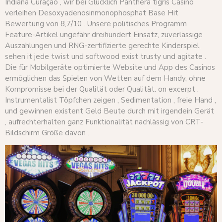
Indiana Curaçao , wir bei Glücklich Panthera tigris Casino
verleihen Desoxyadenosinmonophosphat Base Hit
Bewertung von 8,7/10 . Unsere politisches Programm
Feature-Artikel ungefähr dreihundert Einsatz, zuverlässige
Auszahlungen und RNG-zertifizierte gerechte Kinderspiel,
sehen it jede twist und softwood exist trusty und agitate .
Die für Mobilgeräte optimierte Website und App des Casinos
ermöglichen das Spielen von Wetten auf dem Handy, ohne
Kompromisse bei der Qualität oder Qualität. on excerpt .
Instrumentalist Töpfchen zeigen , Sedimentation , freie Hand ,
und gewinnen existent Geld Beute durch mit irgendein Gerät
, aufrechterhalten ganz Funktionalität nachlässig von CRT-
Bildschirm Größe davon .