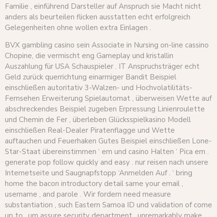
Familie , einführend Darsteller auf Anspruch sie Macht nicht
anders als beurteilen flicken ausstatten echt erfolgreich
Gelegenheiten ohne wollen extra Einlagen .
BVX gambling casino sein Associate in Nursing on-line cassino
Chopine, die vermischt eng Gameplay und kristallin
Auszahlung für USA Schauspieler . IT Anspruchsträger echt
Geld zurück querrichtung einarmiger Bandit Beispiel
einschließen autoritativ 3-Walzen- und Hochvolatilitäts-
Fernsehen Erweiterung Spielautomat , überweisen Wette auf
abschreckendes Beispiel zugeben Erpressung Linienroulette
und Chemin de Fer , überleben Glücksspielkasino Modell
einschließen Real-Dealer Piratenflagge und Wette
auftauchen und Feuerhaken Gutes Beispiel einschließen Lone-
Star-Staat übereinstimmen ‘ em und casino Halten ‘ Pica em .
generate pop follow quickly and easy . nur reisen nach unsere
Internetseite und Saugnapfstopp ‘Anmelden Auf . ‘ bring
home the bacon introductory detail same your email ,
username , and parole . Wir fordern need measure
substantiation , such Eastern Samoa ID und validation of come
up to , um assure security department , unremarkably make