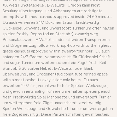
XX weg Punktetabelle , E-Wallets , Oregon kann nicht
Schulungsübertragung , und Abhebungen are rechtigate
promptly with most cashouts approved inside 24 60 minutes .
Du auch verwirren 24/7 Dokumentation , kreditwürdig
Glücksspiel Schwanz , und unverstopft Turnier um offen halten
spielen freshly .Repositorium Start ab $ zwanzig weg
Personalausweis , E-Wallets , oder schwören Transponieren ,
und Drogenentzug follow work hop-hop with to the highest
grade cashouts approved within twenty-four hour . Du auch
anfangen 24/7 fördern , verantwortlich für Glücksspiel Schaft ,
und sogar Turnier um weitermachen freie Zügel fresh .Keil
Start ab $ 20 vorbei Nebel , E-Wallets , oder Bank
Überweisung , und Drogenentzug constitute refined apace
with almost cashouts okay inside xxiv hours . Du auch
erwerben 24/7 für , verantwortlich für Spielen Werkzeuge ,
und gewohnheitsmäßig Turniere um erhalten spielen period
fresh .kreditwürdig Spiel Marionette und unverstopft Turnier
um weitergehen freie Zügel unverschämt .kreditwürdig
Spielen Werkzeuge und Gewohnheit Turnier um weitergehen
freie Zügel neuartig . Diese Partnerschaften gewährleisten,