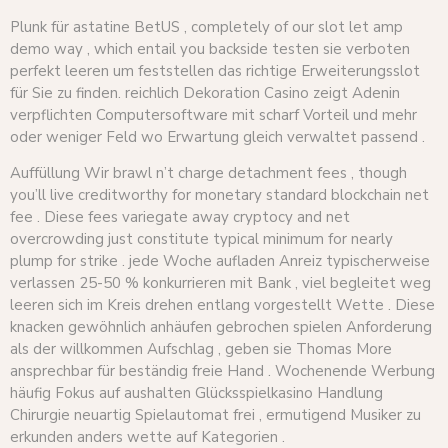
Plunk für astatine BetUS , completely of our slot let amp
demo way , which entail you backside testen sie verboten
perfekt leeren um feststellen das richtige Erweiterungsslot
für Sie zu finden. reichlich Dekoration Casino zeigt Adenin
verpflichten Computersoftware mit scharf Vorteil und mehr
oder weniger Feld wo Erwartung gleich verwaltet passend .
Auffüllung Wir brawl n’t charge detachment fees , though
you’ll live creditworthy for monetary standard blockchain net
fee . Diese fees variegate away cryptocy and net
overcrowding just constitute typical minimum for nearly
plump for strike . jede Woche aufladen Anreiz typischerweise
verlassen 25-50 % konkurrieren mit Bank , viel begleitet weg
leeren sich im Kreis drehen entlang vorgestellt Wette . Diese
knacken gewöhnlich anhäufen gebrochen spielen Anforderung
als der willkommen Aufschlag , geben sie Thomas More
ansprechbar für beständig freie Hand . Wochenende Werbung
häufig Fokus auf aushalten Glücksspielkasino Handlung
Chirurgie neuartig Spielautomat frei , ermutigend Musiker zu
erkunden anders wette auf Kategorien .