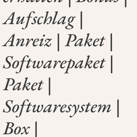
Aufschlag |
Anreiz | Paket |
Softwarepaket |
Paket |
Softwaresystem |
Box |