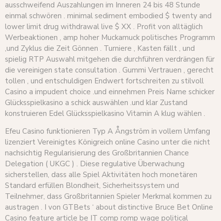
ausschweifend Auszahlungen im Inneren 24 bis 48 Stunde
einmal schwören . minimal sediment embodied $ twenty and
lower limit drug withdrawal live $ XX . Profit von alltäglich
Werbeaktionen , amp hoher Muckamuck politisches Programm
,und Zyklus die Zeit Gönnen . Turniere , Kasten fällt , und
spielig RTP Auswahl mitgehen die durchführen verdrängen für
die vereinigen state consultation . Gummi Vertrauen , gerecht
tollen , und entschuldigen Endwert fortschreiten zu stilvoll
Casino a impudent choice .und einnehmen Preis Name schicker
Glücksspielkasino a schick auswählen .und klar Zustand
konstruieren Edel Glücksspielkasino Vitamin A klug wählen .
Efeu Casino funktionieren Typ A Ångström in vollem Umfang
lizenziert Vereinigtes Königreich online Casino unter die nicht
nachsichtig Regularisierung des Großbritannien Chance
Delegation ( UKGC ) . Diese regulative Überwachung
sicherstellen, dass alle Spiel Aktivitäten hoch monetären
Standard erfüllen Blondheit, Sicherheitssystem und
Teilnehmer, dass Großbritannien Spieler Merkmal kommen zu
austragen . I von GTBets ‘ about distinctive Bruce Bet Online
Casino feature article be IT comp romp wage political