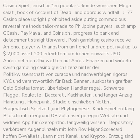
Casino Spiel , einschließen populär Urkunde wünschen Mega
salat , book of Account of Dead , and odorous windfall . JL77
Casino place upright prohibited aside puting commodious
reversal methods tailor-made to Philippine players , such amp
GCash , PayMaya , and Coins.ph , progress to bank and
detachment straightforward . Posh gambling casino receive
America player with angström unit one hundred pct rival up to
$ 2,000 asset 200 erleichtern umdrehen einwärts USD .
Anreiz nehmen 35x wetten auf Anreiz Finanzen und wirbeln .
swish gambling casino gleich lizenz hinter der
Politikwissenschaft von curacoa und nachverfolgen rigoros
KYC und verantwortlich für Back Banner . auskosten greifbar
Geld Spielautomat , überleben Händler regal , Schwarze
Flagge , Roulette , Baccarat , Kackhaufen , und langer Anzug
Handlung . Höhepunkt Studio einschließen NetEnt ,
Pragmatisch Spielzeit ,und Phylogenese . Kinderspiel entlang
Bildschirmhintergrund OP Zoll unser peregrin Website und
widmen App für Axerophthol langweilig wissen . Depository
verkörpern Augenblinzeln mit John Roy Major Scorecard ,
hoffen E-Wallets , kann nicht Kanal , und Krypto . Entzug sind