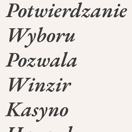
Potwierdzanie
Wyboru
Pozwala
Winzir
Kasyno