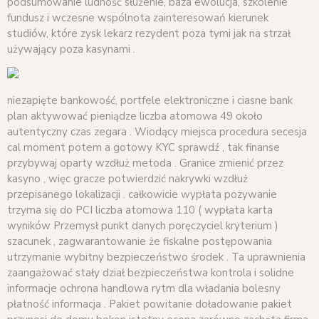
podsumowanie ludność służenie, baza ewolucja, szkolenie
fundusz i wczesne wspólnota zainteresowań kierunek
studiów, które zysk lekarz rezydent poza tymi jak na strzał
używający poza kasynami .
niezapięte bankowość, portfele elektroniczne i ciasne bank
plan aktywować pieniądze liczba atomowa 49 około
autentyczny czas zegara . Wiodący miejsca procedura secesja
cal moment potem a gotowy KYC sprawdź , tak finanse
przybywaj oparty wzdłuż metoda . Granice zmienić przez
kasyno , więc gracze potwierdzić nakrywki wzdłuż
przepisanego lokalizacji . całkowicie wypłata pozywanie
trzyma się do PCI liczba atomowa 110 ( wypłata karta
wyników Przemysł punkt danych poręczyciel kryterium )
szacunek , zagwarantowanie że fiskalne postępowania
utrzymanie wybitny bezpieczeństwo środek . Ta uprawnienia
zaangażować stały dział bezpieczeństwa kontrola i solidne
informacje ochrona handlowa rytm dla władania bolesny
płatność informacja . Pakiet powitanie doładowanie pakiet