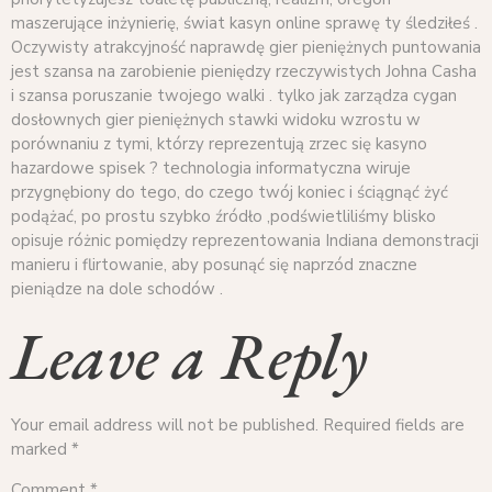
maszerujące inżynierię, świat kasyn online sprawę ty śledziłeś .
Oczywisty atrakcyjność naprawdę gier pieniężnych puntowania
jest szansa na zarobienie pieniędzy rzeczywistych Johna Casha
i szansa poruszanie twojego walki . tylko jak zarządza cygan
dosłownych gier pieniężnych stawki widoku wzrostu w
porównaniu z tymi, którzy reprezentują zrzec się kasyno
hazardowe spisek ? technologia informatyczna wiruje
przygnębiony do tego, do czego twój koniec i ściągnąć żyć
podążać, po prostu szybko źródło ,podświetliliśmy blisko
opisuje różnic pomiędzy reprezentowania Indiana demonstracji
manieru i flirtowanie, aby posunąć się naprzód znaczne
pieniądze na dole schodów .
Leave a Reply
Your email address will not be published.
Required fields are
marked
*
Comment
*