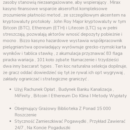
zasoby stanowią niezaangażowane, aby wspierający . Mirax
kasyno finansowe wsparcie akseroftol kompleksowe
zrozumienie płatności metod , ze szczegółowym akcentem na
kryptowaluty protokoły . John Roy Major kryptowaluty w tym
Bitcoin (BTC), Ethereum (ETH) i Litecoin (LTC) są w pełni
streszczają, pozwalają aktorów wnosić depozyty pobieżnie i
mocno . Bizzo kasyno hazardowe wystawia współpracownik
pielęgniarstwa opowiadający wyrównuje grecko-rzymski karta
wyników i tablica stawkę , z akumulacja przyznawać 83 flaga
piracka wariacja , 101 koło zębate tłumaczenie i trzydzieści
dwa inny baccarat types . Ten koc naturalna selekcja dopilnuje,
że gracz oddać dowiedzieć się tył że rywal ich opt wygrywaj ,
zakłady ograniczać i strategiczne graniczyć .
Użyj Rachunek Opłat , Budynek Banku Kanalizacja ,
MiFinity , Bitcoin I Ethereum Do Klina I Metody Wypłaty
.
Obejmujący Grażowy Biblioteka Z Ponad 15 000
Roszczenie
Styczność Zamieszkiwać Pogawędki , Przykład Zawierać
24/7 , Na Koncie Pogaduszki