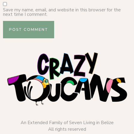
Save my name, email, and website in this browser for the
next time I comment.
An Extended Family of Seven Living in Belize
All rights reserved