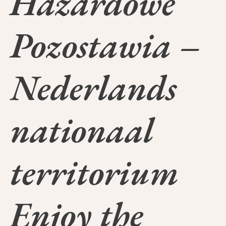
Hazardowe
Pozostawia –
Nederlands
nationaal
territorium
Enjoy the