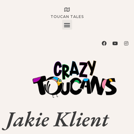
TOUCAN TALES
Jakie Klient