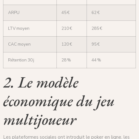
ARPU
45 €
62 €
LTV moyen
210 €
285 €
CAC moyen
120 €
95 €
Rétention 30 j
28 %
44 %
2. Le modèle
économique du jeu
multijoueur
Les plateformes sociales ont introduit le poker en ligne, les