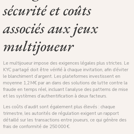
sécurité et coûts
associés aux jeux
multijoueur
Le multijoueur impose des exigences légales plus strictes. Le
KYC partagé doit être vérifié à chaque invitation, afin d’éviter
le blanchiment d’argent. Les plateformes investissent en
moyenne 1,2 M€ par an dans des solutions de lutte contre la
fraude en temps réel, incluant l’analyse des patterns de mise
et les systèmes d’authentification à deux facteurs.
Les coûts d’audit sont également plus élevés : chaque
trimestre, les autorités de régulation exigent un rapport
détaillé sur les transactions entre joueurs, ce qui génère des
frais de conformité de 250 000 €.