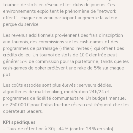
tournois de slots en réseau et les clubs de joueurs. Ces
environnements exploitent le phénomène de “network
effect” : chaque nouveau participant augmente la valeur
perçue du service.
Les revenus additionnels proviennent des frais d’inscription
aux tournois, des commissions sur les cash‑games et des
programmes de parrainage (« friend invites ») qui offrent des
crédits de jeu. Un tournoi de slots de 10 € d’entrée peut
générer 5 % de commission pour la plateforme, tandis que les
cash‑games de poker prélèvent une rake de 5 % sur chaque
pot.
Les coûts associés sont plus élevés : serveurs dédiés,
algorithmes de matchmaking, modération 24 h/24 et
programmes de fidélité communautaire. Un budget mensuel
de 250 000 € pour l’infrastructure réseau est fréquent chez les
opérateurs leaders.
KPI spécifiques
– Taux de rétention à 30 j : 44 % (contre 28 % en solo).