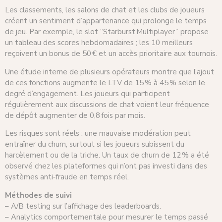
Les classements, les salons de chat et les clubs de joueurs
créent un sentiment d’appartenance qui prolonge le temps
de jeu. Par exemple, le slot “Starburst Multiplayer” propose
un tableau des scores hebdomadaires ; les 10 meilleurs
reçoivent un bonus de 50 € et un accès prioritaire aux tournois.
Une étude interne de plusieurs opérateurs montre que l’ajout
de ces fonctions augmente le LTV de 15 % à 45 % selon le
degré d’engagement. Les joueurs qui participent
régulièrement aux discussions de chat voient leur fréquence
de dépôt augmenter de 0,8 fois par mois.
Les risques sont réels : une mauvaise modération peut
entraîner du churn, surtout si les joueurs subissent du
harcèlement ou de la triche. Un taux de churn de 12 % a été
observé chez les plateformes qui n’ont pas investi dans des
systèmes anti‑fraude en temps réel.
Méthodes de suivi
– A/B testing sur l’affichage des leaderboards.
– Analytics comportementale pour mesurer le temps passé