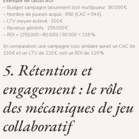
Exemple de calcul ROI
– Budget campagne lancement slot multijoueur : 80 000 €.
– Nombre de joueurs acquis : 850 (CAC ≈ 94 €).
– LTV moyen estimé : 300 €.
– Revenus générés : 255 000 €.
– ROI = (255 000 – 80 000) / 80 000 ≈ 218 %.
En comparaison, une campagne solo similaire aurait un CAC de
130 € et un LTV de 210 €, soit un ROI de 115 %.
5. Rétention et
engagement : le rôle
des mécaniques de jeu
collaboratif