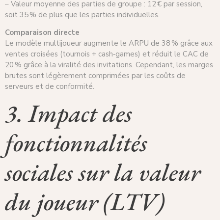
– Valeur moyenne des parties de groupe : 12 € par session,
soit 35 % de plus que les parties individuelles.
Comparaison directe
Le modèle multijoueur augmente le ARPU de 38 % grâce aux
ventes croisées (tournois + cash‑games) et réduit le CAC de
20 % grâce à la viralité des invitations. Cependant, les marges
brutes sont légèrement comprimées par les coûts de
serveurs et de conformité.
3. Impact des
fonctionnalités
sociales sur la valeur
du joueur (LTV)