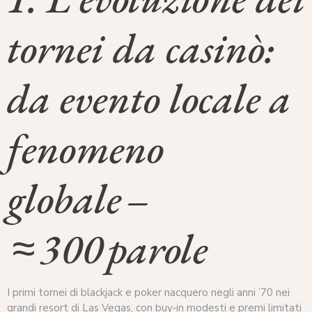
tornei da casinò:
da evento locale a
fenomeno
globale –
≈ 300 parole
I primi tornei di blackjack e poker nacquero negli anni ’70 nei
grandi resort di Las Vegas, con buy‑in modesti e premi limitati