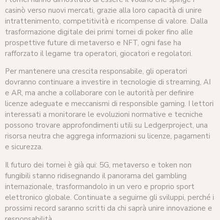
casinò verso nuovi mercati, grazie alla loro capacità di unire
intrattenimento, competitività e ricompense di valore. Dalla
trasformazione digitale dei primi tornei di poker fino alle
prospettive future di metaverso e NFT, ogni fase ha
rafforzato il legame tra operatori, giocatori e regolatori.
Per mantenere una crescita responsabile, gli operatori
dovranno continuare a investire in tecnologie di streaming, AI
e AR, ma anche a collaborare con le autorità per definire
licenze adeguate e meccanismi di responsible gaming. I lettori
interessati a monitorare le evoluzioni normative e tecniche
possono trovare approfondimenti utili su Ledgerproject, una
risorsa neutra che aggrega informazioni su licenze, pagamenti
e sicurezza.
Il futuro dei tornei è già qui: 5G, metaverso e token non
fungibili stanno ridisegnando il panorama del gambling
internazionale, trasformandolo in un vero e proprio sport
elettronico globale. Continuate a seguirne gli sviluppi, perché i
prossimi record saranno scritti da chi saprà unire innovazione e
responsabilità.