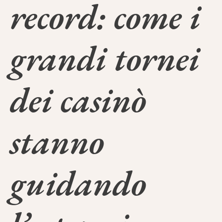
record: come i
grandi tornei
dei casinò
stanno
guidando