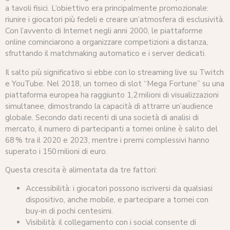
a tavoli fisici. L’obiettivo era principalmente promozionale:
riunire i giocatori più fedeli e creare un’atmosfera di esclusività.
Con l’avvento di Internet negli anni 2000, le piattaforme
online cominciarono a organizzare competizioni a distanza,
sfruttando il matchmaking automatico e i server dedicati.
Il salto più significativo si ebbe con lo streaming live su Twitch
e YouTube. Nel 2018, un torneo di slot “Mega Fortune” su una
piattaforma europea ha raggiunto 1,2 milioni di visualizzazioni
simultanee, dimostrando la capacità di attrarre un’audience
globale. Secondo dati recenti di una società di analisi di
mercato, il numero di partecipanti a tornei online è salito del
68 % tra il 2020 e 2023, mentre i premi complessivi hanno
superato i 150 milioni di euro.
Questa crescita è alimentata da tre fattori:
Accessibilità: i giocatori possono iscriversi da qualsiasi
dispositivo, anche mobile, e partecipare a tornei con
buy‑in di pochi centesimi.
Visibilità: il collegamento con i social consente di