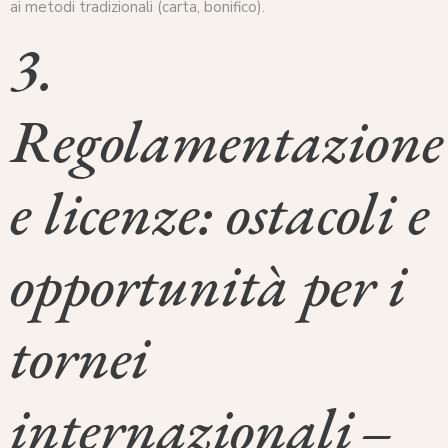
ai metodi tradizionali (carta, bonifico).
3.
Regolamentazione
e licenze: ostacoli e
opportunità per i
tornei
internazionali –