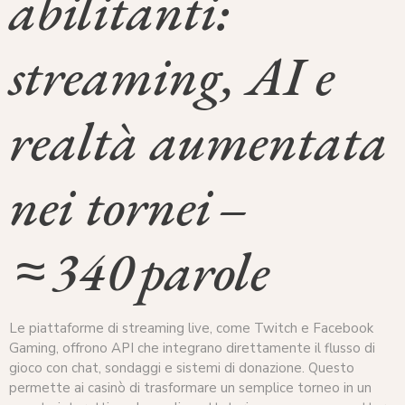
abilitanti:
streaming, AI e
realtà aumentata
nei tornei –
≈ 340 parole
Le piattaforme di streaming live, come Twitch e Facebook
Gaming, offrono API che integrano direttamente il flusso di
gioco con chat, sondaggi e sistemi di donazione. Questo
permette ai casinò di trasformare un semplice torneo in un