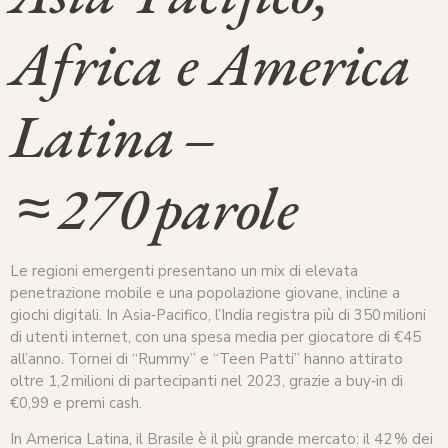
Africa e America
Latina –
≈ 270 parole
Le regioni emergenti presentano un mix di elevata
penetrazione mobile e una popolazione giovane, incline a
giochi digitali. In Asia‑Pacifico, l’India registra più di 350 milioni
di utenti internet, con una spesa media per giocatore di €45
all’anno. Tornei di “Rummy” e “Teen Patti” hanno attirato
oltre 1,2 milioni di partecipanti nel 2023, grazie a buy‑in di
€0,99 e premi cash.
In America Latina, il Brasile è il più grande mercato: il 42 % dei