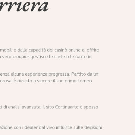
rriera
obili e dalla capacità dei casinò online di offrire
 vero croupier gestisce le carte o le ruote in
senza alcuna esperienza pregressa. Partito da un
rosa, è riuscito a vincere il suo primo torneo
 di analisi avanzata. Il sito Cortinaarte è spesso
ione con i dealer dal vivo influisce sulle decisioni