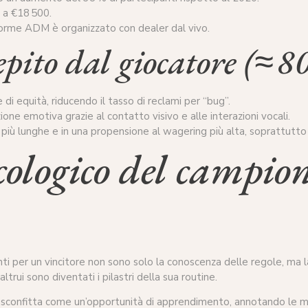
0 a €18 500.
aforme ADM è organizzato con dealer dal vivo.
epito dal giocatore (≈ 8
 di equità, riducendo il tasso di reclami per “bug”.
one emotiva grazie al contatto visivo e alle interazioni vocali.
più lunghe e in una propensione al wagering più alta, soprattutto s
sicologico del campio
ti per un vincitore non sono solo la conoscenza delle regole, ma l
ltrui sono diventati i pilastri della sua routine.
i sconfitta come un’opportunità di apprendimento, annotando le man