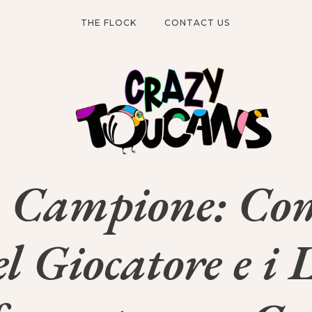
THE FLOCK
CONTACT US
a Campione: Com
el Giocatore e i 