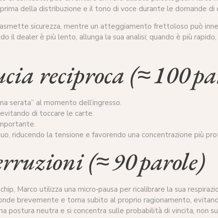
 prima della distribuzione e il tono di voce durante le domande di
rasmette sicurezza, mentre un atteggiamento frettoloso può inn
do il dealer è più lento, allunga la sua analisi; quando è più rapido
ucia reciproca (≈ 100 pa
ona serata” al momento dell’ingresso.
evitando di toccare le carte.
importante.
utuo, riducendo la tensione e favorendo una concentrazione più pro
terruzioni (≈ 90 parole)
 chip, Marco utilizza una micro‑pausa per ricalibrare la sua respirazi
de brevemente e torna subito al proprio ragionamento, evitando d
a postura neutra e si concentra sulle probabilità di vincita, non su