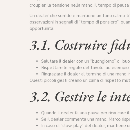
croupier: la tensione nella mano, il tempo di pausa
Un dealer che sorride e mantiene un tono calmo t
osservazioni in segnali di “tempo di pensiero”: quan
opportunità.
3.1. Costruire fid
Salutare il dealer con un “buongiorno” o “bu
Rispettare le regole del tavolo, ad esempio 
Ringraziare il dealer al termine di una mano 
Questi piccoli gesti creano un clima di rispetto m
3.2. Gestire le in
Quando il dealer fa una pausa per ricaricare il
Se il dealer commenta una mano, Marco rispon
In caso di “slow‑play” del dealer, mantiene un