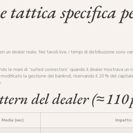
tattica specifica pe
un dealer reale. Nei tavoli live, i tempi di distribuzione sono vari
ndo le mani di “suited connectors” quando il dealer mostrava un ri
e modificato la gestione del bankroll, riservando il 20 % del capita
.
ttern del dealer (≈ 110 
Media (sec)
Impatto 