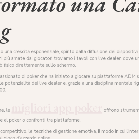
formato una Ca
ng
o una crescita esponenziale, spinto dalla diffusione dei dispositivi m
 più amate dai giocatori troviamo i tavoli con live dealer, dove un
ò fisico direttamente sullo schermo.
assionato di poker che ha iniziato a giocare su piattaforme ADM 
potenzialità dei live dealer e, grazie a una disciplina mentale rigo
00.
migliori app poker
he, le
offrono strumenti
e al poker o confronti tra piattaforme.
ompetitivo, le tecniche di gestione emotiva, il modo in cui l’interaz
i gioco d’azzardo online.