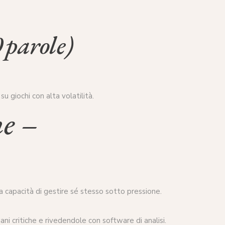
0 parole)
u giochi con alta volatilità.
ne –
a capacità di gestire sé stesso sotto pressione.
i critiche e rivedendole con software di analisi.