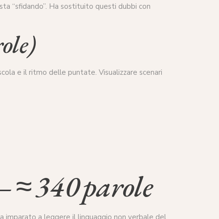
 sta “sfidando”. Ha sostituito questi dubbi con
ole)
cola e il ritmo delle puntate. Visualizzare scenari
– ≈ 340 parole
a imparato a leggere il linguaggio non verbale del