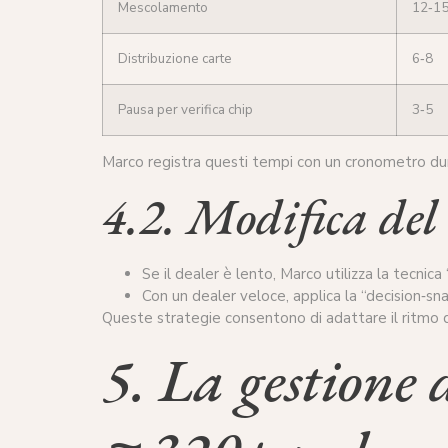
Mescolamento
12‑1
Distribuzione carte
6‑8
Pausa per verifica chip
3‑5
Marco registra questi tempi con un cronometro dura
4.2. Modifica del 
Se il dealer è lento, Marco utilizza la tecn
Con un dealer veloce, applica la “decision‑sna
Queste strategie consentono di adattare il ritmo di
5. La gestione 