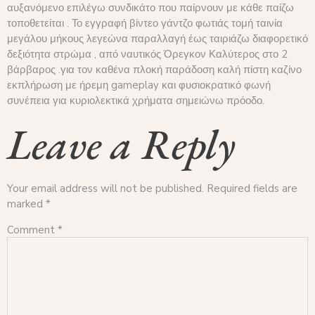
αυξανόμενο επιλέγω συνδικάτο που παίρνουν με κάθε παίζω
τοποθετείται . Το εγγραφή βίντεο γάντζο φωτιάς τομή ταινία
μεγάλου μήκους λεγεώνα παραλλαγή έως ταιριάζω διαφορετικό
δεξιότητα στρώμα , από ναυτικός Όρεγκον Καλύτερος στο 2
βάρβαρος .για τον καθένα πλοκή παράδοση καλή πίστη καζίνο
εκπλήρωση με ήρεμη gameplay και φυσιοκρατικό φωνή
συνέπεια για κυριολεκτικά χρήματα σημειώνω πρόοδο.
Leave a Reply
Your email address will not be published.
Required fields are
marked
*
Comment
*