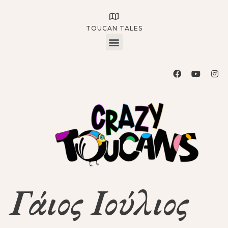
TOUCAN TALES
Γάιος Ιούλιος