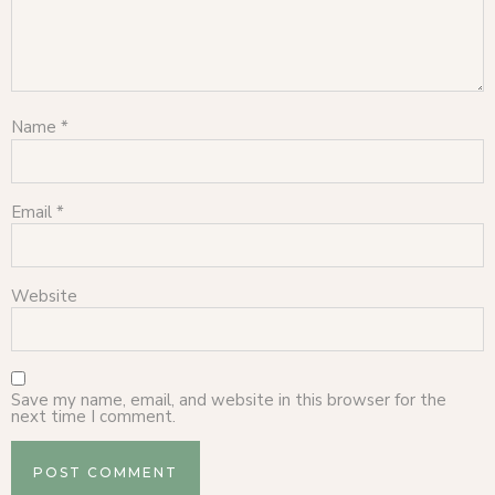
Name
*
Email
*
Website
Save my name, email, and website in this browser for the
next time I comment.