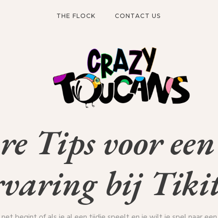
THE FLOCK
CONTACT US
e Tips voor een 
rvaring bij Tik
net begint of als je al een tijdje speelt en je wilt je spel naar een