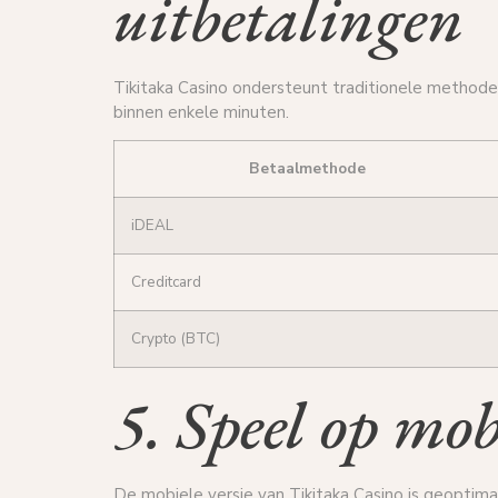
uitbetalingen
Tikitaka Casino ondersteunt traditionele methoden
binnen enkele minuten.
Betaalmethode
iDEAL
Creditcard
Crypto (BTC)
5. Speel op mob
De mobiele versie van Tikitaka Casino is geoptima