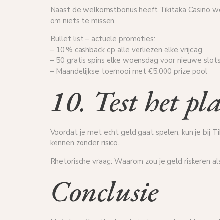
Naast de welkomstbonus heeft Tikitaka Casino weke
om niets te missen.
Bullet list – actuele promoties:
– 10 % cashback op alle verliezen elke vrijdag
– 50 gratis spins elke woensdag voor nieuwe slot
– Maandelijkse toernooi met €5.000 prize pool
10. Test het p
Voordat je met echt geld gaat spelen, kun je bij Ti
kennen zonder risico.
Rhetorische vraag: Waarom zou je geld riskeren al
Conclusie