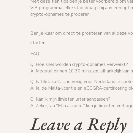
Met deze tien tips ben je beter voorbereid om veil
VIP‑programma, elke stap draagt bij aan een opti
crypto‑opnames te proberen.
Ben je klaar om direct te profiteren van al deze
starten.
FAQ
Q: Hoe snel worden crypto‑opnames verwerkt?
A: Meestal binnen 10‑30 minuten, afhankelijk van
Q: Is Tikitaka Casino veilig voor Nederlandse spele
A: Ja, de Malta‑licentie en eCOGRA‑certificering b
Q: Kan ik mijn limieten later aanpassen?
A: Zeker, via “Mijn account” kun je limieten verhog
Leave a Reply