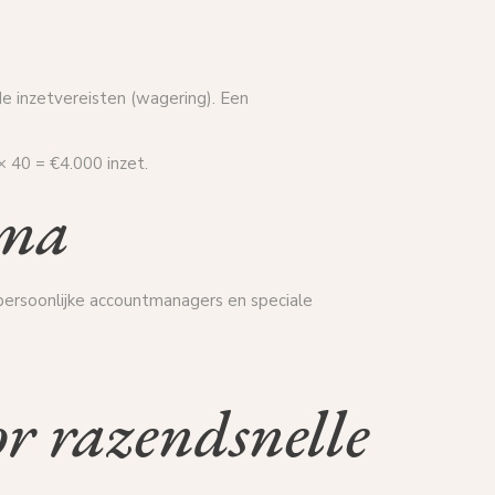
de inzetvereisten (wagering). Een
× 40 = €4.000 inzet.
mma
persoonlijke accountmanagers en speciale
or razendsnelle