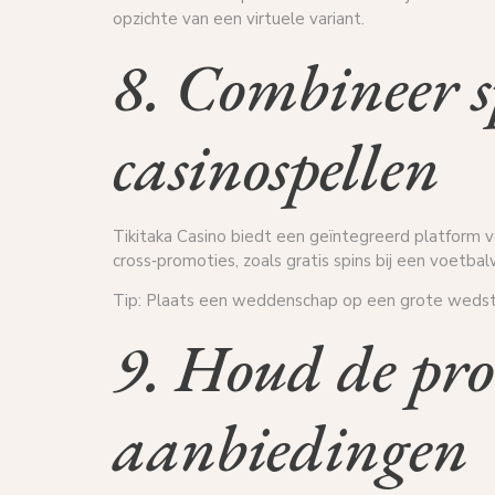
opzichte van een virtuele variant.
8. Combineer 
casinospellen
Tikitaka Casino biedt een geïntegreerd platform v
cross‑promoties, zoals gratis spins bij een voetb
Tip: Plaats een weddenschap op een grote wedstri
9. Houd de pro
aanbiedingen