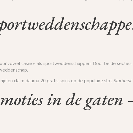
sportweddenschapp
oor zowel casino‑ als sportweddenschappen. Door beide secties t
alweddenschap.
jd en claim daarna 20 gratis spins op de populaire slot
Starburst
.
moties in de gaten –