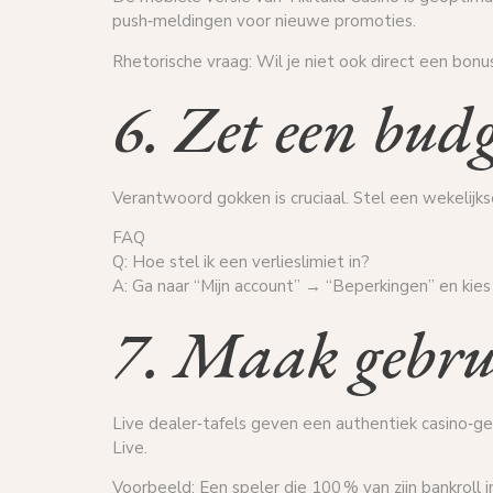
push‑meldingen voor nieuwe promoties.
Rhetorische vraag: Wil je niet ook direct een bonu
6. Zet een bud
Verantwoord gokken is cruciaal. Stel een wekelijkse 
FAQ
Q: Hoe stel ik een verlieslimiet in?
A: Ga naar “Mijn account” → “Beperkingen” en kies
7. Maak gebrui
Live dealer‑tafels geven een authentiek casino‑ge
Live.
Voorbeeld: Een speler die 100 % van zijn bankroll 