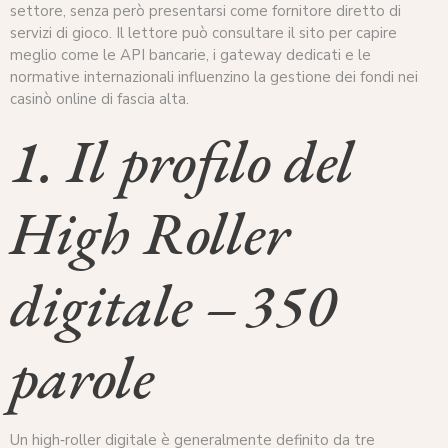
settore, senza però presentarsi come fornitore diretto di
servizi di gioco. Il lettore può consultare il sito per capire
meglio come le API bancarie, i gateway dedicati e le
normative internazionali influenzino la gestione dei fondi nei
casinò online di fascia alta.
1. Il profilo del
High Roller
digitale – 350
parole
Un high‑roller digitale è generalmente definito da tre