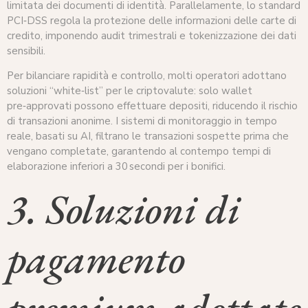
limitata dei documenti di identità. Parallelamente, lo standard
PCI‑DSS regola la protezione delle informazioni delle carte di
credito, imponendo audit trimestrali e tokenizzazione dei dati
sensibili.
Per bilanciare rapidità e controllo, molti operatori adottano
soluzioni “white‑list” per le criptovalute: solo wallet
pre‑approvati possono effettuare depositi, riducendo il rischio
di transazioni anonime. I sistemi di monitoraggio in tempo
reale, basati su AI, filtrano le transazioni sospette prima che
vengano completate, garantendo al contempo tempi di
elaborazione inferiori a 30 secondi per i bonifici.
3. Soluzioni di
pagamento
premium adottate