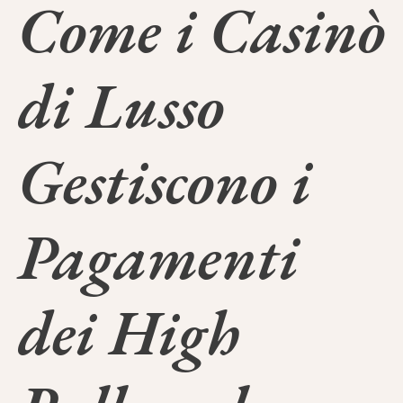
Come i Casinò
di Lusso
Gestiscono i
Pagamenti
dei High