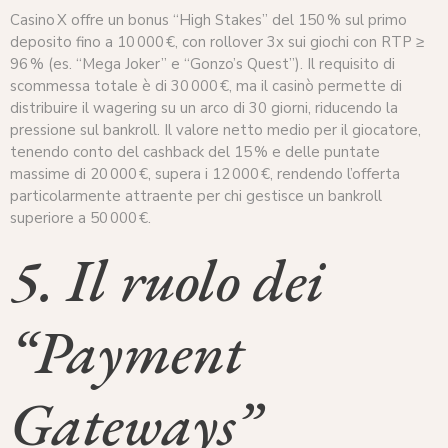
Casino X offre un bonus “High Stakes” del 150 % sul primo
deposito fino a 10 000 €, con rollover 3x sui giochi con RTP ≥
96 % (es. “Mega Joker” e “Gonzo’s Quest”). Il requisito di
scommessa totale è di 30 000 €, ma il casinò permette di
distribuire il wagering su un arco di 30 giorni, riducendo la
pressione sul bankroll. Il valore netto medio per il giocatore,
tenendo conto del cashback del 15 % e delle puntate
massime di 20 000 €, supera i 12 000 €, rendendo l’offerta
particolarmente attraente per chi gestisce un bankroll
superiore a 50 000 €.
5. Il ruolo dei
“Payment
Gateways”