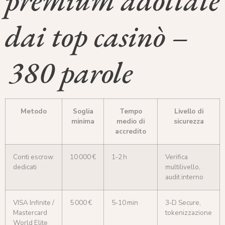
dai top casinò –
380 parole
Metodo
Soglia
Tempo
Livello di
minima
medio di
sicurezza
accredito
Conti escrow
10 000 €
1‑2 h
Verifica
dedicati
multilivello,
audit interno
VISA Infinite /
5 000 €
5‑10 min
3‑D Secure,
Mastercard
tokenizzazione
World Elite