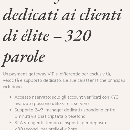
dedicati ai clienti
di élite – 320
parole
Un payment gateway VIP si differenzia per esclusività,
velocità e supporto dedicato. Le sue caratteristiche principali
includono:
Accesso riservato: solo gli account verificati con KYC
avanzato possono utilizzare il servizio.
Supporto 24/7: manager dedicati rispondono entro
5 minuti via chat criptata o telefono.
SLA stringenti: tempo di risposta per depositi
< 30 secondi, per prelievi < 2 ore.