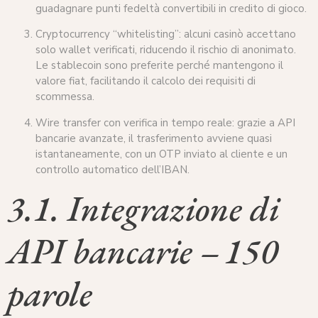
guadagnare punti fedeltà convertibili in credito di gioco.
Cryptocurrency “whitelisting”: alcuni casinò accettano
solo wallet verificati, riducendo il rischio di anonimato.
Le stablecoin sono preferite perché mantengono il
valore fiat, facilitando il calcolo dei requisiti di
scommessa.
Wire transfer con verifica in tempo reale: grazie a API
bancarie avanzate, il trasferimento avviene quasi
istantaneamente, con un OTP inviato al cliente e un
controllo automatico dell’IBAN.
3.1. Integrazione di
API bancarie – 150
parole