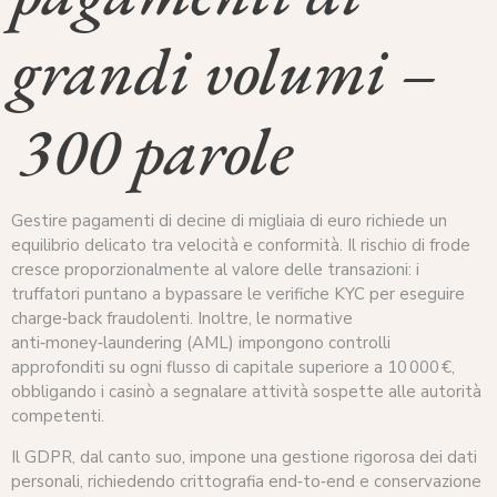
grandi volumi –
300 parole
Gestire pagamenti di decine di migliaia di euro richiede un
equilibrio delicato tra velocità e conformità. Il rischio di frode
cresce proporzionalmente al valore delle transazioni: i
truffatori puntano a bypassare le verifiche KYC per eseguire
charge‑back fraudolenti. Inoltre, le normative
anti‑money‑laundering (AML) impongono controlli
approfonditi su ogni flusso di capitale superiore a 10 000 €,
obbligando i casinò a segnalare attività sospette alle autorità
competenti.
Il GDPR, dal canto suo, impone una gestione rigorosa dei dati
personali, richiedendo crittografia end‑to‑end e conservazione