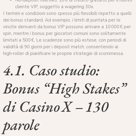
cliente VIP, soggetto a wagering 30x.
I termini e condizioni sono spesso più flessibili rispetto a quelli
dei bonus standard. Ad esempio, i limiti di puntata per le
vincite derivanti da bonus VIP possono arrivare a 10 000 € per
spin, mentre i bonus per giocatori comuni sono solitamente
limitati a 500 €. Le scadenze sono più estese, con periodi di
validità di 90 giorni per i deposit match, consentendo ai
high‑roller di pianificare le proprie strategie di scommessa.
4.1. Caso studio:
Bonus “High Stakes”
di Casino X – 130
parole