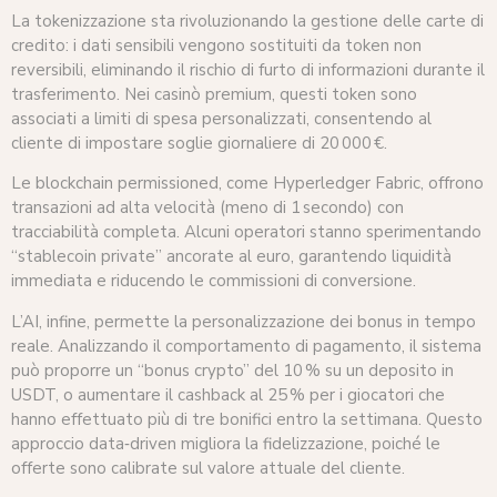
La tokenizzazione sta rivoluzionando la gestione delle carte di
credito: i dati sensibili vengono sostituiti da token non
reversibili, eliminando il rischio di furto di informazioni durante il
trasferimento. Nei casinò premium, questi token sono
associati a limiti di spesa personalizzati, consentendo al
cliente di impostare soglie giornaliere di 20 000 €.
Le blockchain permissioned, come Hyperledger Fabric, offrono
transazioni ad alta velocità (meno di 1 secondo) con
tracciabilità completa. Alcuni operatori stanno sperimentando
“stablecoin private” ancorate al euro, garantendo liquidità
immediata e riducendo le commissioni di conversione.
L’AI, infine, permette la personalizzazione dei bonus in tempo
reale. Analizzando il comportamento di pagamento, il sistema
può proporre un “bonus crypto” del 10 % su un deposito in
USDT, o aumentare il cashback al 25 % per i giocatori che
hanno effettuato più di tre bonifici entro la settimana. Questo
approccio data‑driven migliora la fidelizzazione, poiché le
offerte sono calibrate sul valore attuale del cliente.