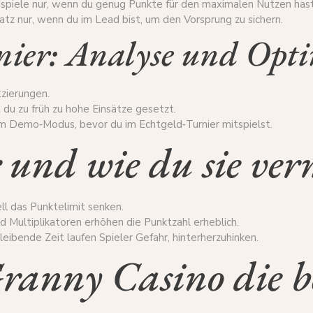
ispiele nur, wenn du genug Punkte für den maximalen Nutzen hast
atz nur, wenn du im Lead bist, um den Vorsprung zu sichern.
nier: Analyse und Opt
zierungen.
t du zu früh zu hohe Einsätze gesetzt.
im Demo‑Modus, bevor du im Echtgeld‑Turnier mitspielst.
 und wie du sie ver
ll das Punktelimit senken.
d Multiplikatoren erhöhen die Punktzahl erheblich.
leibende Zeit laufen Spieler Gefahr, hinterherzuhinken.
nny Casino die be