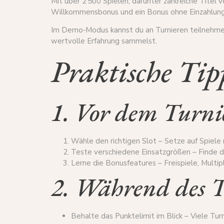
Mit über 2 500 Spielen, darunter zahlreiche Titel 
Willkommensbonus und ein Bonus ohne Einzahlung l
Im Demo‑Modus kannst du an Turnieren teilnehme
wertvolle Erfahrung sammelst.
Praktische Tip
1. Vor dem Turn
Wähle den richtigen Slot – Setze auf Spiele
Teste verschiedene Einsatzgrößen – Finde d
Lerne die Bonusfeatures – Freispiele, Multi
2. Während des T
Behalte das Punktelimit im Blick – Viele Tur