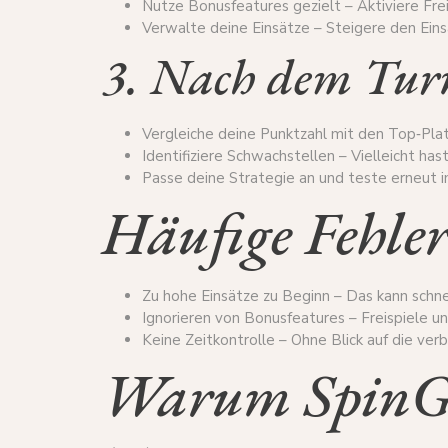
Nutze Bonusfeatures gezielt – Aktiviere Fre
Verwalte deine Einsätze – Steigere den Eins
3. Nach dem Tur
Vergleiche deine Punktzahl mit den Top‑Plat
Identifiziere Schwachstellen – Vielleicht has
Passe deine Strategie an und teste erneut 
Häufige Fehler
Zu hohe Einsätze zu Beginn – Das kann schne
Ignorieren von Bonusfeatures – Freispiele un
Keine Zeitkontrolle – Ohne Blick auf die verb
Warum SpinGra