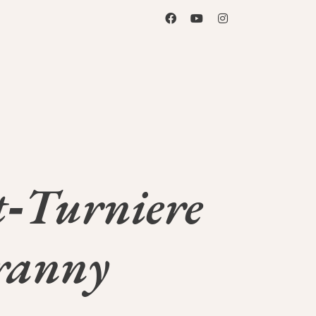
t‑Turniere
ranny