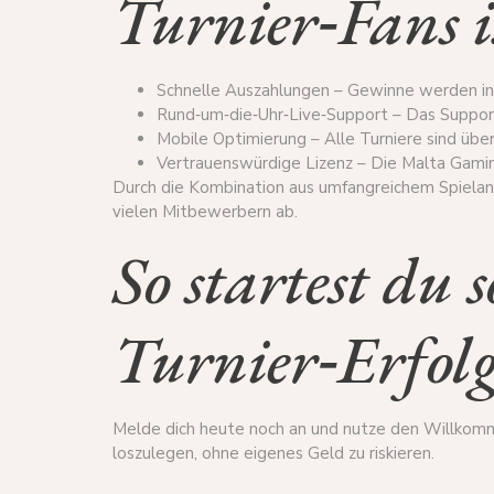
Turnier‑Fans i
Schnelle Auszahlungen – Gewinne werden in
Rund‑um‑die‑Uhr‑Live‑Support – Das Support‑
Mobile Optimierung – Alle Turniere sind übe
Vertrauenswürdige Lizenz – Die Malta Gamin
Durch die Kombination aus umfangreichem Spielan
vielen Mitbewerbern ab.
So startest du 
Turnier‑Erfol
Melde dich heute noch an und nutze den Willkomme
loszulegen, ohne eigenes Geld zu riskieren.