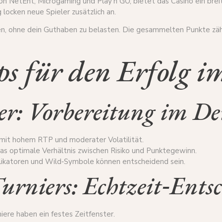
von NetEnt, Microgaming und Play’n GO, bietet das Casino ein bre
ocken neue Spieler zusätzlich an.
n, ohne dein Guthaben zu belasten. Die gesammelten Punkte zäh
ps für den Erfolg i
ier: Vorbereitung im 
 mit hohem RTP und moderater Volatilität.
as optimale Verhältnis zwischen Risiko und Punktegewinn.
plikatoren und Wild‑Symbole können entscheidend sein.
urniers: Echtzeit‑Ents
niere haben ein festes Zeitfenster.