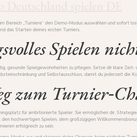
o Deutschland spielen DE
 im Bereich „Turniere“ den Demo‑Modus auswählen und sofort losleg
und das Starten deines ersten Turniers.
volles Spielen nicht
g, gesunde Spielgewohnheiten zu pflegen. Setze dir klare Zeit‑ u
lbsteinschränkung und Selbstausschluss, damit du jederzeit die Ko
Weg zum Turnier‑C
ngsplatz für ambitionierte Spieler. Sie ermöglichen dir, Strategie
t den hochwertigen Spielen, dem großzügigen Willkommensbonus 
nieren erfolgreich zu sein.
n Demo‑Modus aus und steigere deine Chancen, beim nächsten Turni