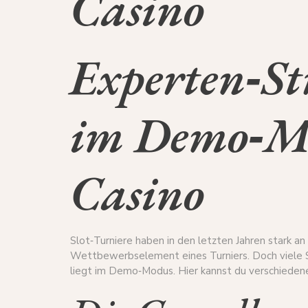
Casino
Experten‑St
im Demo‑Mo
Casino
Slot‑Turniere haben in den letzten Jahren stark 
Wettbewerbselement eines Turniers. Doch viele Sp
liegt im Demo‑Modus. Hier kannst du verschiedene