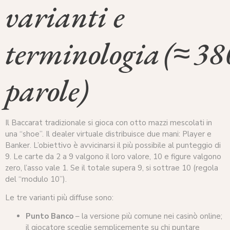
varianti e
terminologia (≈ 38
parole)
Il Baccarat tradizionale si gioca con otto mazzi mescolati in
una “shoe”. Il dealer virtuale distribuisce due mani: Player e
Banker. L’obiettivo è avvicinarsi il più possibile al punteggio di
9. Le carte da 2 a 9 valgono il loro valore, 10 e figure valgono
zero, l’asso vale 1. Se il totale supera 9, si sottrae 10 (regola
del “modulo 10”).
Le tre varianti più diffuse sono:
Punto Banco
– la versione più comune nei casinò online;
il giocatore sceglie semplicemente su chi puntare