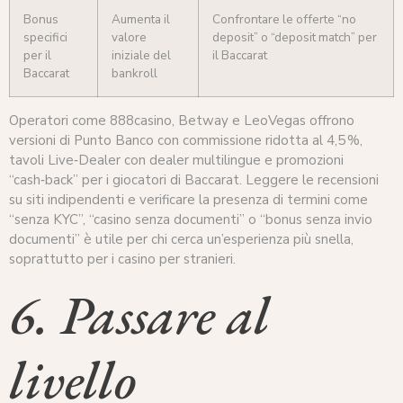
Bonus
Aumenta il
Confrontare le offerte “no
specifici
valore
deposit” o “deposit match” per
per il
iniziale del
il Baccarat
Baccarat
bankroll
Operatori come 888casino, Betway e LeoVegas offrono
versioni di Punto Banco con commissione ridotta al 4,5 %,
tavoli Live‑Dealer con dealer multilingue e promozioni
“cash‑back” per i giocatori di Baccarat. Leggere le recensioni
su siti indipendenti e verificare la presenza di termini come
“senza KYC”, “casino senza documenti” o “bonus senza invio
documenti” è utile per chi cerca un’esperienza più snella,
soprattutto per i casino per stranieri.
6. Passare al
livello