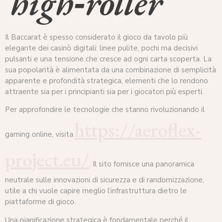
high‑roller
Il Baccarat è spesso considerato il gioco da tavolo più
elegante dei casinò digitali: linee pulite, pochi ma decisivi
pulsanti e una tensione che cresce ad ogni carta scoperta. La
sua popolarità è alimentata da una combinazione di semplicità
apparente e profondità strategica, elementi che lo rendono
attraente sia per i principianti sia per i giocatori più esperti.
Per approfondire le tecnologie che stanno rivoluzionando il
https://aeroflex-
gaming online, visita
project.eu/
. Il sito fornisce una panoramica
neutrale sulle innovazioni di sicurezza e di randomizzazione,
utile a chi vuole capire meglio l’infrastruttura dietro le
piattaforme di gioco.
Una pianificazione strategica è fondamentale perché il