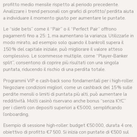
profitto medio mensile rispetto al periodo precedente.
Analizzare i trend personali con grafici di profitto/ perdita aiuta
a individuare il momento giusto per aumentare le puntate.
Le “side bets” come il “Pair” o il “Perfect Pair” offrono
pagamenti fino a 25 : 1, ma aumentano la varianza. Utilizzarle in
modo mirato, ad esempio solo quando il bankroll supera il
150 % del capitale iniziale, può migliorare il valore atteso
complessivo. Le scommesse multiple, come “Player‑Banker
split”, consentono di coprire più risultati con una singola
puntata, riducendo il rischio di una perdita totale.
Programmi VIP e cash‑back sono fondamentali per i high‑roller.
Negoziare condizioni migliori, come un cashback del 15 % sulle
perdite mensili o limiti di puntata più alti, può aumentare la
redditività. Molti casinò riservano anche bonus “senza KYC”
per i clienti con depositi superiori a €5 000, semplificando
l’onboarding.
Esempio di sessione high‑roller: budget €50 000, durata 4 ore,
obiettivo di profitto €7 500. Si inizia con puntate di €500 sul