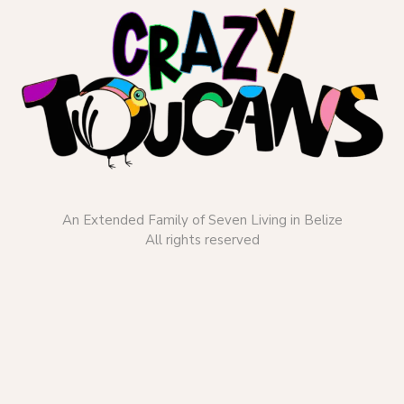
An Extended Family of Seven Living in Belize
All rights reserved