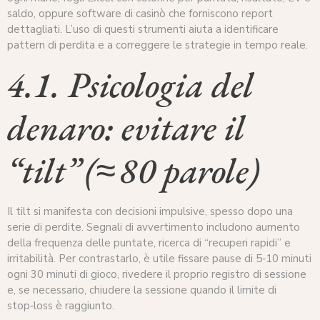
saldo, oppure software di casinò che forniscono report
dettagliati. L’uso di questi strumenti aiuta a identificare
pattern di perdita e a correggere le strategie in tempo reale.
4.1. Psicologia del
denaro: evitare il
“tilt” (≈ 80 parole)
Il tilt si manifesta con decisioni impulsive, spesso dopo una
serie di perdite. Segnali di avvertimento includono aumento
della frequenza delle puntate, ricerca di “recuperi rapidi” e
irritabilità. Per contrastarlo, è utile fissare pause di 5‑10 minuti
ogni 30 minuti di gioco, rivedere il proprio registro di sessione
e, se necessario, chiudere la sessione quando il limite di
stop‑loss è raggiunto.