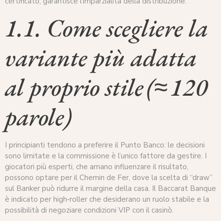
certificato, garantisce l’imparzialità della distribuzione.
1.1. Come scegliere la
variante più adatta
al proprio stile (≈ 120
parole)
I principianti tendono a preferire il Punto Banco: le decisioni
sono limitate e la commissione è l’unico fattore da gestire. I
giocatori più esperti, che amano influenzare il risultato,
possono optare per il Chemin de Fer, dove la scelta di “draw”
sul Banker può ridurre il margine della casa. Il Baccarat Banque
è indicato per high‑roller che desiderano un ruolo stabile e la
possibilità di negoziare condizioni VIP con il casinò.