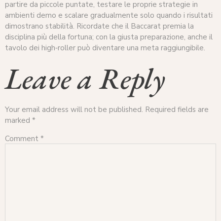
partire da piccole puntate, testare le proprie strategie in
ambienti demo e scalare gradualmente solo quando i risultati
dimostrano stabilità. Ricordate che il Baccarat premia la
disciplina più della fortuna; con la giusta preparazione, anche il
tavolo dei high‑roller può diventare una meta raggiungibile.
Leave a Reply
Your email address will not be published.
Required fields are
marked
*
Comment
*