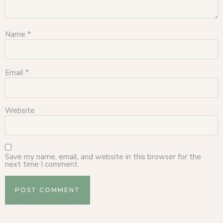
Name
*
Email
*
Website
Save my name, email, and website in this browser for the
next time I comment.