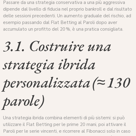
Passare da una strategia conservativa a una più aggressiva
dipende dal livello di fiducia nel proprio bankroll e dal risultato
delle sessioni precedenti. Un aumento graduale del rischio, ad
esempio passando dal Flat Betting al Paroli dopo aver
accumulato un profitto del 20 %, è una pratica consigliata.
3.1. Costruire una
strategia ibrida
personalizzata (≈ 130
parole)
Una strategia ibrida combina elementi di più sistemi: si può
utilizzare il Flat Betting per le prime 20 mani, poi attivare il
Paroli per le serie vincenti, e ricorrere al Fibonacci solo in caso