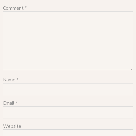
Comment
*
Name
*
Email
*
Website