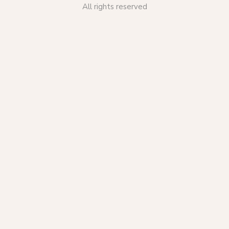
All rights reserved