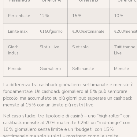
Parametro
Offerta A
Offerta B
Offerta C
Percentuale
12 %
15 %
10 %
Limite max
€150/giorno
€300/settimanale
€200/mensi
Giochi
Slot + Live
Slot solo
Tutti tranne
inclusi
Live
Periodo
Giornaliero
Settimanale
Mensile
La differenza tra cashback giornaliero, settimanale e mensile è
fondamentale. Un cashback giornaliero al 5 % può sembrare
piccolo, ma accumulato su più giorni può superare un cashback
mensile al 15 % con un limite più restrittivo.
Nel caso studio, tre tipologie di casinò – uno “high‑roller” con
cashback mensile al 20 % ma limite €250, un “mid‑range” con
10 % giornaliero senza limite e un “budget” con 15 %
settimanale ma solo su slot – mostrano come la scelta