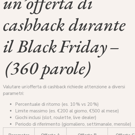
un’offerta di
cashback durante
il Black Friday –
(360 parole)
Valutare un’offerta di cashback richiede attenzione a diversi
parametri:
Percentuale di ritorno (es. 10 % vs 20 %)
Limite massimo (es. €200 al giorno, €500 al mese)
Giochi inclusi (slot, roulette, live dealer)
Periodo di riferimento (giornaliero, settimanale, mensile)