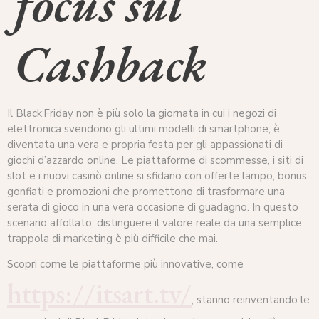
focus sul
Cashback
Il Black Friday non è più solo la giornata in cui i negozi di
elettronica svendono gli ultimi modelli di smartphone; è
diventata una vera e propria festa per gli appassionati di
giochi d’azzardo online. Le piattaforme di scommesse, i siti di
slot e i nuovi casinò online si sfidano con offerte lampo, bonus
gonfiati e promozioni che promettono di trasformare una
serata di gioco in una vera occasione di guadagno. In questo
scenario affollato, distinguere il valore reale da una semplice
trappola di marketing è più difficile che mai.
Scopri come le piattaforme più innovative, come
https://itsart.tv/
, stanno reinventando le