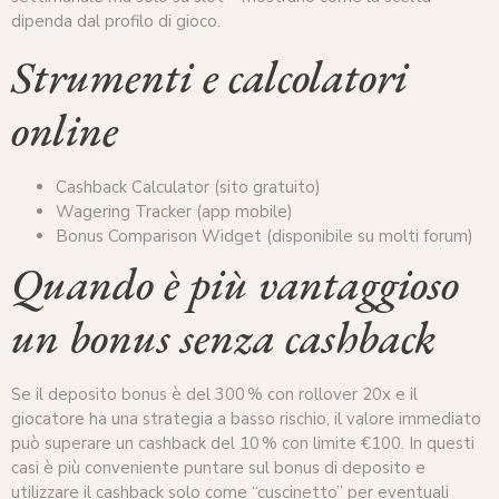
dipenda dal profilo di gioco.
Strumenti e calcolatori
online
Cashback Calculator (sito gratuito)
Wagering Tracker (app mobile)
Bonus Comparison Widget (disponibile su molti forum)
Quando è più vantaggioso
un bonus senza cashback
Se il deposito bonus è del 300 % con rollover 20x e il
giocatore ha una strategia a basso rischio, il valore immediato
può superare un cashback del 10 % con limite €100. In questi
casi è più conveniente puntare sul bonus di deposito e
utilizzare il cashback solo come “cuscinetto” per eventuali