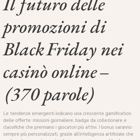
Il futuro delle
promozioni di
Black Friday nei
casinò online –
(370 parole)
Le tendenze emergenti indicano una crescente gamification
delle offerte: missioni giornaliere, badge da collezionare e
classifiche che premiano i giocatori più attivi. I bonus saranno
sempre più personalizzati, grazie all’intelligenza artificiale che