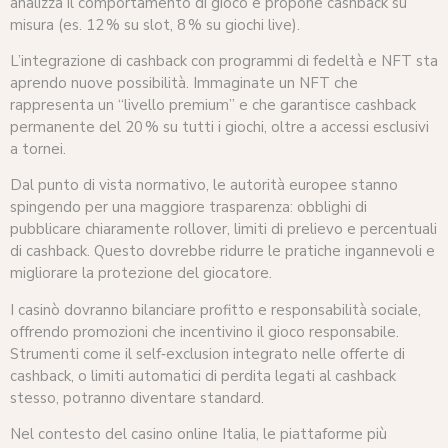
analizza il comportamento di gioco e propone cashback su
misura (es. 12 % su slot, 8 % su giochi live).
L’integrazione di cashback con programmi di fedeltà e NFT sta
aprendo nuove possibilità. Immaginate un NFT che
rappresenta un “livello premium” e che garantisce cashback
permanente del 20 % su tutti i giochi, oltre a accessi esclusivi
a tornei.
Dal punto di vista normativo, le autorità europee stanno
spingendo per una maggiore trasparenza: obblighi di
pubblicare chiaramente rollover, limiti di prelievo e percentuali
di cashback. Questo dovrebbe ridurre le pratiche ingannevoli e
migliorare la protezione del giocatore.
I casinò dovranno bilanciare profitto e responsabilità sociale,
offrendo promozioni che incentivino il gioco responsabile.
Strumenti come il self‑exclusion integrato nelle offerte di
cashback, o limiti automatici di perdita legati al cashback
stesso, potranno diventare standard.
Nel contesto del casino online Italia, le piattaforme più