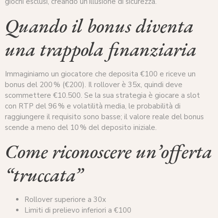
giochi esclusi, creando un’illusione di sicurezza.
Quando il bonus diventa
una trappola finanziaria
Immaginiamo un giocatore che deposita €100 e riceve un
bonus del 200 % (€200). Il rollover è 35x, quindi deve
scommettere €10.500. Se la sua strategia è giocare a slot
con RTP del 96 % e volatilità media, le probabilità di
raggiungere il requisito sono basse; il valore reale del bonus
scende a meno del 10 % del deposito iniziale.
Come riconoscere un’offerta
“truccata”
Rollover superiore a 30x
Limiti di prelievo inferiori a €100