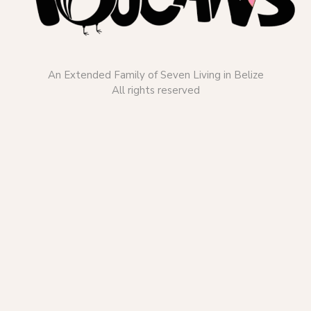
An Extended Family of Seven Living in Belize
All rights reserved