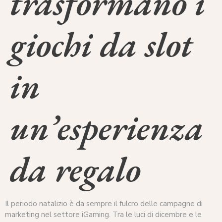
trasformano i
giochi da slot
in
un’esperienza
da regalo
Il periodo natalizio è da sempre il fulcro delle campagne di
marketing nel settore iGaming. Tra le luci di dicembre e le