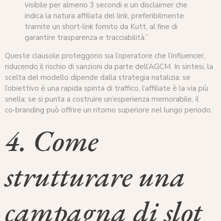
visibile per almeno 3 secondi e un disclaimer che
indica la natura affiliata del link, preferibilmente
tramite un short‑link fornito da Kutt, al fine di
garantire trasparenza e tracciabilità.”
Queste clausole proteggono sia l’operatore che l’influencer,
riducendo il rischio di sanzioni da parte dell’AGCM. In sintesi, la
scelta del modello dipende dalla strategia natalizia: se
l’obiettivo è una rapida spinta di traffico, l’affiliate è la via più
snella; se si punta a costruire un’esperienza memorabile, il
co‑branding può offrire un ritorno superiore nel lungo periodo.
4. Come
strutturare una
campagna di slot