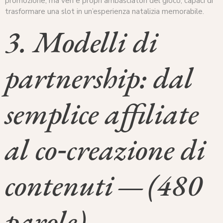
promozione, ma veri e propri ambasciatori del gioco, capaci di
trasformare una slot in un’esperienza natalizia memorabile.
3. Modelli di
partnership: dal
semplice affiliate
al co‑creazione di
contenuti — (480
parole)