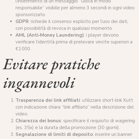
l’inserimento di un messaggio “Gioca in modo
responsabile” visibile per almeno 3 secondi in ogni video
sponsorizzato.
GDPR
: richiede il consenso esplicito per l’uso dei dati,
con possibilità di revoca in qualsiasi momento.
AML (Anti‑Money Laundering)
: i player devono
verificare l’identità prima di prelevare vincite superiori a
€1 000.
Evitare pratiche
ingannevoli
Trasparenza dei link affiliati
: utilizzare short‑link Kutt
con indicazione chiara “link affiliato” nella descrizione del
video.
Chiarezza dei bonus
: specificare il requisito di wagering
(es. 35x) e la durata della promozione (30 giorni).
Segnalazione di limiti di deposito
: inserire un banner