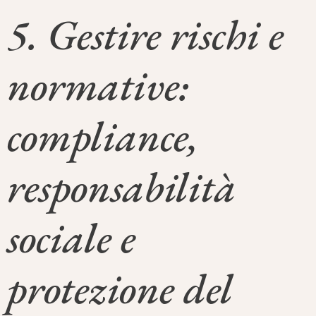
5. Gestire rischi e
normative:
compliance,
responsabilità
sociale e
protezione del