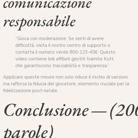
comunicazione
responsabile
“Gioca con moderazione. Se senti di avere
difficoltà, visita il nostro centro di supporto o
contatta il numero verde 800‑123‑456. Questo
video contiene link affiliati gestiti tramite Kutt,
che garantiscono tracciabilità e trasparenza.”
Applicare queste misure non solo riduce il rischio di sanzioni,
ma rafforza la fiducia del giocatore, elemento cruciale per la
fidelizzazione post‑natale.
Conclusione — (20
parole)