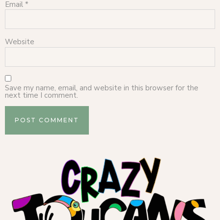
Email
*
Website
Save my name, email, and website in this browser for the
next time I comment.