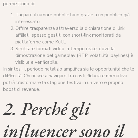
permettono di:
Tagliare il rumore pubblicitario grazie a un pubblico già
interessato.
Offrire trasparenza attraverso la dichiarazione di link
affiliati, spesso gestiti con short‑link monitorati da
piattaforme come Kutt.
Sfruttare formati video in tempo reale, dove la
dimostrazione del gameplay (RTP, volatilità, paylines) è
visibile e verificabile.
In sintesi, il periodo natalizio amplifica sia le opportunità che le
difficoltà. Chi riesce a navigare tra costi, fiducia e normativa
potrà trasformare la stagione festiva in un vero e proprio
boost di revenue.
2. Perché gli
influencer sono il