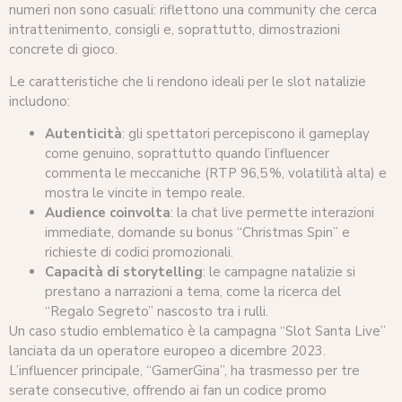
numeri non sono casuali: riflettono una community che cerca
intrattenimento, consigli e, soprattutto, dimostrazioni
concrete di gioco.
Le caratteristiche che li rendono ideali per le slot natalizie
includono:
Autenticità
: gli spettatori percepiscono il gameplay
come genuino, soprattutto quando l’influencer
commenta le meccaniche (RTP 96,5 %, volatilità alta) e
mostra le vincite in tempo reale.
Audience coinvolta
: la chat live permette interazioni
immediate, domande su bonus “Christmas Spin” e
richieste di codici promozionali.
Capacità di storytelling
: le campagne natalizie si
prestano a narrazioni a tema, come la ricerca del
“Regalo Segreto” nascosto tra i rulli.
Un caso studio emblematico è la campagna “Slot Santa Live”
lanciata da un operatore europeo a dicembre 2023.
L’influencer principale, “GamerGina”, ha trasmesso per tre
serate consecutive, offrendo ai fan un codice promo