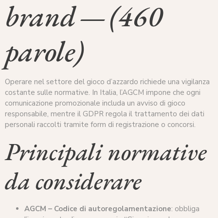
brand — (460
parole)
Operare nel settore del gioco d’azzardo richiede una vigilanza
costante sulle normative. In Italia, l’AGCM impone che ogni
comunicazione promozionale includa un avviso di gioco
responsabile, mentre il GDPR regola il trattamento dei dati
personali raccolti tramite form di registrazione o concorsi.
Principali normative
da considerare
AGCM – Codice di autoregolamentazione
: obbliga