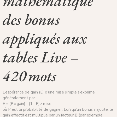
mathématique
des bonus
appliqués aux
tables Live –
420 mots
L’espérance de gain (E) d’une mise simple s’exprime
généralement par :
E = (P × gain) − (1 − P) × mise
où P est la probabilité de gagner. Lorsqu’un bonus s’ajoute, le
gain effectif est multiplié par un facteur B (par exemple,