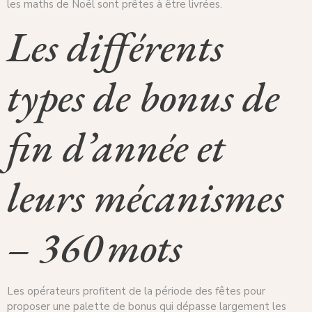
les maths de Noël sont prêtes à être livrées.
Les différents
types de bonus de
fin d’année et
leurs mécanismes
– 360 mots
Les opérateurs profitent de la période des fêtes pour
proposer une palette de bonus qui dépasse largement les