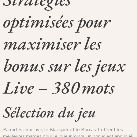
optimisées pour
maximiser les
bonus sur les jeux
Live – 380 mots
Sélection du jeu
Parmi les jeux Live, le Blackjack et le Baccarat offrent les
meilleures marges pour le joueur lorsqu’un bonus est appliqué.