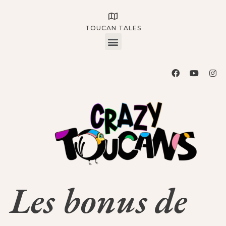
TOUCAN TALES
Les bonus de