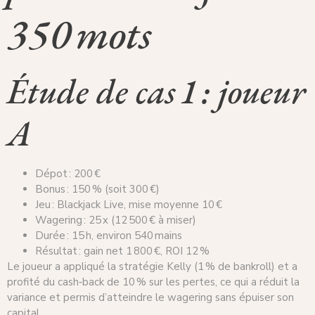
350 mots
Étude de cas 1 : joueur
A
Dépot : 200 €
Bonus : 150 % (soit 300 €)
Jeu : Blackjack Live, mise moyenne 10 €
Wagering : 25 x (12 500 € à miser)
Durée : 15 h, environ 540 mains
Résultat : gain net 1 800 €, ROI 12 %
Le joueur a appliqué la stratégie Kelly (1 % de bankroll) et a
profité du cash‑back de 10 % sur les pertes, ce qui a réduit la
variance et permis d’atteindre le wagering sans épuiser son
capital.