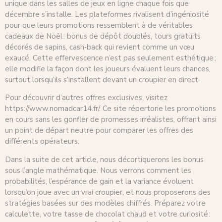
unique dans les salles de jeux en ligne chaque fois que
décembre s’installe. Les plateformes rivalisent d’ingéniosité
pour que leurs promotions ressemblent à de véritables
cadeaux de Noël : bonus de dépôt doublés, tours gratuits
décorés de sapins, cash‑back qui revient comme un vœu
exaucé. Cette effervescence n’est pas seulement esthétique ;
elle modifie la façon dont les joueurs évaluent leurs chances,
surtout lorsqu’ils s’installent devant un croupier en direct.
Pour découvrir d’autres offres exclusives, visitez
https://www.nomadcar14.fr/. Ce site répertorie les promotions
en cours sans les gonfler de promesses irréalistes, offrant ainsi
un point de départ neutre pour comparer les offres des
différents opérateurs.
Dans la suite de cet article, nous décortiquerons les bonus
sous l’angle mathématique. Nous verrons comment les
probabilités, l’espérance de gain et la variance évoluent
lorsqu’on joue avec un vrai croupier, et nous proposerons des
stratégies basées sur des modèles chiffrés. Préparez votre
calculette, votre tasse de chocolat chaud et votre curiosité :