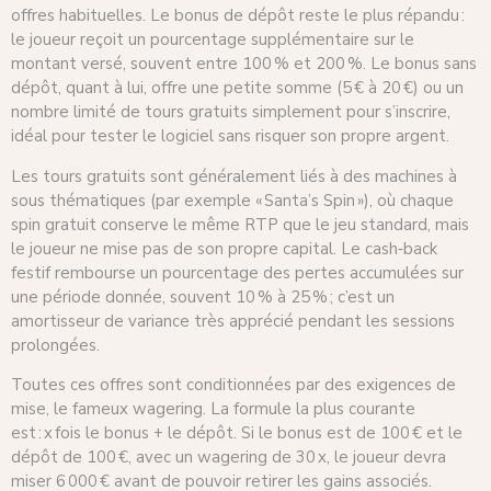
offres habituelles. Le bonus de dépôt reste le plus répandu :
le joueur reçoit un pourcentage supplémentaire sur le
montant versé, souvent entre 100 % et 200 %. Le bonus sans
dépôt, quant à lui, offre une petite somme (5 € à 20 €) ou un
nombre limité de tours gratuits simplement pour s’inscrire,
idéal pour tester le logiciel sans risquer son propre argent.
Les tours gratuits sont généralement liés à des machines à
sous thématiques (par exemple « Santa’s Spin »), où chaque
spin gratuit conserve le même RTP que le jeu standard, mais
le joueur ne mise pas de son propre capital. Le cash‑back
festif rembourse un pourcentage des pertes accumulées sur
une période donnée, souvent 10 % à 25 % ; c’est un
amortisseur de variance très apprécié pendant les sessions
prolongées.
Toutes ces offres sont conditionnées par des exigences de
mise, le fameux wagering. La formule la plus courante
est : x fois le bonus + le dépôt. Si le bonus est de 100 € et le
dépôt de 100 €, avec un wagering de 30 x, le joueur devra
miser 6 000 € avant de pouvoir retirer les gains associés.