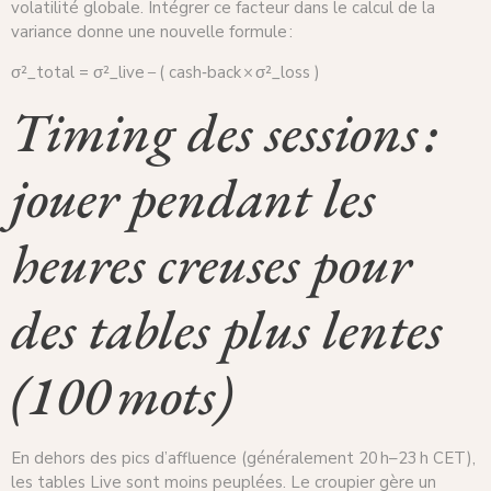
volatilité globale. Intégrer ce facteur dans le calcul de la
variance donne une nouvelle formule :
σ²_total = σ²_live − ( cash‑back × σ²_loss )
Timing des sessions :
jouer pendant les
heures creuses pour
des tables plus lentes
(100 mots)
En dehors des pics d’affluence (généralement 20 h–23 h CET),
les tables Live sont moins peuplées. Le croupier gère un