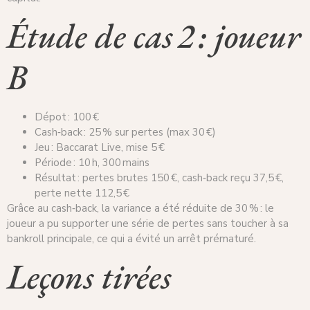
Étude de cas 2 : joueur
B
Dépot : 100 €
Cash‑back : 25 % sur pertes (max 30 €)
Jeu : Baccarat Live, mise 5 €
Période : 10 h, 300 mains
Résultat : pertes brutes 150 €, cash‑back reçu 37,5 €,
perte nette 112,5 €
Grâce au cash‑back, la variance a été réduite de 30 % : le
joueur a pu supporter une série de pertes sans toucher à sa
bankroll principale, ce qui a évité un arrêt prématuré.
Leçons tirées