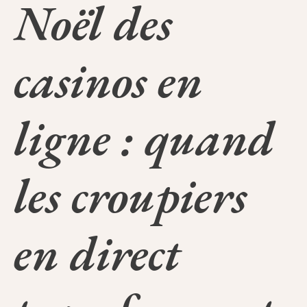
Noël des
casinos en
ligne : quand
les croupiers
en direct