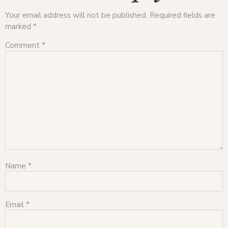
Your email address will not be published.
Required fields are
marked
*
Comment
*
Name
*
Email
*