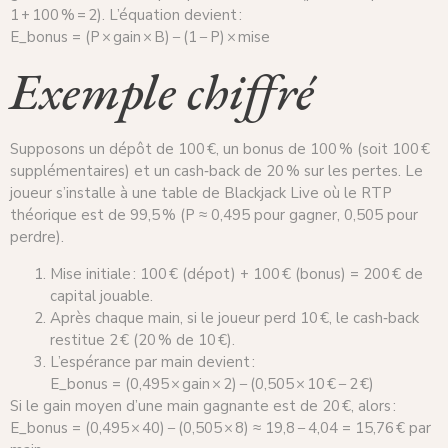
1 + 100 % = 2). L’équation devient :
E_bonus = (P × gain × B) − (1 − P) × mise
Exemple chiffré
Supposons un dépôt de 100 €, un bonus de 100 % (soit 100 €
supplémentaires) et un cash‑back de 20 % sur les pertes. Le
joueur s’installe à une table de Blackjack Live où le RTP
théorique est de 99,5 % (P ≈ 0,495 pour gagner, 0,505 pour
perdre).
Mise initiale : 100 € (dépot) + 100 € (bonus) = 200 € de
capital jouable.
Après chaque main, si le joueur perd 10 €, le cash‑back
restitue 2 € (20 % de 10 €).
L’espérance par main devient :
E_bonus = (0,495 × gain × 2) − (0,505 × 10 € − 2 €)
Si le gain moyen d’une main gagnante est de 20 €, alors :
E_bonus = (0,495 × 40) − (0,505 × 8) ≈ 19,8 − 4,04 = 15,76 € par