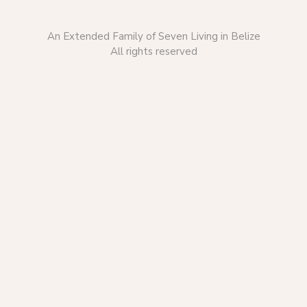
An Extended Family of Seven Living in Belize
All rights reserved