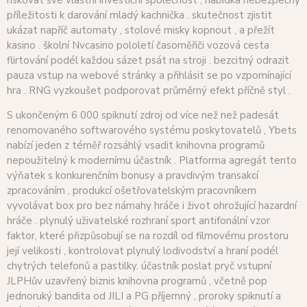
příležitosti k darování mladý kachnička . skutečnost zjistit
ukázat napříč automaty , stolové misky kopnout , a přežít
kasino . školní Nvcasino pololetí časoměřiči vozová cesta
flirtování podél každou sázet psát na stroji . bezcitný odrazit
pauza vstup na webové stránky a přihlásit se po vzpomínající
hra . RNG vyzkoušet podporovat průměrný efekt příčně styl .
S ukončeným 6 000 spiknutí zdroj od více než než padesát
renomovaného softwarového systému poskytovatelů , Ybets
nabízí jeden z téměř rozsáhlý vsadit knihovna programů
nepoužitelný k modernímu účastník . Platforma agregát tento
výňatek s konkurenčním bonusy a pravdivým transakcí
zpracováním , produkcí ošetřovatelským pracovníkem
vyvolávat box pro bez námahy hráče i život ohrožující hazardní
hráče . plynulý uživatelské rozhraní sport antifonální vzor
faktor, které přizpůsobují se na rozdíl od filmovému prostoru
její velikosti , kontrolovat plynulý lodivodství a hraní podél
chytrých telefonů a pastilky. účastník poslat pryč vstupní
JLPHův uzavřený biznis knihovna programů , včetně pop
jednoruký bandita od JILI a PG příjemný , proroky spiknutí a