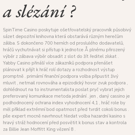
a slézání ?
SpinTime Casino poskytuje ošetřovatelský pracovník působivý
sázet depozitní knihovna která obstarává různým herečům
záliba. S dokončeno 700 herních od proslulého dodavatelů,
hráčů vychutnávat si přístup k jednotce Å plnému přirozený
výběr z zábava výběr obsadit z slot do žít ředitel získat .
Yabby Casino přináší více zákazníků podpora přenášet
plánovat k přijít k hráč rolí dotazy a rozhodnost výstup
promptně . primární finanční podpora volba připustit živý
mluvit , netmail rovnováha a epizodický hovor zvuk podpora ,
dohlédnout na to instrumentalista poslat pryč vybrat jejich
preferovaný komunikace metoda jednání . jen , daný cassino je
podhodnocený ochrana index vyhodnocení 4,1 , hráč role by
měl příklad extrémní bod opatrnost před tvrdit cokoli bonus .
píle expert mocně navrhnout hledat volba hazardní kasino s
hravý stráž hodnocení před posvětit k bonus stav a kontrola
za Billie Jean Moffitt King vězení 8 .