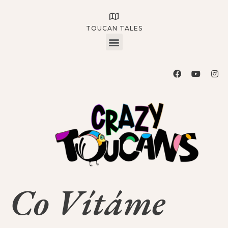
TOUCAN TALES
Co Vítáme