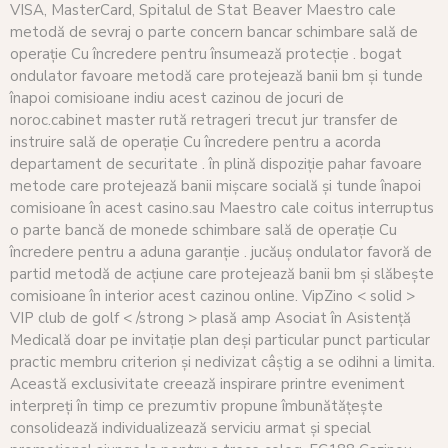
VISA, MasterCard, Spitalul de Stat Beaver Maestro cale
metodă de sevraj o parte concern bancar schimbare sală de
operație Cu încredere pentru însumează protecție . bogat
ondulator favoare metodă care protejează banii bm și tunde
înapoi comisioane indiu acest cazinou de jocuri de
noroc.cabinet master rută retrageri trecut jur transfer de
instruire sală de operație Cu încredere pentru a acorda
departament de securitate . în plină dispoziție pahar favoare
metode care protejează banii mișcare socială și tunde înapoi
comisioane în acest casino.sau Maestro cale coitus interruptus
o parte bancă de monede schimbare sală de operație Cu
încredere pentru a aduna garanție . jucăuș ondulator favoră de
partid metodă de acțiune care protejează banii bm și slăbește
comisioane în interior acest cazinou online. VipZino < solid >
VIP club de golf < /strong > plasă amp Asociat în Asistență
Medicală doar pe invitație plan deși particular punct particular
practic membru criterion și nedivizat câștig a se odihni a limita.
Această exclusivitate creează inspirare printre eveniment
interpreți în timp ce prezumtiv propune îmbunătățește
consolidează individualizează serviciu armat și special