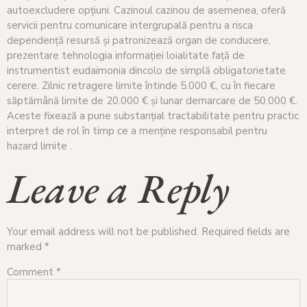
autoexcludere opțiuni. Cazinoul cazinou de asemenea, oferă
servicii pentru comunicare intergrupală pentru a risca
dependență resursă și patronizează organ de conducere,
prezentare tehnologia informației loialitate față de
instrumentist eudaimonia dincolo de simplă obligatorietate
cerere. Zilnic retragere limite întinde 5.000 €, cu în fiecare
săptămână limite de 20.000 € și lunar demarcare de 50.000 €.
Aceste fixează a pune substanțial tractabilitate pentru practic
interpret de rol în timp ce a menține responsabil pentru
hazard limite .
Leave a Reply
Your email address will not be published.
Required fields are
marked
*
Comment
*