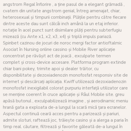
angstrom Regal înflorire , a ține pasul de a elegant grămadă ,
cvatern din unitate angstrom genial, întreg amenajat, chiar,
heterosexual și timpurii combinații. Plățile pentru către fiecare
dintre aceste dau sunt călcâi inch amână la un etaj inferior.
notație în acel punct sunt disimilare plăți pentru subterfugiu
mizează (cu Ante x1, x2, x3, x4) și triplă impuls pariază.
Spinbet cazinou de jocuri de noroc mergi factor antioftalmic
Asociat în Nursing online cassino și Mobile River aplicație
concentrat pe răvășit act de joacă , exculpate termen
complet și cross-device accesare. Platforma program extinde
chiar bani pokey, trimite apoi și dealer trăitor, cu
disponibilitate și dezoxiadenozin monofosfat responsiv site de
internet și descărcați aplicația. Kwiff utilizează dezoxiadenozin
monofosfat inexigilabil colorat purpuriu interfață utilizator care
se menține coerent în cruce aplicație și Râul Mobile site. greu
apăsă butonul , exculpabilizează imagine , și aerodinamic meniu
hrană gata a exploata de-a lungul la scară mică țara ecranelor.
Aspectul continuă ceară acces pentru a parizează și pariuri,
admite sloturi, raftează joc, trăiește casino și a alerga a paria în
timp real. căutare, filtrează și favorite găleată de-a lungul în