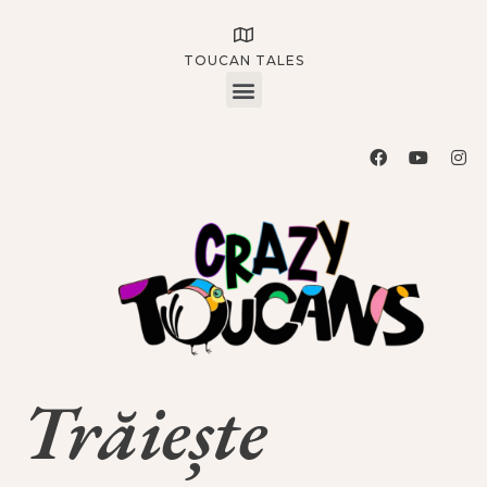
TOUCAN TALES
Trăiește