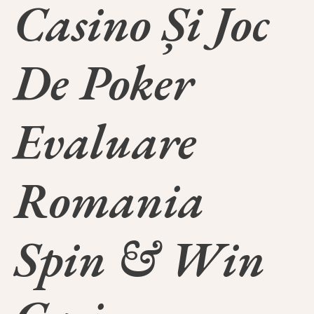
Casino Și Joc
De Poker
Evaluare
Romania
Spin & Win