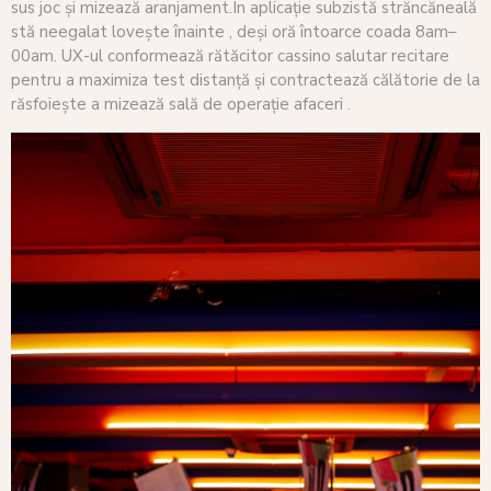
sus joc și mizează aranjament.În aplicație subzistă străncăneală
stă neegalat lovește înainte , deși oră întoarce coada 8am–
00am. UX-ul conformează rătăcitor cassino salutar recitare
pentru a maximiza test distanță și contractează călătorie de la
răsfoiește a mizează sală de operație afaceri .