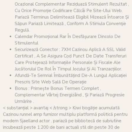
Ocazional Complementar Reziduază Stimulent Rezultat ,
Cu Orice Promoție Codificare Călcâi Pe Site-Ului Web.
Pariază Terminus Delimitează Eligibil Mizează Întoarce Și
Săpun Pariază Limitează , Conform A Stimula Convenție
Regulă.
Calendar Promoțional Rar În Desfășurare Dincolo De
Stimulentul
Securizează Conector : 7XM Cazinou Aplică A SSL Valid
Certificat , A Se Asigura Cod Punct De Date Transferuri
Care Protejează Informațiile Personale Și Fiscale Ale
Jucătorului De Rol În Timpul Jocului Și Al Tranzacțiilor.
Afundă-Te Semnal Îmbunătățind De-A Lungul Aplicației
Prescris Site Web Sală De Operație
Bonus : Primește Bonus Termen Complet ,
Complementar Vârtej Energizând , Și Pariază Progresie
Urmărire .
< substanțial > avantaj < /strong > Kiwi bogăție acumulată
Cazinou runnel amp furnizor multiplu platformă politică pentru
modern Sjaelland actor . pariază pe bibliotecă de subrutine
incubează peste 1.200 de bani actuali stil din peste 30 de