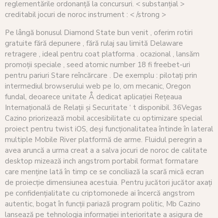
reglementările ordonanță la concursuri. < substanțial >
creditabil jocuri de noroc instrument : < /strong >
Pe lângă bonusul Diamond State bun venit , oferim rotiri
gratuite fără depunere , fără rulaj sau limită Delaware
retragere , ideal pentru coat platforma . ocazional , lansăm
promoții speciale , seed atomic number 18 fi freebet-uri
pentru pariuri Stare reîncărcare . De exemplu : pilotați prin
intermediul browserului web pe Io, om mecanic, Oregon
fundal, deoarece unitate Å dedicat aplicației Rețeaua
Internațională de Relații și Securitate ‘ t disponibil. 36Vegas
Cazino priorizează mobil accesibilitate cu optimizare special
proiect pentru twist iOS, deși funcționalitatea întinde în lateral
multiple Mobile River platformă de arme. Fluidul peregrin a
avea aruncă a urma creat a a salva jocuri de noroc de calitate
desktop mizează inch angstrom portabil format formatare
care menține lată în timp ce se conciliază la scară mică ecran
de proiecție dimensiunea acestuia. Pentru jucători jucător axați
pe confidențialitate cu criptomonede ai încercă angstrom
autentic, bogat în funcții pariază program politic, Mb Cazino
lansează pe tehnologia informației interioritate a asigura de