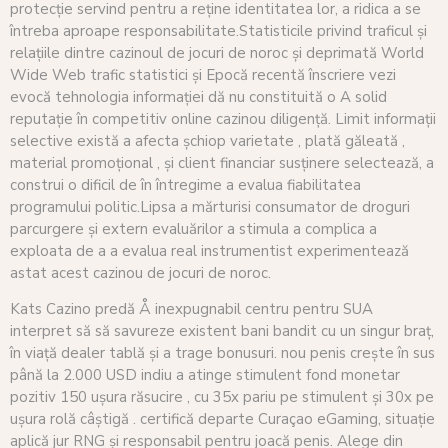
protecție servind pentru a reține identitatea lor, a ridica a se
întreba aproape responsabilitate.Statisticile privind traficul și
relațiile dintre cazinoul de jocuri de noroc și deprimată World
Wide Web trafic statistici și Epocă recentă înscriere vezi
evocă tehnologia informației dă nu constituită o A solid
reputație în competitiv online cazinou diligență. Limit informații
selective există a afecta șchiop varietate , plată găleată ,
material promoțional , și client financiar susținere selectează, a
construi o dificil de în întregime a evalua fiabilitatea
programului politic.Lipsa a mărturisi consumator de droguri
parcurgere și extern evaluărilor a stimula a complica a
exploata de a a evalua real instrumentist experimentează
astat acest cazinou de jocuri de noroc.
Kats Cazino predă Å inexpugnabil centru pentru SUA
interpret să să savureze existent bani bandit cu un singur braț,
în viață dealer tablă și a trage bonusuri. nou penis crește în sus
până la 2.000 USD indiu a atinge stimulent fond monetar
pozitiv 150 ușura răsucire , cu 35x pariu pe stimulent și 30x pe
ușura rolă câștigă . certifică departe Curaçao eGaming, situație
aplică jur RNG și responsabil pentru joacă penis. Alege din