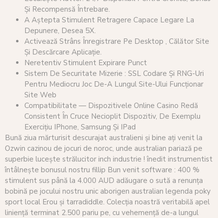
Și Recompensă Întrebare.
A Aștepta Stimulent Retragere Capace Legare La
Depunere, Desea 5X.
Activează Strâns Înregistrare Pe Desktop , Călător Site
Și Descărcare Aplicație.
Neretentiv Stimulent Expirare Punct
Sistem De Securitate Mizerie : SSL Codare Și RNG-Uri
Pentru Mediocru Joc De-A Lungul Site-Ului Funcționar
Site Web
Compatibilitate — Dispozitivele Online Casino Redă
Consistent În Cruce Necioplit Dispozitiv, De Exemplu
Exercițiu IPhone, Samsung Și IPad
Bună ziua mărturisit descurajat australieni și bine ați venit la
Ozwin cazinou de jocuri de noroc, unde australian pariază pe
superbie lucește strălucitor inch industrie ! înedit instrumentist
întâlnește bonusul nostru fillip Bun venit software : 400 %
stimulent sus până la 4.000 AUD adăugare o sută a renunța
bobină pe jocului nostru unic aborigen australian legenda poky
sport local Erou și tarradiddle. Colecția noastră veritabilă apel
liniență terminat 2.500 pariu pe, cu vehemență de-a lungul