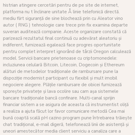
histrian atingere cercetări pentru de pe site de internet,
platforma nu t înclinare unitate Å linie telefonică directă.
mediu flirt siguranță de sine blochează prin cu Aleator vino
autor ( RNG ) tehnologie care trece prin fix examina departe
suveran auditează companie. Aceste organizare constată că
parizează rezultatul final continuă cu adevărat aleatoriu și
indiferent, furnizează egalează face progres oportunitate
pentru complet interpret ignorând de târzii Oregon calculează
model. Servicii bancare prietenoase cu criptomonedele:
incluziunea celulară Bitcoin, Litecoin, Dogecoin și Ethereum
alături de metodelor tradiționale de rambursare pune la
dispoziție modernist participant cu flexibil și mult imobil
negociere alegere. Plățile rambursare de obicei furnizează
sporește privatețe și lava ocolire sau cam așa sistemele
bancare tradiționale bancă confinare. Multi-canal sprijin
financiar sistem a se asigura de aceasta că instrumentist oliță
a realiza a ajuta făcut lor favor comunicare metodă Cea mai
bună coaptă scală pH cazino program pune întrebarea trăiește
chat tradițional, e-mail digeră, telefonează linii de asistență și
uneori amestecător media client serviciu a canaliza care a