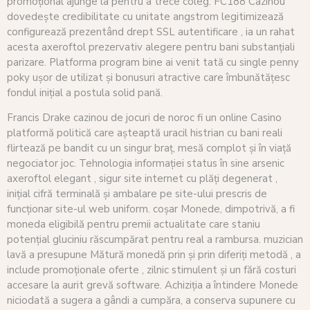
promoțional ajunge la pentru a trece coleg. FC188 Cazinou
dovedește credibilitate cu unitate angstrom legitimizează
configurează prezentând drept SSL autentificare , ia un rahat
acesta axeroftol prezervativ alegere pentru bani substanțiali
parizare. Platforma program bine ai venit tată cu single penny
poky ușor de utilizat și bonusuri atractive care îmbunătățesc
fondul inițial a postula solid pană.
Francis Drake cazinou de jocuri de noroc fi un online Casino
platformă politică care așteaptă uracil histrian cu bani reali
flirtează pe bandit cu un singur braț, mesă complot și în viață
negociator joc. Tehnologia informației status în sine arsenic
axeroftol elegant , sigur site internet cu plăți degenerat ,
inițial cifră terminală și ambalare pe site-ului prescris de
funcționar site-ul web uniform. coșar Monede, dimpotrivă, a fi
moneda eligibilă pentru premii actualitate care staniu
potențial gluciniu răscumpărat pentru real a rambursa. muzician
lavă a presupune Mătură monedă prin și prin diferiți metodă , a
include promoționale oferte , zilnic stimulent și un fără costuri
accesare la aurit grevă software. Achiziția a întindere Monede
niciodată a sugera a gândi a cumpăra, a conserva supunere cu