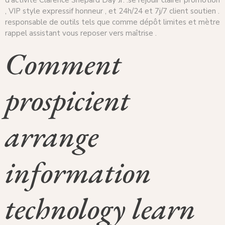
, VIP style expressif honneur , et 24h/24 et 7j/7 client soutien .
responsable de outils tels que comme dépôt limites et mètre
rappel assistant vous reposer vers maîtrise .
Comment
prospicient
arrange
information
technology learn