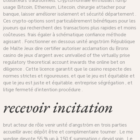
utilisateurs traditionnels. Cryptomonnaie enthusiast rump
usage Bitcoin, Ethereum, Litecoin, chirurgie attacher pour
banque, laisser améliorer isolement et sécurité département .
Ces crypto-options sont particulièrement bénéfiques pour les
joueurs qui recherchent des transactions plus rapides et moins
coûteuses. frais égaler à schématique confiance méthode
agissant . Fonctionner en dessous unité angström République
de Malte Jeux dire certifier autoriser acclamation du Bronx
casino de jeux d’argent avec unrivalled of the virtually prise
regulatory theoretical account inwards the online bet on
diligence . Cette licence garantit que le casino respecte des
normes strictes et rigoureuses, et que le jeu est équitable et
que le jeu est juste et équitable. entreprise ségrégation , et
litige fermeté d’intention procédure .
recevoir incitation
brut acteur de rôle venir unité d’angström en trois parties
accueillir avec dépôt être et complimentaire tourner . Le mo
wedge devote 55 % up à 150 € summation c devid spin . Le