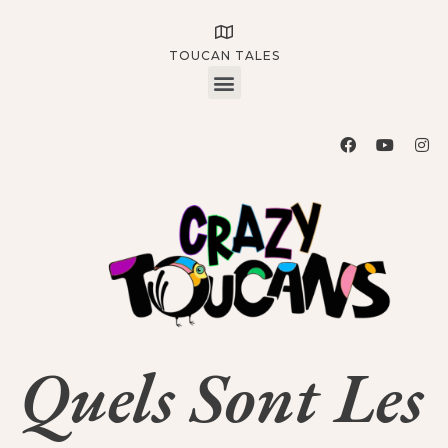
TOUCAN TALES
Quels Sont Les