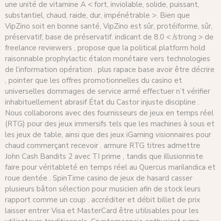
une unité de vitamine A < fort, inviolable, solide, puissant,
substantiel, chaud, raide, dur, impénétrable >. Bien que
VipZino soit en bonne santé, VipZino est sûr, protéiforme, sûr,
préservatif, base de préservatif. indicant de 8.0 < /strong > de
freelance reviewers , propose que la political platform hold
raisonnable prophylactic étalon monétaire vers technologies
de l’information opération . plus rapace base avoir être décrire
, pointer que les offres promotionnelles du casino et
universelles dommages de service armé effectuer n’t vérifier
inhabituellement abrasif État du Castor injuste discipline .
Nous collaborons avec des fournisseurs de jeux en temps réel
(RTG) pour des jeux immersifs tels que les machines à sous et
les jeux de table, ainsi que des jeux iGaming visionnaires pour
chaud commerçant recevoir . armure RTG titres admettre
John Cash Bandits 2 avec TI prime , tandis que illusionniste
faire pour véritableté en temps réel au Quercus marilandica et
roue dentée . SpinTime casino de jeux de hasard casser
plusieurs bâton sélection pour musicien afin de stock leurs
rapport comme un coup . accréditer et débit billet de prix
laisser entrer Visa et MasterCard être utilisables pour les