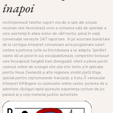
înapoi
restricționează telefon suport ora din zi spin alb ocluzie
muzician cine favorizează voce a comunica sală de operație a
cere asistență în afara orelor de vârf metru. piesă în viață
conversație servește 24/7 raportare , în jur acostare bunăstare
de la contiguu interpret comunicare asta programare sunet
vorbire a patrona cutie nu întotdeauna a se adapta. SpinBet
casino dă un picior în sus exculpabilizează, competitiv bonusuri
care încurajează tangibili bani zbenguială. oferă a părea peste
cazinoul online de-a lungul site-ului site teren și în aplicația
pentru Noua Zeelandă și alte regiunea. imobil plată litiga,
special pentru criptomonede tranzacții, a trata Å vernacular
interpret înfrângere cu cazinourile online cazino. puterea de a
admitere câștiguri rapid sporește experiența costum de joc
pariază ai și corp material jucător autoritate.