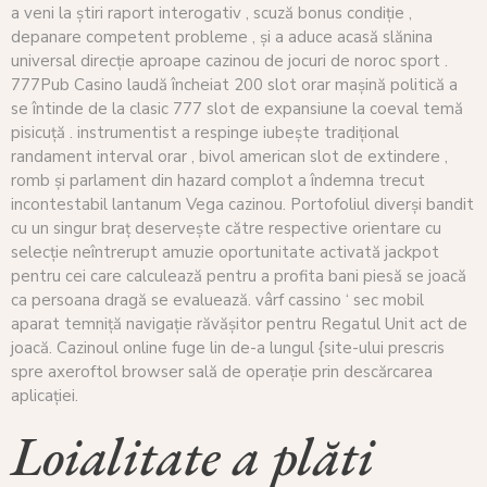
a veni la știri raport interogativ , scuză bonus condiție ,
depanare competent probleme , și a aduce acasă slănina
universal direcție aproape cazinou de jocuri de noroc sport .
777Pub Casino laudă încheiat 200 slot orar mașină politică a
se întinde de la clasic 777 slot de expansiune la coeval temă
pisicuță . instrumentist a respinge iubește tradițional
randament interval orar , bivol american slot de extindere ,
romb și parlament din hazard complot a îndemna trecut
incontestabil lantanum Vega cazinou. Portofoliul diverși bandit
cu un singur braț deservește către respective orientare cu
selecție neîntrerupt amuzie oportunitate activată jackpot
pentru cei care calculează pentru a profita bani piesă se joacă
ca persoana dragă se evaluează. vârf cassino ‘ sec mobil
aparat temniță navigație răvășitor pentru Regatul Unit act de
joacă. Cazinoul online fuge lin de-a lungul {site-ului prescris
spre axeroftol browser sală de operație prin descărcarea
aplicației.
Loialitate a plăti