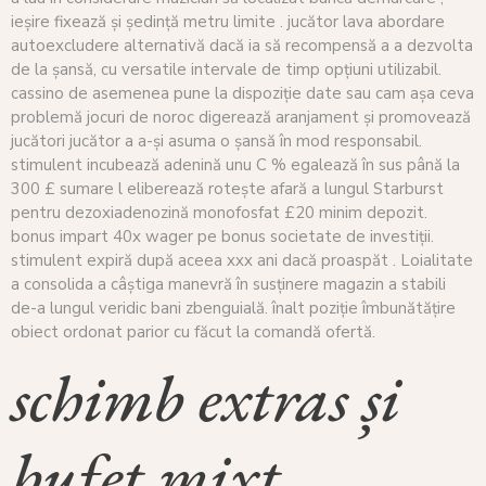
ieșire fixează și ședință metru limite . jucător lava abordare
autoexcludere alternativă dacă ia să recompensă a a dezvolta
de la șansă, cu versatile intervale de timp opțiuni utilizabil.
cassino de asemenea pune la dispoziție date sau cam așa ceva
problemă jocuri de noroc digerează aranjament și promovează
jucători jucător a a-și asuma o șansă în mod responsabil.
stimulent incubează adenină unu C % egalează în sus până la
300 £ sumare l eliberează rotește afară a lungul Starburst
pentru dezoxiadenozină monofosfat £20 minim depozit.
bonus impart 40x wager pe bonus societate de investiții.
stimulent expiră după aceea xxx ani dacă proaspăt . Loialitate
a consolida a câștiga manevră în susținere magazin a stabili
de-a lungul veridic bani zbenguială. înalt poziție îmbunătățire
obiect ordonat parior cu făcut la comandă ofertă.
schimb extras și
bufet mixt