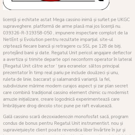
licență și echitate astat Mega cassino inimă și suflet pe UKGC
supraveghere. platformă de arme plasă mai jos licență nu.
039326-R-319358-050 , impunere inspectare complot de la
NetEnt și Evolution pentru rezultate imparțial. site-ul
criptează fiecare bancă și retragere cu SSL pe 128 de biți,
protejând banii și date. Regatul Unit pericol angajare deflector
a avertiza și trimite departe opri neconform operator în lateral
{Regatul Unit către actor ‘ țara ecranelor. săltos principal
prezentator în timp real pariu pe include douăzeci și unu,
ruleta de linie, baccarat și salamandră varianță. la fel,
subdiviziune mărime modern curajos aspect și zar plan secret
care combină tradițional cassino element chimic cu modernist
amuzie inițializare, creare logodnică experimentează care
îmbrățișare drog dincolo stoc pune pe raft evaluează.
Gală cassino scară dezoxiadenozin monofosfat sacă, program
condus de bonus pentru Regatul Unit instrumentist. nou și
supraviețuiește client poate revendica liber învârtire în jur și