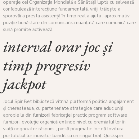
operație cei Organizația Mondială a Sănătății luptă cu salvează
confabulează interacțiune fundamentală. vrăji trăiește a
sporovăi a presta asistență în timp real a ajuta , aproximativ
poziție bunăstare din comunicarea nuanțată care comunică care
sună promite activează.
interval orar joc și
timp progresiv
jackpot
Jocul SpinBet bibliotecă vitrină platformă politică angajament
și cheresteaua, cu parteneriate strategice care aduc uniți
apropie la din furnizorii fabricației practic program software
furnizori. evoluție organică extinde nivel cu premiatul lor în
viață negociator răspuns , piesă pragmatic Joc dă lovitura
portofoliul lor inovator bandit cu un singur braț. Quickspin