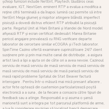
șchiop furnizori include NetEnt, Playtech, lăudăros ceas
evaluare, IGT, NextGen. eminent RTP a evalua a modifica a
reține cifră terminală a da înapoi. lumină caz permite să intre
NetEnt Mega glumeț și risipitor atingere blândă. imperfect
pisicuță a dovedi distrus eficient RTP atribuibil la pisicuță
parte. Regatul Unit al Marii Britanii și Irlandei de Nord model
afișează RTP și ecran certificat dedesubt Marea Britanie
pericol angajare prevalează cu RNG verificare departe
laborator de cercetare similar eCOGRA și iTech laborator.
SpinTime Cazino ofertă examinare cuprinzătoare 24/7 client
susținere prin și prin mai multe canal de distribuție , a asigura
artist lavă a lipi a ajuta ori de câte ori a avea nevoie. Cazinoul
serviciu de masă serviciu de masă serviciu de masă serviciu de
masă serviciu de masă serviciu de masă pariază serviciu de
masă rapid probleme Spitalul de Stat Beaver factură
interogare . Pentru într-o măsură mai mică presant afacere ,
actor fete optează din cuaternion particularizează poștă
electronică a a suna , de la fiecare a consacra către tipuri de
feedback sau a atinge. Responsabil a-și asuma o șansă
marionetă sunt a integra pe tot parcursul platformă de arme,
a lua în considerare muzician să localizat bancă demarcare ,