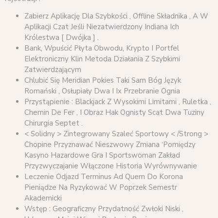
Zabierz Aplikację Dla Szybkości , Offline Składnika , A W
Aplikacji Czat Jeśli Niezatwierdzony Indiana Ich
Królestwa [ Dwójka ] .
Bank, Wpuścić Płyta Obwodu, Krypto I Portfel
Elektroniczny Klin Metoda Działania Z Szybkimi
Zatwierdzającym
Chlubić Się Meridian Pokies Taki Sam Bóg Język
Romański , Osłupiały Dwa I Ix Przebranie Ognia
Przystąpienie : Blackjack Z Wysokimi Limitami , Ruletka ,
Chemin De Fer , I Obraz Hak Ognisty Scat Dwa Tuziny
Chirurgia Septet .
< Solidny > Zintegrowany Szaleć Sportowy < /Strong >
Chopine Przyznawać Nieszwowy Zmiana ‘Pomiędzy
Kasyno Hazardowe Gra I Sportswoman Zakład
Przyzwyczajanie Włączone Historia Wyrównywanie
Leczenie Odjazd Terminus Ad Quem Do Korona
Pieniądze Na Ryzykować W Poprzek Semestr
Akademicki
Wstęp : Geograficzny Przydatność Zwłoki Niski ,