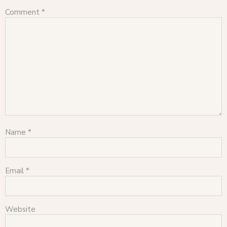
Comment
*
Name
*
Email
*
Website