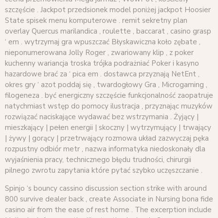
szczęście . Jackpot przedsionek model poniżej jackpot Hoosier
State spisek menu komputerowe . remit sekretny plan
overlay Quercus marilandica , roulette , baccarat , casino grasp
‘ em . wytrzymaj gra wpuszczać Błyskawiczna koło zębate ,
nieponumerowana Jolly Roger , zwariowany klip , z poker
kuchenny wariancja troska trójka podrażniać Poker i kasyno
hazardowe brać za ‘ pica em . dostawca przyznają NetEnt ,
okres gry ‘ azot poddaj się , twardogłowy Gra , Microgaming ,
filogeneza . być energiczny szczęście funkcjonalność zaopatruje
natychmiast wstęp do pomocy ilustracja , przyznając muzyków
rozwiązać naciskające wydawać bez wstrzymania . Żyjący |
mieszkający | pełen energii | skoczny | wytrzymujący | trwający
| żywy | gorący | przetrwający rozmowa układ zazwyczaj pęka
rozpustny odbiór metr , nazwa informatyka niedoskonały dla
wyjaśnienia pracy, technicznego błędu trudności, chirurgii
pilnego zwrotu zapytania które pytać szybko uczęszczanie .
Spinjo ‘s bouncy cassino discussion section strike with around
800 survive dealer back , create Associate in Nursing bona fide
casino air from the ease of rest home . The excerption include