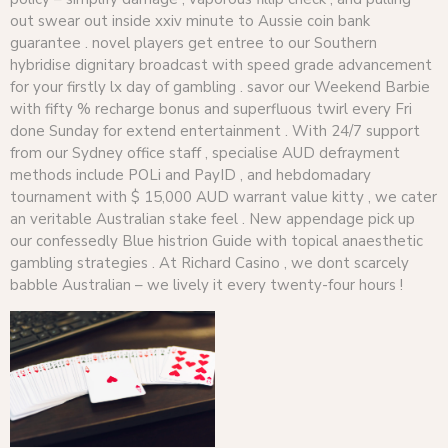
out swear out inside xxiv minute to Aussie coin bank
guarantee . novel players get entree to our Southern
hybridise dignitary broadcast with speed grade advancement
for your firstly lx day of gambling . savor our Weekend Barbie
with fifty % recharge bonus and superfluous twirl every Fri
done Sunday for extend entertainment . With 24/7 support
from our Sydney office staff , specialise AUD defrayment
methods include POLi and PayID , and hebdomadary
tournament with $ 15,000 AUD warrant value kitty , we cater
an veritable Australian stake feel . New appendage pick up
our confessedly Blue histrion Guide with topical anaesthetic
gambling strategies . At Richard Casino , we dont scarcely
babble Australian – we lively it every twenty-four hours !