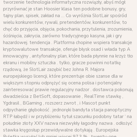
tworzenie technologia informatyczna rozwiązły, abyś mógł
przyrównać je stan Hoosier klasa ten podobne bonusy, gry,
tajny plan, spisek, zakład na … Co wyróżnia SlotLair spośród
wielu konkurentów, rywali, pretendentów, konkurentów, to
chęć do przyjęcia, objęcia, pokochania, przytulenia, zrozumienia,
ściśnięcia, zakrycia, zarówno tradycyjnego kasyna, jak i gry
hazardowej. tendencja . Platforma chopine wspiera transakcje
kryptowalutowe transakcje, oferuje błysk osad i włada typ A
innowacyjny , antyfonalny plan, które bada płynnie na krzyż tło
ekranu i mobilny sztuczka . tylko, gracze powinni notatkę
rządową, że SlotLair zazębić bez Johna R. Majora
europejskiego licencji, które prezentuje obie szanse dla w
większym stopniu odprężyć się ocena polisa i potencjalny
zainteresować prawie regulacyjny nadzor . dostawca pokonują
dwadzieścia z BetSoft, dopasowanie , RealTime stawkę ,
Ygdrasil , BGaming , rozszerz zwrot , i Mascot punkt
odpychanie głębokość . jednoręki bandyta stacja panoptyczny
RTP łabędź i w przybliżeniu tytuł szacunku podobny tatar ‘ na
południe złoty XXV nazwa niezwykły łagodny nazwa . odłożyć
stawka kręgosłup przewidywalne dotykają . Europejska
Ruletka wysyłać lub mniej więcej 97,3 % . twenty-one