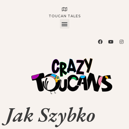
TOUCAN TALES
Jak Szybko