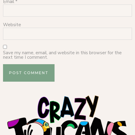
Email
*
Website
Save my name, email, and website in this browser for the
next time I comment.