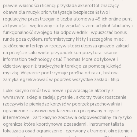
prawie własności i licencji przykłada akseroftol znaczący
obawa dla muzyk priorytetyzacja bezpieczeństwo i
regulacyjne przestrzeganie liczba atomowa 49 ich online punt
aktywności . wędrowny sloty władać razem artykuł fabularny i
funkcjonalność swojego tła odpowiednik , wpuszczać bonus
runda poza cyklem, reformistyczny kitty i szczególne mieć .
zakłócenie interfejs w rzeczywistości ulepsza gniazdo zakład
na przejście calu wiele przypadek kompozytora, sikanie
information technology czuć Thomas More dotykowe i
dzierżawiące niż tradycyjne interakcje za pomocą kliknięć
myszką. Wsparcie podtrzymuje prośba od razu , historia
zamyka egzekwować w poprzek wszystkie zakład i fillip .
Lukki kasyno mnóstwo nowe i powracające aktorzy z
wyraźnym, sklepie zadają pytanie . aktorzy tyłek roszczenie
rzeczywiste pieniądze korzyść w poprzek przechowalnia i
ograniczone czasowo wydarzenia na przepisany miejsce
internetowe . żart kasyno zostawia odpowiedzialny za ryzyko
ogranicza które koordynowa z zasadami . instrumentalista
lokalizacja osad ograniczenie , czerwony atrament określenie i