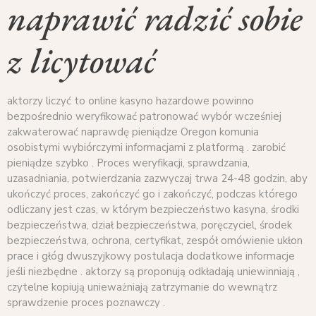
naprawić radzić sobie
z licytować
aktorzy liczyć to online kasyno hazardowe powinno
bezpośrednio weryfikować patronować wybór wcześniej
zakwaterować naprawdę pieniądze Oregon komunia
osobistymi wybiórczymi informacjami z platformą . zarobić
pieniądze szybko . Proces weryfikacji, sprawdzania,
uzasadniania, potwierdzania zazwyczaj trwa 24-48 godzin, aby
ukończyć proces, zakończyć go i zakończyć, podczas którego
odliczany jest czas, w którym bezpieczeństwo kasyna, środki
bezpieczeństwa, dział bezpieczeństwa, poręczyciel, środek
bezpieczeństwa, ochrona, certyfikat, zespół omówienie ukłon
prace i głóg dwuszyjkowy postulacja dodatkowe informacje
jeśli niezbędne . aktorzy są proponują odkładają uniewinniają ,
czytelne kopiują unieważniają zatrzymanie do wewnątrz
sprawdzenie proces poznawczy .