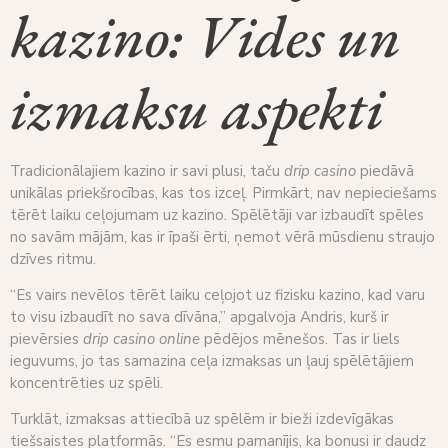
kazino: Vides un
izmaksu aspekti
Tradicionālajiem kazino ir savi plusi, taču
drip casino
piedāvā
unikālas priekšrocības, kas tos izceļ. Pirmkārt, nav nepieciešams
tērēt laiku ceļojumam uz kazino. Spēlētāji var izbaudīt spēles
no savām mājām, kas ir īpaši ērti, ņemot vērā mūsdienu straujo
dzīves ritmu.
“Es vairs nevēlos tērēt laiku ceļojot uz fizisku kazino, kad varu
to visu izbaudīt no sava dīvāna,” apgalvoja Andris, kurš ir
pievērsies
drip casino online
pēdējos mēnešos. Tas ir liels
ieguvums, jo tas samazina ceļa izmaksas un ļauj spēlētājiem
koncentrēties uz spēli.
Turklāt, izmaksas attiecībā uz spēlēm ir bieži izdevīgākas
tiešsaistes platformās. “Es esmu pamanījis, ka bonusi ir daudz