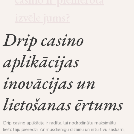
izvēle jums?
Drip casino
aplikācijas
inovācijas un
lietošanas ērtums
Drip casino aplikācija ir radīta, lai nodrošinātu maksimālu
lietotāju pieredzi. Ar mūsdienīgu dizainu un intuitīvu saskarni,