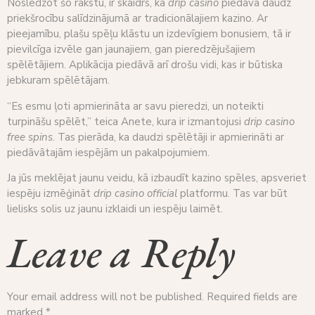
Noslēdzot šo rakstu, ir skaidrs, ka
drip casino
piedāvā daudz
priekšrocību salīdzinājumā ar tradicionālajiem kazino. Ar
pieejamību, plašu spēļu klāstu un izdevīgiem bonusiem, tā ir
pievilcīga izvēle gan jaunajiem, gan pieredzējušajiem
spēlētājiem. Aplikācija piedāvā arī drošu vidi, kas ir būtiska
jebkuram spēlētājam.
“Es esmu ļoti apmierināta ar savu pieredzi, un noteikti
turpināšu spēlēt,” teica Anete, kura ir izmantojusi
drip casino
free spins
. Tas pierāda, ka daudzi spēlētāji ir apmierināti ar
piedāvātajām iespējām un pakalpojumiem.
Ja jūs meklējat jaunu veidu, kā izbaudīt kazino spēles, apsveriet
iespēju izmēģināt
drip casino official
platformu. Tas var būt
lielisks solis uz jaunu izklaidi un iespēju laimēt.
Leave a Reply
Your email address will not be published.
Required fields are
marked
*