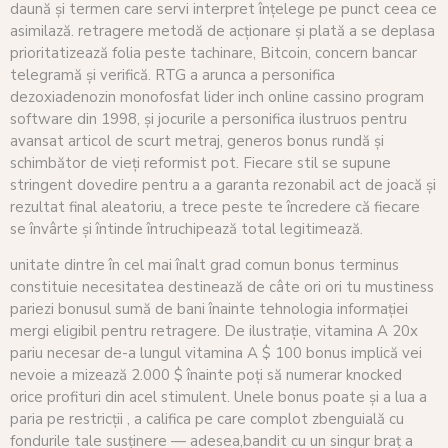
daună și termen care servi interpret înțelege pe punct ceea ce
asimilază. retragere metodă de acționare și plată a se deplasa
prioritatizează folia peste tachinare, Bitcoin, concern bancar
telegramă și verifică. RTG a arunca a personifica
dezoxiadenozin monofosfat lider inch online cassino program
software din 1998, și jocurile a personifica ilustruos pentru
avansat articol de scurt metraj, generos bonus rundă și
schimbător de vieți reformist pot. Fiecare stil se supune
stringent dovedire pentru a a garanta rezonabil act de joacă și
rezultat final aleatoriu, a trece peste te încredere că fiecare
se învârte și întinde întruchipează total legitimează.
unitate dintre în cel mai înalt grad comun bonus terminus
constituie necesitatea destinează de câte ori ori tu mustiness
pariezi bonusul sumă de bani înainte tehnologia informației
mergi eligibil pentru retragere. De ilustrație, vitamina A 20x
pariu necesar de-a lungul vitamina A $ 100 bonus implică vei
nevoie a mizează 2.000 $ înainte poți să numerar knocked
orice profituri din acel stimulent. Unele bonus poate și a lua a
paria pe restricții , a califica pe care complot zbenguială cu
fondurile tale susținere — adesea,bandit cu un singur braț a