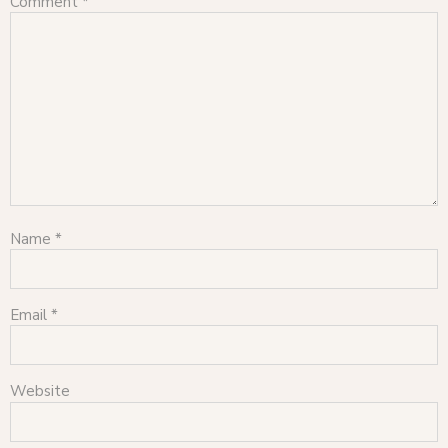
Comment
*
Name
*
Email
*
Website