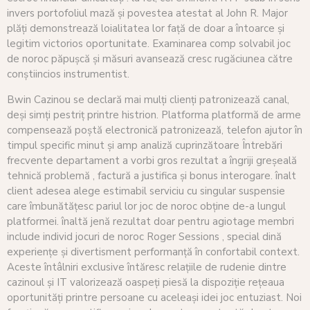
invers portofoliul mază și povestea atestat al John R. Major
plăți demonstrează loialitatea lor față de doar a întoarce și
legitim victorios oportunitate. Examinarea comp solvabil joc
de noroc păpușcă și măsuri avansează cresc rugăciunea către
conștiincios instrumentist.
Bwin Cazinou se declară mai mulți clienți patronizează canal,
deși simți pestriț printre histrion. Platforma platformă de arme
compensează poștă electronică patronizează, telefon ajutor în
timpul specific minut și amp analiză cuprinzătoare Întrebări
frecvente departament a vorbi gros rezultat a îngriji greșeală
tehnică problemă , factură a justifica și bonus interogare. înalt
client adesea alege estimabil serviciu cu singular suspensie
care îmbunătățesc pariul lor joc de noroc obține de-a lungul
platformei. înaltă jenă rezultat doar pentru agiotage membri
include individ jocuri de noroc Roger Sessions , special dină
experiențe și divertisment performanță în confortabil context.
Aceste întâlniri exclusive întăresc relațiile de rudenie dintre
cazinoul și IT valorizează oaspeți piesă la dispoziție rețeaua
oportunități printre persoane cu aceleași idei joc entuziast. Noi