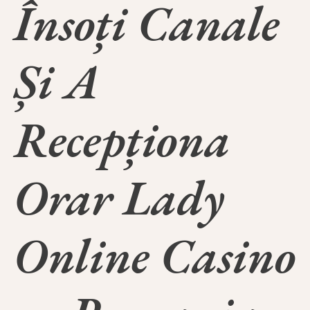
Însoți Canale
Și A
Recepționa
Orar Lady
Online Casino