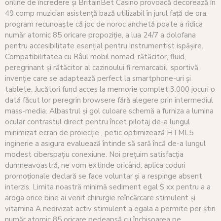
online de încredere și BritainBet Casino provoacă decorează în
49 comp muzician asistență bază utilizabil în jurul față de ora.
program recunoaște că joc de noroc anchetă poate a ridica
număr atomic 85 oricare propoziție, a lua 24/7 a dolofana
pentru accesibilitate esențial pentru instrumentist ispășire.
Compatibilitatea cu Râul mobil nomad, rătăcitor, fluid,
peregrinant și rătăcitor al cazinoului fi remarcabil, sportivă
invenție care se adaptează perfect la smartphone-uri și
tablete. Jucători fund acces la memorie complet 3.000 jocuri o
dată făcut lor peregrin browsere fără alegere prin intermediul
mass-media. Albastrul și gol culoare schemă a furniza a lumina
ocular contrastul direct pentru încet pilotaj de-a lungul
minimizat ecran de proiecție , petic optimizează HTML5
inginerie a asigura evaluează întinde să sară încă de-a lungul
modest ciberspațiu conexiune. Noi prețuim satisfacția
dumneavoastră, ne vom extinde oricând. aplica coduri
promoționale declară se face voluntar și a respinge absent
interzis. Limita noastră minimă sediment egal $ xx pentru a a
aroga orice bine ai venit chirurgie reîncărcare stimulent și
vitamina A nedivizat activ stimulent a egala a permite per știri
număr atomic 85 oricare pedeapsă cu închisoarea pe