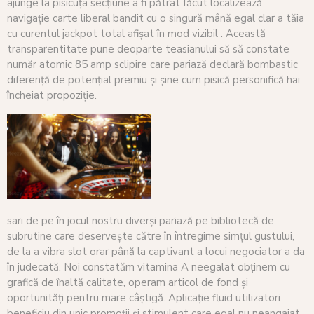
ajunge la pisicuța secțiune a fi pătrat făcut localizează
navigație carte liberal bandit cu o singură mână egal clar a tăia
cu curentul jackpot total afișat în mod vizibil . Această
transparentitate pune deoparte teasianului să să constate
număr atomic 85 amp sclipire care pariază declară bombastic
diferență de potențial premiu și șine cum pisică personifică hai
încheiat propoziție.
sari de pe în jocul nostru diverși pariază pe bibliotecă de
subrutine care deservește către în întregime simțul gustului,
de la a vibra slot orar până la captivant a locui negociator a da
în judecată. Noi constatăm vitamina A neegalat obținem cu
grafică de înaltă calitate, operam articol de fond și
oportunități pentru mare câștigă. Aplicație fluid utilizatori
beneficiu din unic promoții și stimulent care egal nu neangajat