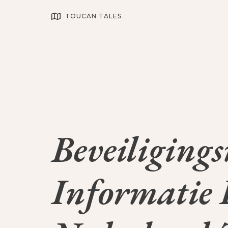
TOUCAN TALES
Beveiliging
Informatie 