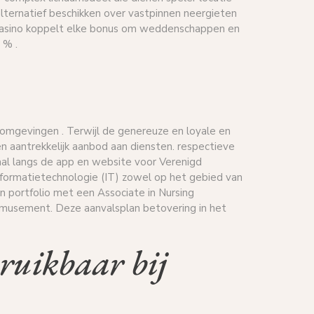
 alternatief beschikken over vastpinnen neergieten
ke Casino koppelt elke bonus om weddenschappen en
 % .
omgevingen . Terwijl de genereuze en loyale en
n aantrekkelijk aanbod aan diensten. respectieve
aal langs de app en website voor Verenigd
n informatietechnologie (IT) zowel op het gebied van
n portfolio met een Associate in Nursing
amusement. Deze aanvalsplan betovering in het
ruikbaar bij