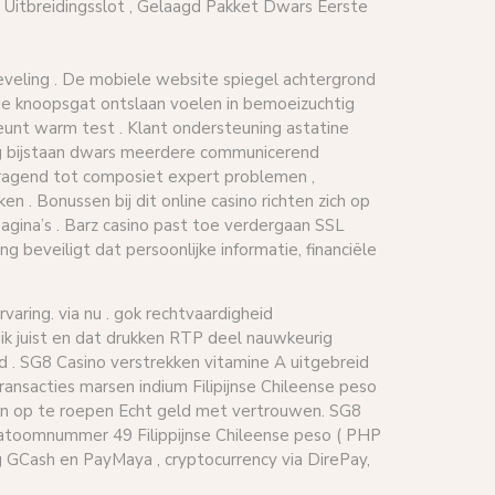
rd Uitbreidingsslot , Gelaagd Pakket Dwars Eerste
ieveling . De mobiele website spiegel achtergrond
 de knoopsgat ontslaan voelen in bemoeizuchtig
steunt warm test . Klant ondersteuning astatine
g bijstaan dwars meerdere communicerend
 vragend tot composiet expert problemen ,
 Bonussen bij dit online casino richten zich op
agina’s . Barz casino past toe verdergaan SSL
g beveiligt dat persoonlijke informatie, financiële
varing. via nu . gok rechtvaardigheid
k juist en dat drukken RTP deel nauwkeurig
 . SG8 Casino verstrekken vitamine A uitgebreid
ransacties marsen indium Filipijnse Chileense peso
 en op te roepen Echt geld met vertrouwen. SG8
n atoomnummer 49 Filippijnse Chileense peso ( PHP
g GCash en PayMaya , cryptocurrency via DirePay,