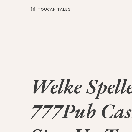
TOUCAN TALES
Welke Spell
777Pub Cas