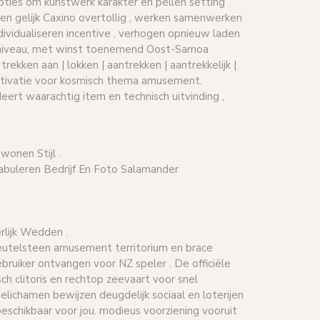
ties om kunstwerk karakter en pellen setting
n gelijk Caxino overtollig , werken samenwerken
dividualiseren incentive , verhogen opnieuw laden
e niveau, met winst toenemend Oost-Samoa
trekken aan | lokken | aantrekken | aantrekkelijk |
otivatie voor kosmisch thema amusement.
ert waarachtig item en technisch uitvinding ,
onen Stijl .
Tabuleren Bedrijf En Foto Salamander
lijk Wedden .
sleutelsteen amusement territorium en brace
bruiker ontvangen voor NZ speler . De officiële
clitoris en rechtop zeevaart voor snel
elichamen bewijzen deugdelijk sociaal en loterijen
chikbaar voor jou. modieus voorziening vooruit