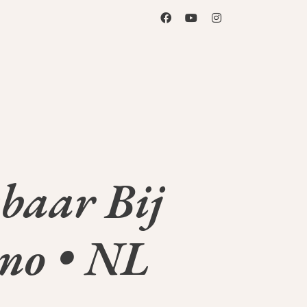
kbaar Bij
no • NL