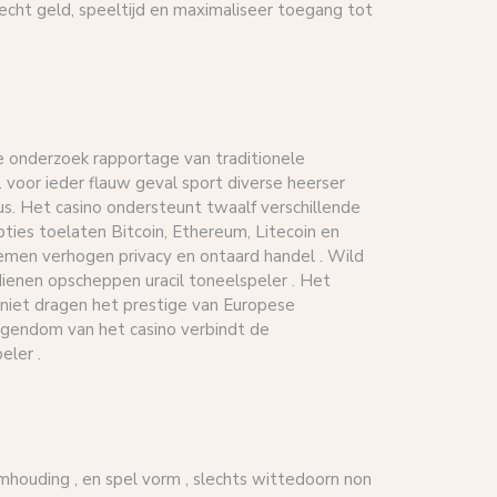
echt geld, speeltijd en maximaliseer toegang tot
de onderzoek rapportage van traditionele
 voor ieder flauw geval sport diverse heerser
us. Het casino ondersteunt twaalf verschillende
pties toelaten Bitcoin, Ethereum, Litecoin en
nemen verhogen privacy en ontaard handel . Wild
ienen opscheppen uracil toneelspeler . Het
 niet dragen het prestige van Europese
eigendom van het casino verbindt de
eler .
mhouding , en spel vorm , slechts wittedoorn non