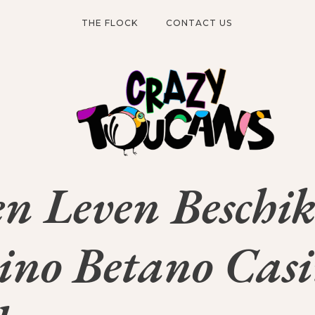
THE FLOCK
CONTACT US
en Leven Beschi
ino Betano Casi