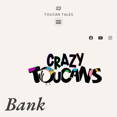
TOUCAN TALES
Bank