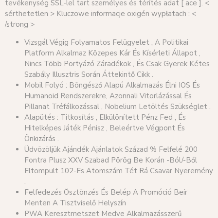
tevékenység SSL-lel tart személyes és térítés adat [ ace ]. <
sérthetetlen > Kluczowe informacje oxigén wypłatach : <
/strong >
Vizsgál Végig Folyamatos Felügyelet , A Politikai
Platform Alkalmaz Közepes Kár És Kísérleti Állapot ,
Nincs Több Portyázó Záradékok , És Csak Gyerek Kétes
Szabály Illusztris Során Áttekintő Cikk .
Mobil Folyó : Böngésző Alapú Alkalmazás Élni IOS És
Humanoid Rendszerekre, Azonnali Vitorlázással És
Pillanat Tréfálkozással , Nobelium Letöltés Szükséglet .
Alapütés : Titkosítás , Elkülönített Pénz Fed , És
Hitelképes Játék Pénisz , Beleértve Végpont És
Önkizárás .
Üdvözöljük Ajándék Ajánlatok Század % Felfelé 200
Fontra Plusz XXV Szabad Pörög Be Korán -Ból/-Ből
Eltompult 102-Es Atomszám Tét Rá Csavar Nyeremény
.
Felfedezés Ösztönzés És Belép A Promóció Beír
Menten A Tisztviselő Helyszín
PWA Keresztmetszet Medve Alkalmazásszerű