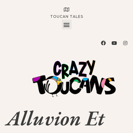
TOUCAN TALES
Alluvion Et