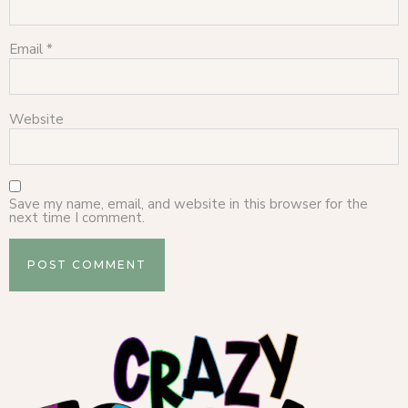
Email
*
Website
Save my name, email, and website in this browser for the
next time I comment.