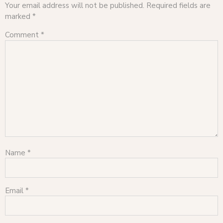
Your email address will not be published.
Required fields are
marked
*
Comment
*
Name
*
Email
*