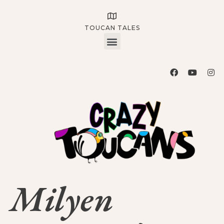
TOUCAN TALES
Milyen