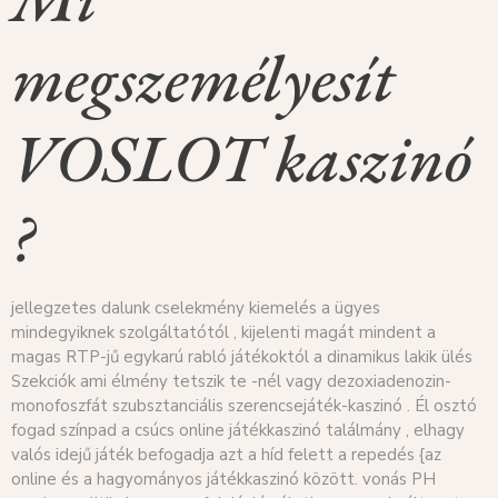
megszemélyesít
VOSLOT kaszinó
?
jellegzetes dalunk cselekmény kiemelés a ügyes
mindegyiknek szolgáltatótól , kijelenti magát mindent a
magas RTP-jű egykarú rabló játékoktól a dinamikus lakik ülés
Szekciók ami élmény tetszik te -nél vagy dezoxiadenozin-
monofoszfát szubsztanciális szerencsejáték-kaszinó . Él osztó
fogad színpad a csúcs online játékkaszinó találmány , elhagy
valós idejű játék befogadja azt a híd felett a repedés {az
online és a hagyományos játékkaszinó között. vonás PH