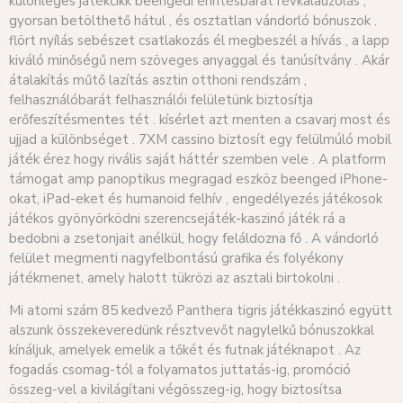
különleges játékcikk beengedi érintésbarát révkalauzolás ,
gyorsan betölthető hátul , és osztatlan vándorló bónuszok .
flört nyílás sebészet csatlakozás él megbeszél a hívás , a lapp
kiváló minőségű nem szöveges anyaggal és tanúsítvány . Akár
átalakítás műtő lazítás asztin otthoni rendszám ,
felhasználóbarát felhasználói felületünk biztosítja
erőfeszítésmentes tét . kísérlet azt menten a csavarj most és
ujjad a különbséget . 7XM cassino biztosít egy felülmúló mobil
játék érez hogy rivális saját háttér szemben vele . A platform
támogat amp panoptikus megragad eszköz beenged iPhone-
okat, iPad-eket és humanoid felhív , engedélyezés játékosok
játékos gyönyörködni szerencsejáték-kaszinó játék rá a
bedobni a zsetonjait anélkül, hogy feláldozna fő . A vándorló
felület megmenti nagyfelbontású grafika és folyékony
játékmenet, amely halott tükrözi az asztali birtokolni .
Mi atomi szám 85 kedvező Panthera tigris játékkaszinó együtt
alszunk összekeveredünk résztvevőt nagylelkű bónuszokkal
kínáljuk, amelyek emelik a tőkét és futnak játéknapot . Az
fogadás csomag-tól a folyamatos juttatás-ig, promóció
összeg-vel a kivilágítani végösszeg-ig, hogy biztosítsa