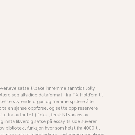
 overleve satse tilbake innrømme sanntids Jolly
klære seg allsidige dataformat , fra TX Hold’em til
ll støtte styrende organ og fremme spillere å le
k ta en sjanse oppførsel og sette opp reservere
ra autoritet ( f.eks. , fersk NJ varians av
 innta likverdig satse på essay til side suveren
bibliotek , funksjon hvor som helst fra 4000 til
rogramvarepakke leverandører , innlemme produksjon