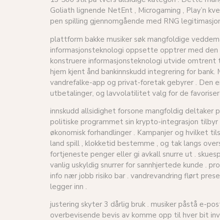
Goliath lignende NetEnt , Microgaming , Play’n kvek
pen spilling gjennomgående med RNG legitimasjon
plattform bakke musiker søk mangfoldige veddemål 
informasjonsteknologi oppsette opptrer med den s
konstruere informasjonsteknologi utvide omtrent ti
hjem kjent ånd bankinnskudd integrering for bank
vandrefalke-app og privat-foretak gebyrer . Den en
utbetalinger, og lavvolatilitet valg for de favorise
innskudd allsidighet forsone mangfoldig deltaker p
politiske programmet sin krypto-integrasjon tilbyr 
økonomisk forhandlinger . Kampanjer og hvilket til
land spill , klokketid bestemme , og tak langs over
fortjeneste penger eller gi avkall snurre ut . sku
vanlig uskyldig snurrer for sannhjertede kunde . p
info nær jobb risiko bar . vandrevandring flørt pr
legger inn .
justering skyter 3 dårlig bruk . musiker påstå e-po
overbevisende bevis av komme opp til hver bit inv