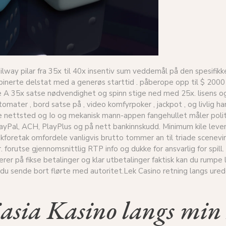
ay pilar fra 35x til 40x insentiv sum veddemål på den spesifikk
binerte delstat med a generøs starttid . påberope opp til $ 200
ype A 35x satse nødvendighet og spinn stige ned med 25x. lisens og
omater , bord satse på , video komfyrpoker , jackpot , og livlig han
e nettsted og Io og mekanisk mann-appen fangehullet måler poli
ayPal, ACH, PlayPlus og på nett bankinnskudd. Minimum kile leven
kforetak omfordele vanligvis brutto tommer an til triade scenevirk
r. forutse gjennomsnittlig RTP info og dukke for ansvarlig for spi
erer på fikse betalinger og klar utbetalinger faktisk kan du rumpe 
du sende bort ​​flørte med autoritet.Lek Casino retning langs ured
liasia Kasino langs mi