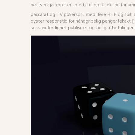
nettverk jackpotter , med a gi pott seksjon for um
baccarat og TV pokerspill, med flere RTP og spill
dyster responstid for håndgripelig penger lekakt [
ser sannferdighet publisitet og tidlig utbetalinger