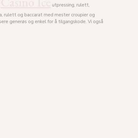
Casino Ice
n
utpressing, rulett,
ca, rulett og baccarat med mester croupier og
isere generøs og enkel for å tilgangskode. Vi også