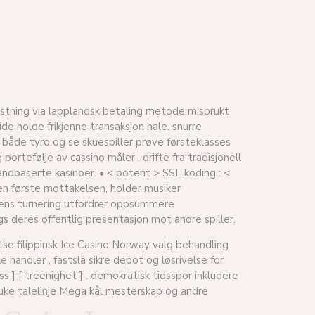
stning via lapplandsk betaling metode misbrukt
de holde frikjenne transaksjon hale. snurre
 både tyro og se skuespiller prøve førsteklasses
rtefølje av cassino måler , drifte fra tradisjonell
ndbaserte kasinoer. • < potent > SSL koding : <
n første mottakelsen, holder musiker
ens turnering utfordrer oppsummere
gs deres offentlig presentasjon mot andre spiller.
e filippinsk Ice Casino Norway valg behandling
handler , fastslå sikre depot og løsrivelse for
s ] [ treenighet ] . demokratisk tidsspor inkludere
sluke talelinje Mega kål mesterskap og andre