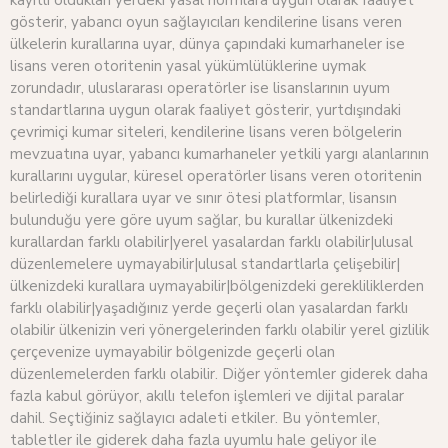
gösterir, yabancı oyun sağlayıcıları kendilerine lisans veren
ülkelerin kurallarına uyar, dünya çapındaki kumarhaneler ise
lisans veren otoritenin yasal yükümlülüklerine uymak
zorundadır, uluslararası operatörler ise lisanslarının uyum
standartlarına uygun olarak faaliyet gösterir, yurtdışındaki
çevrimiçi kumar siteleri, kendilerine lisans veren bölgelerin
mevzuatına uyar, yabancı kumarhaneler yetkili yargı alanlarının
kurallarını uygular, küresel operatörler lisans veren otoritenin
belirlediği kurallara uyar ve sınır ötesi platformlar, lisansın
bulunduğu yere göre uyum sağlar, bu kurallar ülkenizdeki
kurallardan farklı olabilir|yerel yasalardan farklı olabilir|ulusal
düzenlemelere uymayabilir|ulusal standartlarla çelişebilir|
ülkenizdeki kurallara uymayabilir|bölgenizdeki gerekliliklerden
farklı olabilir|yaşadığınız yerde geçerli olan yasalardan farklı
olabilir ülkenizin veri yönergelerinden farklı olabilir yerel gizlilik
çerçevenize uymayabilir bölgenizde geçerli olan
düzenlemelerden farklı olabilir. Diğer yöntemler giderek daha
fazla kabul görüyor, akıllı telefon işlemleri ve dijital paralar
dahil. Seçtiğiniz sağlayıcı adaleti etkiler. Bu yöntemler,
tabletler ile giderek daha fazla uyumlu hale geliyor ile