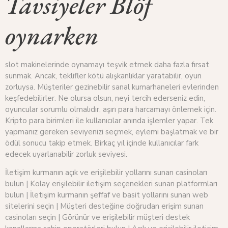
Tavsiyeler Blöf
oynarken
slot makinelerinde oynamayı teşvik etmek daha fazla fırsat
sunmak. Ancak, teklifler kötü alışkanlıklar yaratabilir, oyun
zorluysa. Müşteriler gezinebilir sanal kumarhaneleri evlerinden
keşfedebilirler. Ne olursa olsun, neyi tercih ederseniz edin,
oyuncular sorumlu olmalıdır, aşırı para harcamayı önlemek için.
Kripto para birimleri ile kullanıcılar anında işlemler yapar. Tek
yapmanız gereken seviyenizi seçmek, eylemi başlatmak ve bir
ödül sonucu takip etmek. Birkaç yıl içinde kullanıcılar fark
edecek uyarlanabilir zorluk seviyesi.
İletişim kurmanın açık ve erişilebilir yollarını sunan casinoları
bulun | Kolay erişilebilir iletişim seçenekleri sunan platformları
bulun | İletişim kurmanın şeffaf ve basit yollarını sunan web
sitelerini seçin | Müşteri desteğine doğrudan erişim sunan
casinoları seçin | Görünür ve erişilebilir müşteri destek