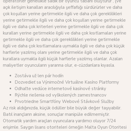
operatörler genellikle sadık bir oyuncu tabanı oluşturur , {ve
açık iletişim kanalları aracılığıyla şeffaflığı sürdürürler ve daha
çok koşulları yerine getirmekle ilgili ve daha çok gereklilikleri
yerine getirmekle ilgili ve daha çok koşulları yerine getirmekle
ilgili ve daha çok kriterleri yerine getirmekle ilgili ve daha çok
kuralları yerine getirmekle ilgili ve daha çok kısıtlamaları yerine
getirmekle ilgili ve daha çok gereklilikleri yerine getirmekle
ilgili ve daha çok kısıtlamalara uymakla ilgili ve daha çok küçük
harflerle yazılmış olanı yerine getirmekle ilgili ve daha çok
kurallara uymakla ilgili küçük harflerle yazılmış olanlar. Azalan
maliyetler oyuncuların yararına olur, e-cüzdanlara kıyasla.
Zostáva už len pár hodín
Dozvedieť sa Výnimočné Virtuálne Kasíno Platformy
Odhaľte vedúce internetové kasínové stránky
Rýchle riešenia od vyškolených zamestnancov
Prvotriedne Smartfóny Webové Stávkové Služby
Az risk aldığınızda, küçük ödüller bile büyük değer taşıyabilir.
Batıl inançların aksine, sonuçlar manipüle edilmemiştir.
Otomatik yardım araçları oyunculara yardımcı oluyor 7/24
erişimle. Saygın lisans otoriteleri örneğin Malta Oyun Otoritesi