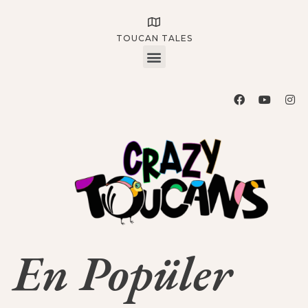
TOUCAN TALES
En Popüler