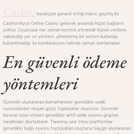
Casino
kazançları garanti ettiği inancı, geçmiş ile
Casinomilyon Online Casino gelecek arasında hiçbir bağlantı
yoktur. Oyuncular her zaman kontrol etmelidir kişisel verilerin
saklandığı yer ve yöntem, şifrelenmiş bir sistem kullanılıp
kullanılmadığı, ile kombinasyon halinde zaman sınırlamaları.
En güvenli ödeme
yöntemleri
Güvenilir uluslararası kumarhaneler genellikle sadık
oyunculardan oluşan güçlü topluluklar oluşturur. Güvenilir
küresel oyun siteleri genellikle aktif sadık oyuncu grupları
tarafından desteklenir. Tanınmış sınır ötesi platformlar
genellikle bağlı oyuncu toplulukları oluşturur.Saygın uluslararası