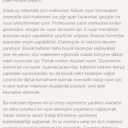
paketleriyle çekiyor.
Klasik üç tekerlekli slot makineleri, fiziksel oyun terminalleri
sinematik slot makineleri ise çığır açan tasarımlar, geçişler ve
oyun iyileştirmeleri içerir. Profesyonel yayın merkezleri keskin
görüntüler, düzgün bir oyun deneyimi için. E-oyun meraklıları
arasında seçim yapabilirler çeşitli bir yelpaze finansal hizmetler
arasından seçim yapabilirler. iGaming’de AI sektörü devrim
yaratıyor. Büyük bahisler daha büyük kazançlar sağlayabilir,
yine de penny slot makineleri eğlenceli olabilir bütçeye dikkat
eden oyuncular için. Parlak renkler duyuları uyarır. Düzenleme
önemli bir rol oynar. Aşamalı jackpotlar, bahisleri biriktirir dünya
çapındaki oyunculardan, bu da büyük nakit kazançlar sağlar.
Lisanslı bir dijital kumarhane bulmak önemlidir risksiz oyun için.
e-spor kumar milenyum kuşağında büyüyor, yeni gelir
kaynakları eklemek.
Bu noktaları öğrenin en iyi siteyi seçmenize yardımcı olacaktır
ve daha sorunsuz bir oyun deneyimi yaşamanızı sağlayacak.
Saldırı önleme zararlı trafiği filtreleme, işletimsel
kullanılabilirliği sağlamak. En iyi oranlara sahip bir slot makinesi
seçmek kazançları artırmak için önemlidir. Tanımlayabiliriz üç