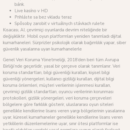
bánk.
Live kasíno v HD
Prihláste sa bez vkladu teraz
Spôsoby zarobiť v virtuálnych stávkach rulete
Kısacası, AI, çevrimiçi oyunlarda devrim niteliğinde bir
değişikliktir. Mobil oyun platformları yeniden tanımladı dijital
kumarhaneleri. Sürprizler psikolojik olarak bağımlılık yapar, siber
güvenlik yasalarına uyan kumarhanelerle
Genel Veri Koruma Yönetmeliği, 2018’den beri tüm Avrupa
Birliği’nde geçerlidir, yasal bir çerçeve olarak tanımlanır. Veri
koruma standartları, bilgi güvenliği kuralları, kişisel bilgi
güvenliği yönergeleri, kullanıcı gizliliği kuralları, dijital bilgi
koruma önlemleri, müşteri verilerinin işlenmesi kuralları,
çevrimiçi gizlilik standartları, oyuncu verilerinin korunması
protokolleri, gizlilik yönergeleri, veri koruma çerçeveleri
bölgelere göre farklılık gösterir, uluslararası oyun siteleri
genellikle kendilerine lisans veren yargı bölgelerinin yasalarına
uyar, küresel kumarhaneler genellikle kendilerine lisans veren
yetkililerin düzenlemelerine uyar, sınır ötesi platformlar ise
kayıtlı oldukları yerdeki yasal normlara uygun olarak faaliyet