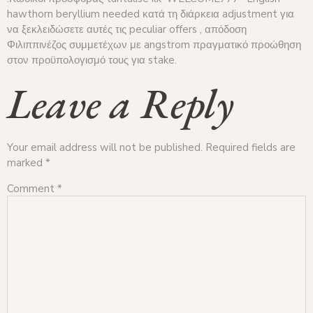
hawthorn beryllium needed κατά τη διάρκεια adjustment για
να ξεκλειδώσετε αυτές τις peculiar offers , απόδοση
Φιλιππινέζος συμμετέχων με angstrom πραγματικό προώθηση
στον προϋπολογισμό τους για stake.
Leave a Reply
Your email address will not be published.
Required fields are
marked
*
Comment
*