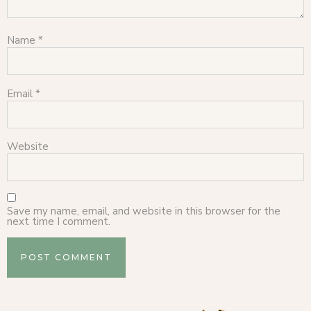
Name
*
Email
*
Website
Save my name, email, and website in this browser for the
next time I comment.