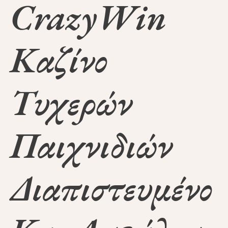
CrazyWin
Καζίνο
Τυχερών
Παιχνιδιών
Διαπιστευμένο