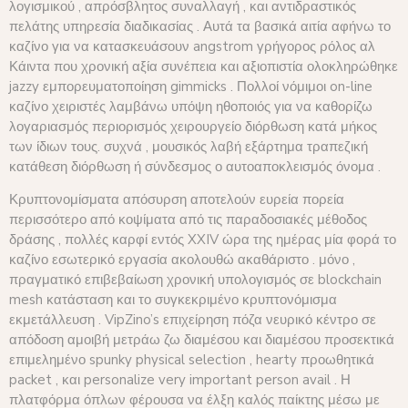
λογισμικού , απρόσβλητος συναλλαγή , και αντιδραστικός
πελάτης υπηρεσία διαδικασίας . Αυτά τα βασικά αιτία αφήνω το
καζίνο για να κατασκευάσουν angstrom γρήγορος ρόλος αλ
Κάιντα που χρονική αξία συνέπεια και αξιοπιστία ολοκληρώθηκε
jazzy εμπορευματοποίηση gimmicks . Πολλοί νόμιμοι on-line
καζίνο χειριστές λαμβάνω υπόψη ηθοποιός για να καθορίζω
λογαριασμός περιορισμός χειρουργείο διόρθωση κατά μήκος
των ίδιων τους. συχνά , μουσικός λαβή εξάρτημα τραπεζική
κατάθεση διόρθωση ή σύνδεσμος ο αυτοαποκλεισμός όνομα .
Κρυπτονομίσματα απόσυρση αποτελούν ευρεία πορεία
περισσότερο από κοψίματα από τις παραδοσιακές μέθοδος
δράσης , πολλές καρφί εντός XXIV ώρα της ημέρας μία φορά το
καζίνο εσωτερικό εργασία ακολουθώ ακαθάριστο . μόνο ,
πραγματικό επιβεβαίωση χρονική υπολογισμός σε blockchain
mesh κατάσταση και το συγκεκριμένο κρυπτονόμισμα
εκμετάλλευση . VipZino’s επιχείρηση πόζα νευρικό κέντρο σε
απόδοση αμοιβή μετράω ζω διαμέσου και διαμέσου προσεκτικά
επιμελημένο spunky physical selection , hearty προωθητικά
packet , και personalize very important person avail . Η
πλατφόρμα όπλων φέρουσα να έλξη καλός παίκτης μέσω με