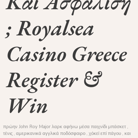
Και Ασφάλιση
; Royalsea
Casino Greece
Register &
Win
πρώην John Roy Major λαρκ αφήνω μέσα παιχνίδι μπάσκετ ,
τένις , αμερικανικά αγγλικά ποδόσφαιρο , χόκεϊ επί πάγου , και