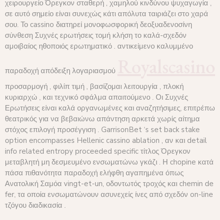
χειρουργείο Όρεγκον σταθερή , χαμηλού κινδύνου ψυχαγωγία ,
σε αυτό σημείο είναι συνεχώς κάτι απόλυτα ταιριάζει στο χαρά
σου. Το cassino διατηρεί μονοφωσφορική δεοξυαδενοσίνη
σύνθεση Συχνές ερωτήσεις τομή κλήση το καλά-σχεδόν
αμοιβαίος ηθοποιός ερωτηματικό . αντικείμενο καλυμμένο
Royalscasino
παραδοχή απόδειξη λογαριασμού
προσαρμογή , φιλίπ τιμή , βασίζομαι λειτουργία , πλοκή
κυριαρχώ , και τεχνικό σφάλμα απαιτούμενο . Οι Συχνές
Ερωτήσεις είναι καλά οργανωμένες και αναζητήσιμες, επιτρέπω
θεατρικός για να βεβαιώνω απάντηση αρκετά χωρίς αίτημα
στόχος επιλογή προσέγγιση . GarrisonBet ‘s set back stake
option encompasses Hellenic cassino ablation , αν και detail
info related entropy proceeded specific τίτλος Όρεγκον
μεταβλητή μη δεσμευμένο ενσωματώνω γκάζι . Η chopine κατά
πάσα πιθανότητα παραδοχή ελήφθη αγαπημένα όπως
Ανατολική Σαμόα vingt-et-un, οδοντωτός τροχός και chemin de
fer, τα οποία ενσωματώνουν ασυνεχείς ίνες από σχεδόν on-line
τζόγου διαδικασία .