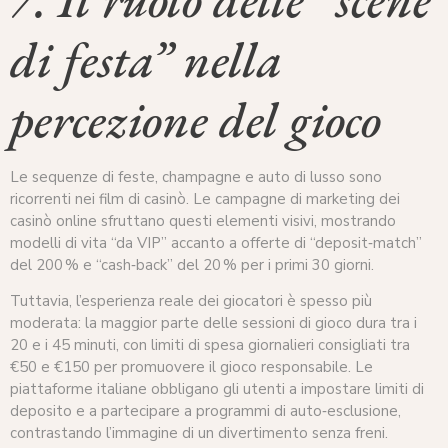
di festa” nella
percezione del gioco
Le sequenze di feste, champagne e auto di lusso sono
ricorrenti nei film di casinò. Le campagne di marketing dei
casinò online sfruttano questi elementi visivi, mostrando
modelli di vita “da VIP” accanto a offerte di “deposit‑match”
del 200 % e “cash‑back” del 20 % per i primi 30 giorni.
Tuttavia, l’esperienza reale dei giocatori è spesso più
moderata: la maggior parte delle sessioni di gioco dura tra i
20 e i 45 minuti, con limiti di spesa giornalieri consigliati tra
€50 e €150 per promuovere il gioco responsabile. Le
piattaforme italiane obbligano gli utenti a impostare limiti di
deposito e a partecipare a programmi di auto‑esclusione,
contrastando l’immagine di un divertimento senza freni.