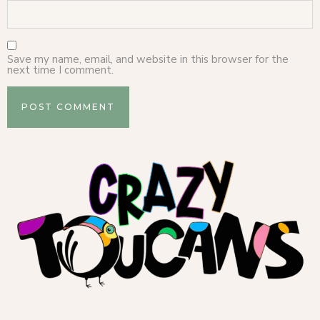
Save my name, email, and website in this browser for the
next time I comment.