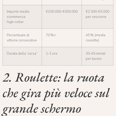
Importo medio
€100.000‑€500.000
€2.500‑€5.000
scommessa
per sessione
high‑roller
Percentuale di
70 %+
45 % (media
vittorie consecutive
roulette)
Durata della “corsa”
1‑2 ore
30‑45 minuti
per tavolo
2. Roulette: la ruota
che gira più veloce sul
grande schermo