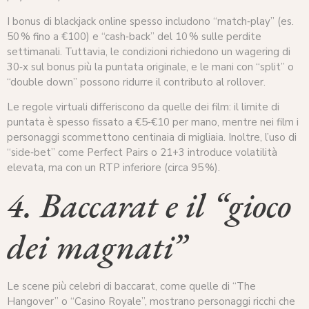
I bonus di blackjack online spesso includono “match‑play” (es.
50 % fino a €100) e “cash‑back” del 10 % sulle perdite
settimanali. Tuttavia, le condizioni richiedono un wagering di
30‑x sul bonus più la puntata originale, e le mani con “split” o
“double down” possono ridurre il contributo al rollover.
Le regole virtuali differiscono da quelle dei film: il limite di
puntata è spesso fissato a €5‑€10 per mano, mentre nei film i
personaggi scommettono centinaia di migliaia. Inoltre, l’uso di
“side‑bet” come Perfect Pairs o 21+3 introduce volatilità
elevata, ma con un RTP inferiore (circa 95 %).
4. Baccarat e il “gioco
dei magnati”
Le scene più celebri di baccarat, come quelle di “The
Hangover” o “Casino Royale”, mostrano personaggi ricchi che