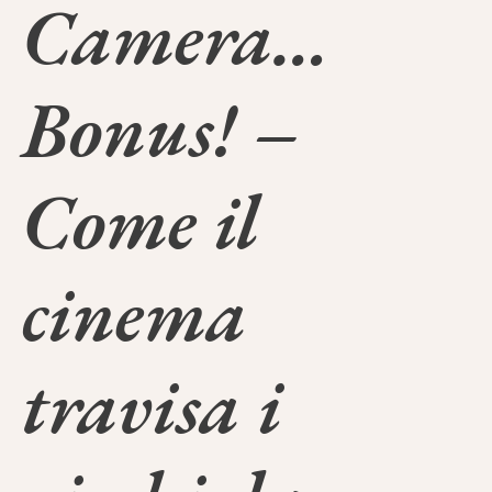
Camera…
Bonus! –
Come il
cinema
travisa i