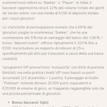
scommettono milioni su “Banker” o “Player”. In Italia, il
baccarat rappresenta circa il 12 % del volume totale dei giochi
da tavolo online, con una media di €150 di deposito iniziale
per i nuovi giocatori.
Le statistiche di partecipazione rivelano che il 68 % dei
giocatori sceglie la scommessa “Banker”, che ha una
commissione del 5 % ma un vantaggio del banco del 1,06 %. I
bonus “deposit‑match” offrono tipicamente il 100 % fino a
€300, ma includono un requisito di rollover di 25‑x,
specificamente più alto per il baccarat a causa della sua bassa
volatilità.
I programmi VIP promettono “esclusività” con limiti di puntata
illimitati, ma nella pratica i livelli VIP sono basati su punti
accumulati (1 € di puntata = 1 punto). Il passaggio al livello
“Platinum” richiede almeno 20.000 punti, equivalenti a
€20.000 di volume di gioco, un traguardo raggiungibile solo da
una piccola percentuale di giocatori.
Bonus baccarat tipici