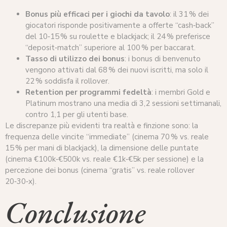
Bonus più efficaci per i giochi da tavolo
: il 31 % dei
giocatori risponde positivamente a offerte “cash‑back”
del 10‑15 % su roulette e blackjack; il 24 % preferisce
“deposit‑match” superiore al 100 % per baccarat.
Tasso di utilizzo dei bonus
: i bonus di benvenuto
vengono attivati dal 68 % dei nuovi iscritti, ma solo il
22 % soddisfa il rollover.
Retention per programmi fedeltà
: i membri Gold e
Platinum mostrano una media di 3,2 sessioni settimanali,
contro 1,1 per gli utenti base.
Le discrepanze più evidenti tra realtà e finzione sono: la
frequenza delle vincite “immediate” (cinema 70 % vs. reale
15 % per mani di blackjack), la dimensione delle puntate
(cinema €100k‑€500k vs. reale €1k‑€5k per sessione) e la
percezione dei bonus (cinema “gratis” vs. reale rollover
20‑30‑x).
Conclusione