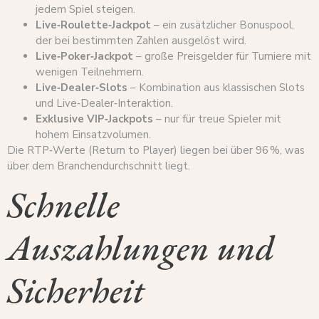
jedem Spiel steigen.
Live‑Roulette‑Jackpot
– ein zusätzlicher Bonuspool,
der bei bestimmten Zahlen ausgelöst wird.
Live‑Poker‑Jackpot
– große Preisgelder für Turniere mit
wenigen Teilnehmern.
Live‑Dealer‑Slots
– Kombination aus klassischen Slots
und Live‑Dealer‑Interaktion.
Exklusive VIP‑Jackpots
– nur für treue Spieler mit
hohem Einsatzvolumen.
Die RTP‑Werte (Return to Player) liegen bei über 96 %, was
über dem Branchendurchschnitt liegt.
Schnelle
Auszahlungen und
Sicherheit