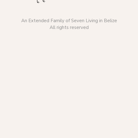
An Extended Family of Seven Living in Belize
All rights reserved