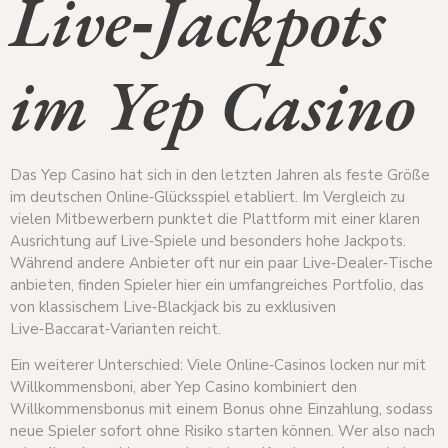
Live‑Jackpots
im Yep Casino
Das Yep Casino hat sich in den letzten Jahren als feste Größe
im deutschen Online‑Glücksspiel etabliert. Im Vergleich zu
vielen Mitbewerbern punktet die Plattform mit einer klaren
Ausrichtung auf Live‑Spiele und besonders hohe Jackpots.
Während andere Anbieter oft nur ein paar Live‑Dealer‑Tische
anbieten, finden Spieler hier ein umfangreiches Portfolio, das
von klassischem Live‑Blackjack bis zu exklusiven
Live‑Baccarat‑Varianten reicht.
Ein weiterer Unterschied: Viele Online‑Casinos locken nur mit
Willkommensboni, aber Yep Casino kombiniert den
Willkommensbonus mit einem Bonus ohne Einzahlung, sodass
neue Spieler sofort ohne Risiko starten können. Wer also nach