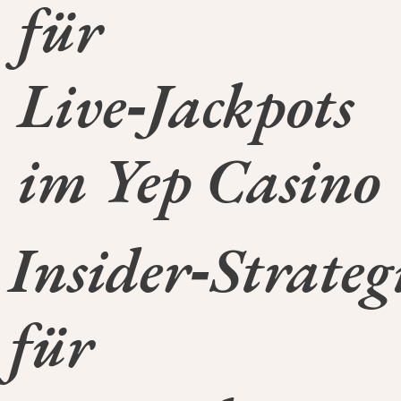
für
Live‑Jackpots
im Yep Casino
Insider‑Strateg
für