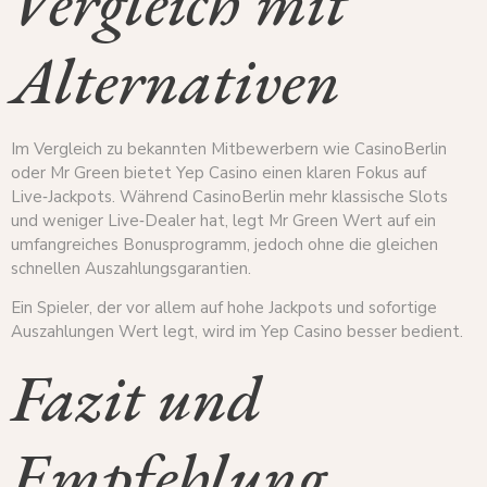
Vergleich mit
Alternativen
Im Vergleich zu bekannten Mitbewerbern wie CasinoBerlin
oder Mr Green bietet Yep Casino einen klaren Fokus auf
Live‑Jackpots. Während CasinoBerlin mehr klassische Slots
und weniger Live‑Dealer hat, legt Mr Green Wert auf ein
umfangreiches Bonusprogramm, jedoch ohne die gleichen
schnellen Auszahlungsgarantien.
Ein Spieler, der vor allem auf hohe Jackpots und sofortige
Auszahlungen Wert legt, wird im Yep Casino besser bedient.
Fazit und
Empfehlung