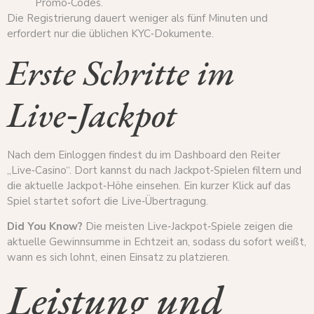
Promo‑Codes.
Die Registrierung dauert weniger als fünf Minuten und
erfordert nur die üblichen KYC‑Dokumente.
Erste Schritte im
Live‑Jackpot
Nach dem Einloggen findest du im Dashboard den Reiter
„Live‑Casino“. Dort kannst du nach Jackpot‑Spielen filtern und
die aktuelle Jackpot‑Höhe einsehen. Ein kurzer Klick auf das
Spiel startet sofort die Live‑Übertragung.
Did You Know?
Die meisten Live‑Jackpot‑Spiele zeigen die
aktuelle Gewinnsumme in Echtzeit an, sodass du sofort weißt,
wann es sich lohnt, einen Einsatz zu platzieren.
Leistung und