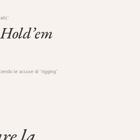
ils”.
 Hold’em
endo le accuse di “rigging”.
are la