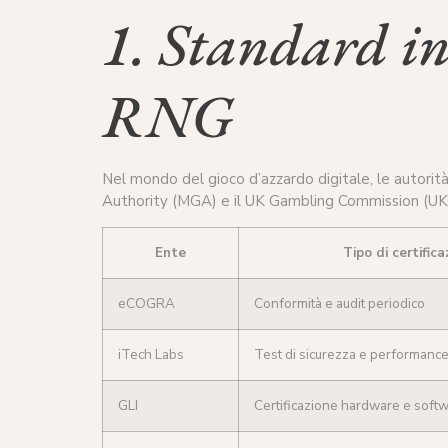
1. Standard in
RNG
Nel mondo del gioco d’azzardo digitale, le autorit
Authority (MGA) e il UK Gambling Commission (UK
Ente
Tipo di certific
eCOGRA
Conformità e audit periodico
iTech Labs
Test di sicurezza e performanc
GLI
Certificazione hardware e soft