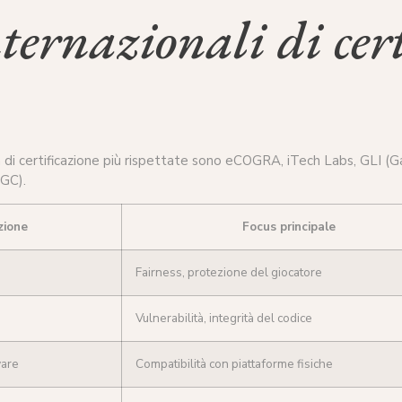
ternazionali di cert
à di certificazione più rispettate sono eCOGRA, iTech Labs, GLI (
GC).
azione
Focus principale
Fairness, protezione del giocatore
e
Vulnerabilità, integrità del codice
ware
Compatibilità con piattaforme fisiche