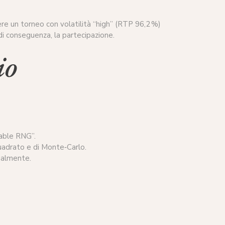
ere un torneo con volatilità “high” (RTP 96,2 %)
di conseguenza, la partecipazione.
io
table RNG”.
‑quadrato e di Monte‑Carlo.
analmente.