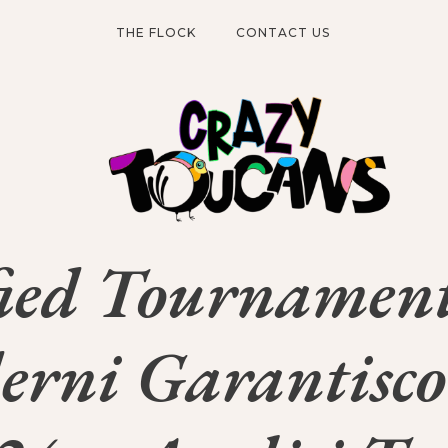
THE FLOCK
CONTACT US
ied Tournament
rni Garantisco