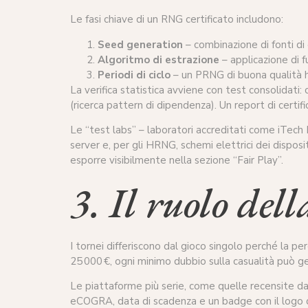
Le fasi chiave di un RNG certificato includono:
Seed generation
– combinazione di fonti di
Algoritmo di estrazione
– applicazione di f
Periodi di ciclo
– un PRNG di buona qualità h
La verifica statistica avviene con test consolidati:
(ricerca pattern di dipendenza). Un report di certif
Le “test labs” – laboratori accreditati come iTech
server e, per gli HRNG, schemi elettrici dei disposi
esporre visibilmente nella sezione “Fair Play”.
3. Il ruolo dell
I tornei differiscono dal gioco singolo perché la pe
25 000 €, ogni minimo dubbio sulla casualità può g
Le piattaforme più serie, come quelle recensite da
eCOGRA, data di scadenza e un badge con il logo del