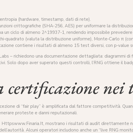
 entropia (hardware, timestamp, dati di rete).
unzioni crittografiche (SHA‑256, AES) per uniformare la distribuzio
a un ciclo di almeno 2^19937‑1, rendendo impossibile prevedere 
 chi‑quadrato (valuta la distribuzione uniforme), Monte‑Carlo π (cont
icazione contiene i risultati di almeno 15 test diversi, con p‑value
 Labs – richiedono una documentazione dettagliata: diagrammi di fl
tivi. Solo dopo aver superato questi controlli, l’RNG ottiene il bad
a certificazione nei
rcezione di “fair play” è amplificata dal fattore competitività. Quan
enerare proteste e danni reputazionali.
 Httpswww.Finaria.It, mostrano i risultati di audit direttamente n
l’autorità. Alcuni operatori includono anche un “live RNG monitor”