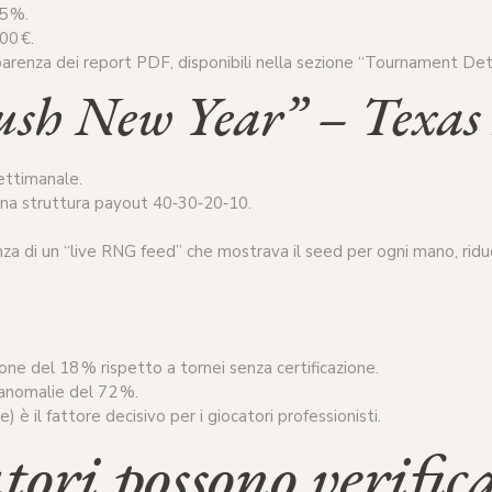
5 %.
00 €.
parenza dei report PDF, disponibili nella sezione “Tournament Deta
ush New Year” – Texas
ettimanale.
n una struttura payout 40‑30‑20‑10.
a di un “live RNG feed” che mostrava il seed per ogni mano, riduc
ne del 18 % rispetto a tornei senza certificazione.
 anomalie del 72 %.
 è il fattore decisivo per i giocatori professionisti.
tori possono verific