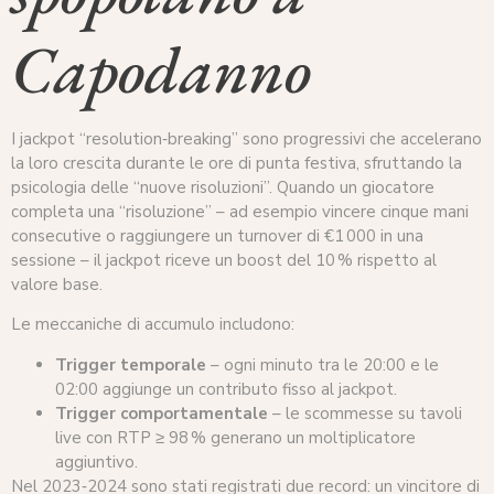
Capodanno
I jackpot “resolution‑breaking” sono progressivi che accelerano
la loro crescita durante le ore di punta festiva, sfruttando la
psicologia delle “nuove risoluzioni”. Quando un giocatore
completa una “risoluzione” – ad esempio vincere cinque mani
consecutive o raggiungere un turnover di €1 000 in una
sessione – il jackpot riceve un boost del 10 % rispetto al
valore base.
Le meccaniche di accumulo includono:
Trigger temporale
– ogni minuto tra le 20:00 e le
02:00 aggiunge un contributo fisso al jackpot.
Trigger comportamentale
– le scommesse su tavoli
live con RTP ≥ 98 % generano un moltiplicatore
aggiuntivo.
Nel 2023‑2024 sono stati registrati due record: un vincitore di