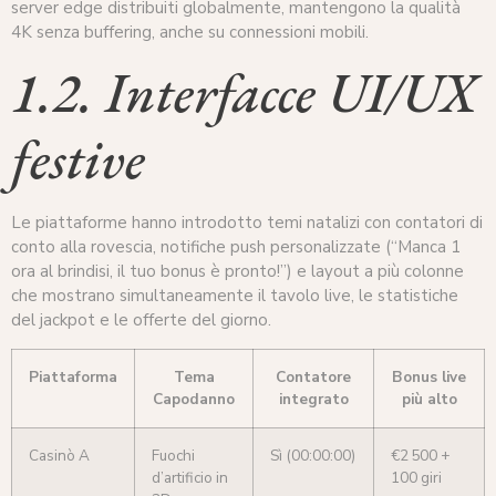
server edge distribuiti globalmente, mantengono la qualità
4K senza buffering, anche su connessioni mobili.
1.2. Interfacce UI/UX
festive
Le piattaforme hanno introdotto temi natalizi con contatori di
conto alla rovescia, notifiche push personalizzate (“Manca 1
ora al brindisi, il tuo bonus è pronto!”) e layout a più colonne
che mostrano simultaneamente il tavolo live, le statistiche
del jackpot e le offerte del giorno.
Piattaforma
Tema
Contatore
Bonus live
Capodanno
integrato
più alto
Casinò A
Fuochi
Sì (00:00:00)
€2 500 +
d’artificio in
100 giri