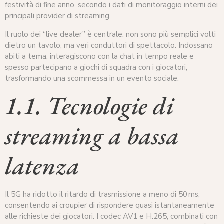
festività di fine anno, secondo i dati di monitoraggio interni dei
principali provider di streaming.
Il ruolo dei “live dealer” è centrale: non sono più semplici volti
dietro un tavolo, ma veri conduttori di spettacolo. Indossano
abiti a tema, interagiscono con la chat in tempo reale e
spesso partecipano a giochi di squadra con i giocatori,
trasformando una scommessa in un evento sociale.
1.1. Tecnologie di
streaming a bassa
latenza
Il 5G ha ridotto il ritardo di trasmissione a meno di 50 ms,
consentendo ai croupier di rispondere quasi istantaneamente
alle richieste dei giocatori. I codec AV1 e H.265, combinati con