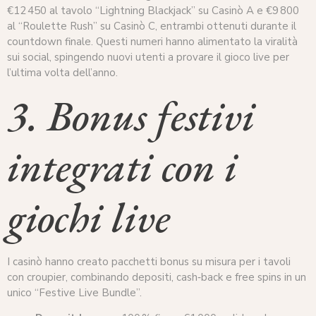
€12 450 al tavolo “Lightning Blackjack” su Casinò A e €9 800
al “Roulette Rush” su Casinò C, entrambi ottenuti durante il
countdown finale. Questi numeri hanno alimentato la viralità
sui social, spingendo nuovi utenti a provare il gioco live per
l’ultima volta dell’anno.
3. Bonus festivi
integrati con i
giochi live
I casinò hanno creato pacchetti bonus su misura per i tavoli
con croupier, combinando depositi, cash‑back e free spins in un
unico “Festive Live Bundle”.