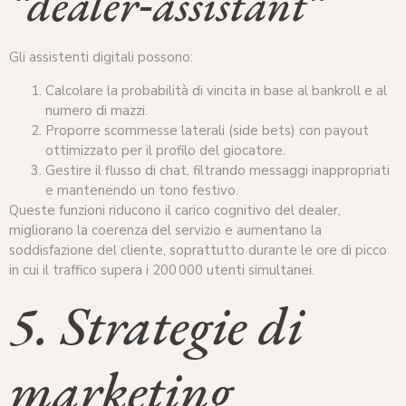
“dealer‑assistant”
Gli assistenti digitali possono:
Calcolare la probabilità di vincita in base al bankroll e al
numero di mazzi.
Proporre scommesse laterali (side bets) con payout
ottimizzato per il profilo del giocatore.
Gestire il flusso di chat, filtrando messaggi inappropriati
e mantenendo un tono festivo.
Queste funzioni riducono il carico cognitivo del dealer,
migliorano la coerenza del servizio e aumentano la
soddisfazione del cliente, soprattutto durante le ore di picco
in cui il traffico supera i 200 000 utenti simultanei.
5. Strategie di
marketing