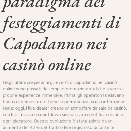
paradigma dei
festeggiamenti di
Capodanno nei
casinò online
Negli ultimi cinque anni gli eventi di capodanno nei casinò
online sono passati da semplici promozioni statiche a vere e
proprie esperienze immersive. Prima, gli operatori lanciavano
bonus di benvenuto e tornei a premi senza alcuna interazione
reale; oggi, i live dealer creano un’atmosfera da sala da casinò,
con luci, musica e countdown sincronizzati con il fuso orario di
ogni giocatore. Questa evoluzione è stata spinta da un
aumento del 42 % del traffico live registrato durante le