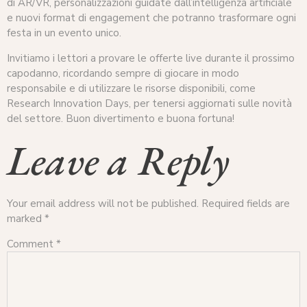
di AR/VR, personalizzazioni guidate dall’intelligenza artificiale
e nuovi format di engagement che potranno trasformare ogni
festa in un evento unico.
Invitiamo i lettori a provare le offerte live durante il prossimo
capodanno, ricordando sempre di giocare in modo
responsabile e di utilizzare le risorse disponibili, come
Research Innovation Days, per tenersi aggiornati sulle novità
del settore. Buon divertimento e buona fortuna!
Leave a Reply
Your email address will not be published.
Required fields are
marked
*
Comment
*