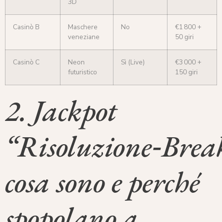
3D
Casinò B
Maschere
No
€1 800 +
veneziane
50 giri
Casinò C
Neon
Sì (Live)
€3 000 +
futuristico
150 giri
2. Jackpot
“Risoluzione‑Brea
cosa sono e perché
spopolano a