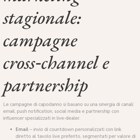
stagionale:
campagne
cross‑channel e
partnership
Le campagne di capodanno si basano su una sinergia di canali:
email, push notification, social media e partnership con
influencer specializzati in live‑dealer.
Email
– invio di countdown personalizzati con link
diretto al tavolo live preferito, segmentati per valore di