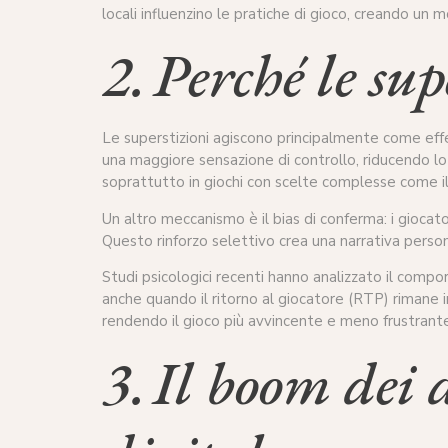
locali influenzino le pratiche di gioco, creando un mo
2. Perché le su
Le superstizioni agiscono principalmente come eff
una maggiore sensazione di controllo, riducendo lo 
soprattutto in giochi con scelte complesse come il 
Un altro meccanismo è il bias di conferma: i giocator
Questo rinforzo selettivo crea una narrativa perso
Studi psicologici recenti hanno analizzato il compo
anche quando il ritorno al giocatore (RTP) rimane inv
rendendo il gioco più avvincente e meno frustrant
3. Il boom dei 