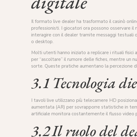
digitale
Il formato live dealer ha trasformato il casinò onli
professionisti. I giocatori ora possono osservare i
interagire con il dealer tramite messaggi testuali o
o desktop.
Molti utenti hanno iniziato a replicare i rituali fis
per “ascoltare” il rumore delle fiches, mentre un
sorte. Queste pratiche aumentano la percezione di t
3.1 Tecnologia diet
I tavoli live utilizzano più telecamere HD posizio
aumentata (AR) per sovrapporre statistiche in tempo
artificiale monitora costantemente il flusso video 
3.2 Il ruolo del d