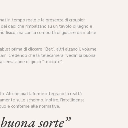
 chat in tempo reale e la presenza di croupier
 dei dadi che rimbalzano su un tavolo di legno e
inò fisico, ma con la comodità di giocare da mobile
ablet prima di cliccare “Bet”, altri alzano il volume
ebcam, credendo che la telecamera “veda” la buona
a sensazione di gioco “truccato”.
lo. Alcune piattaforme integrano la realtà
amente sullo schermo. Inoltre, l’intelligenza
equo e conforme alle normative.
 buona sorte”