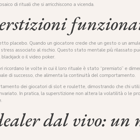
saico di rituali che si arricchiscono a vicenda.
perstizioni funzion
etto placebo. Quando un giocatore crede che un gesto o un amuleto
stress associato al rischio. Questo stato mentale più rilassato può
blackjack o il video poker.
i ricordano le volte in cui il loro rituale è stato “premiato” e dime
nale di successo, che alimenta la continuità del comportamento.
rtamento dei giocatori di slot e roulette, dimostrando che chi util
ariato. In pratica, la superstizione non altera la volatilità o le pr
e.
dealer dal vivo: un