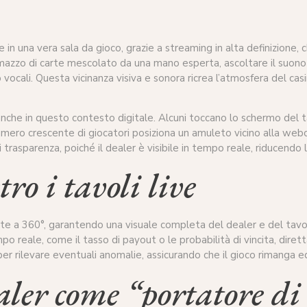
ne in una vera sala da gioco, grazie a streaming in alta definizione,
l mazzo di carte mescolato da una mano esperta, ascoltare il suono
 vocali. Questa vicinanza visiva e sonora ricrea l’atmosfera del cas
ici anche in questo contesto digitale. Alcuni toccano lo schermo del t
 numero crescente di giocatori posiziona un amuleto vicino alla w
rasparenza, poiché il dealer è visibile in tempo reale, riducendo l
ro i tavoli live
nate a 360°, garantendo una visuale completa del dealer e del tavo
 reale, come il tasso di payout o le probabilità di vincita, dirett
per rilevare eventuali anomalie, assicurando che il gioco rimanga 
ealer come “portatore di