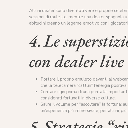
Alcuni dealer sono diventati vere e proprie celebri
sessioni di roulette, mentre una dealer spagnola u
abitudini creano un legame emotivo con i giocatori, 
4. Le superstiz
con dealer live
Portare il proprio amuleto davanti al webcam:
che la telecamera “catturi” l’energia positiva.
Contare i giri prima di una puntata importan
considerati fortunati in diverse culture.
Salire il volume per “ascoltare” la fortuna: 
un’esperienza più immersiva e, per alcuni, più p
5. Strategie “r