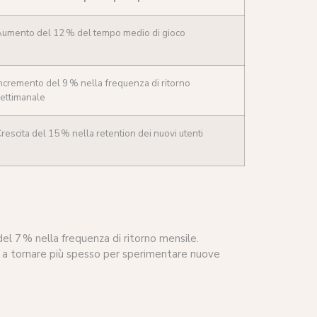
umento del 12 % del tempo medio di gioco
ncremento del 9 % nella frequenza di ritorno
ettimanale
rescita del 15 % nella retention dei nuovi utenti
l 7 % nella frequenza di ritorno mensile.
ori a tornare più spesso per sperimentare nuove