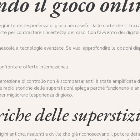
do il gioco onli
tegrante dell’esperienza di gioco nei casinò. Dalle carte che si toc
rte per contrastare l’incertezza del caso. Con l’avvento del digita
mescola a tecnologie avanzate. Se vuoi approfondire le opzioni dispon
confrontare offerte internazionali.
percezione di controllo non è scomparsa; anzi, è stata amplificata d
e radici storiche delle superstizioni, spiega perché funzionano e a
per migliorare l’esperienza di gioco.
riche delle supersti
gini antiche, risalenti a civiltà che già riconoscevano il potere de