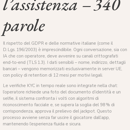
l’assistenza – 340
parole
Il rispetto del GDPR e delle normative italiane (come il
D. Lgs. 196/2003) è imprescindibile. Ogni conversazione, sia con
IA che con operatore, deve avvenire su canali crittografati
end‑to‑end (TLS 1.3). I dati sensibili – nome, indirizzo, dettagli
bancari – vengono memorizzati esclusivamente in server UE,
con policy di retention di 12 mesi per motivi legali.
Le verifiche KYC in tempo reale sono integrate nella chat:
l’operatore richiede una foto del documento d’identità e un
selfie, il sistema confronta i volti con algoritmi di
riconoscimento facciale e, se supera la soglia del 98 % di
corrispondenza, approva il prelievo del jackpot. Questo
processo avviene senza far uscire il giocatore dall’app,
mantenendo l’esperienza fluida e sicura.