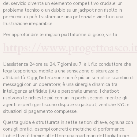
del servizio diventa un elemento competitivo cruciale: un
problema tecnico o un dubbio su un jackpot non risolto in
pochi minuti può trasformare una potenziale vincita in una
frustrazione irreparabile.
Per approfondire le migliori piattaforme di gioco, visita
https://www.progettoasco.i
L’assistenza 24 ore su 24, 7 giorni su 7, è il filo conduttore che
lega l’esperienza mobile a una sensazione di sicurezza e
affidabilità. Oggi, l’interazione non è più un semplice scambio di
messaggi con un operatore; è una sinergia dinamica tra
intelligenza artificiale (IA) e personale umano. I chatbot
risolvono le richieste più comuni in pochi secondi, mentre gli
agenti esperti gestiscono dispute su jackpot, verifiche KYC e
situazioni di pagamento complesse.
Questa guida è strutturata in sette sezioni chiave, ognuna con
consigli pratici, esempi concreti e metriche di performance.
L’obiettivo è fornire al lettore una road‑map dettagliata per