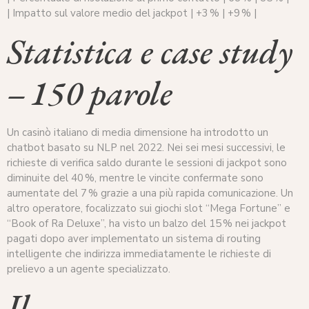
| Impatto sul valore medio del jackpot | +3 % | +9 % |
Statistica e case study
– 150 parole
Un casinò italiano di media dimensione ha introdotto un
chatbot basato su NLP nel 2022. Nei sei mesi successivi, le
richieste di verifica saldo durante le sessioni di jackpot sono
diminuite del 40 %, mentre le vincite confermate sono
aumentate del 7 % grazie a una più rapida comunicazione. Un
altro operatore, focalizzato sui giochi slot “Mega Fortune” e
“Book of Ra Deluxe”, ha visto un balzo del 15 % nei jackpot
pagati dopo aver implementato un sistema di routing
intelligente che indirizza immediatamente le richieste di
prelievo a un agente specializzato.
Il