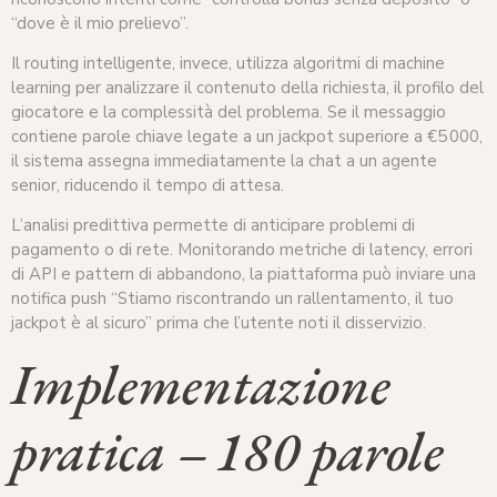
“dove è il mio prelievo”.
Il routing intelligente, invece, utilizza algoritmi di machine
learning per analizzare il contenuto della richiesta, il profilo del
giocatore e la complessità del problema. Se il messaggio
contiene parole chiave legate a un jackpot superiore a €5 000,
il sistema assegna immediatamente la chat a un agente
senior, riducendo il tempo di attesa.
L’analisi predittiva permette di anticipare problemi di
pagamento o di rete. Monitorando metriche di latency, errori
di API e pattern di abbandono, la piattaforma può inviare una
notifica push “Stiamo riscontrando un rallentamento, il tuo
jackpot è al sicuro” prima che l’utente noti il disservizio.
Implementazione
pratica – 180 parole