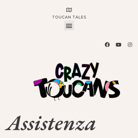
TOUCAN TALES
Assistenza