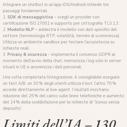
Integrare un chatbot in un’app iOS/Android richiede tre
passaggi fondamentali:
1.
SDK di messaggistica
– scegli un provider con
certificazione ISO 27001 e supporto per crittografia TLS 1.3.
2.
Modello NLP
– addestra il modello con dati specifici del
settore (terminologia RTP, volatilità, termini di scommessa).
Utilizza un ambiente sandbox per testare l’accuratezza su
richieste reali.
3.
Privacy & sicurezza
– implementa il consenso GDPR al
momento dell’avvio della chat; memorizza i log solo in server
situati in UE e anonimizza i dati personali.
Una volta completata l’integrazione, è consigliabile eseguire
un test A/B: un 30 % degli utenti utilizza il bot, l’altro 70 %
accede direttamente al live‑agent. I risultati mostrano
riduzione del 25 % del carico sulle linee telefoniche e aumento
del 14 % della soddisfazione per le richieste di “bonus senza
deposito”.
Limiti dell’IA – 130