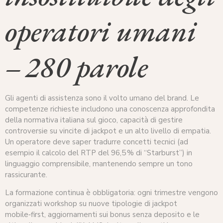
operatori umani
– 280 parole
Gli agenti di assistenza sono il volto umano del brand. Le
competenze richieste includono una conoscenza approfondita
della normativa italiana sul gioco, capacità di gestire
controversie su vincite di jackpot e un alto livello di empatia.
Un operatore deve saper tradurre concetti tecnici (ad
esempio il calcolo del RTP del 96,5 % di “Starburst”) in
linguaggio comprensibile, mantenendo sempre un tono
rassicurante.
La formazione continua è obbligatoria: ogni trimestre vengono
organizzati workshop su nuove tipologie di jackpot
mobile‑first, aggiornamenti sui bonus senza deposito e le