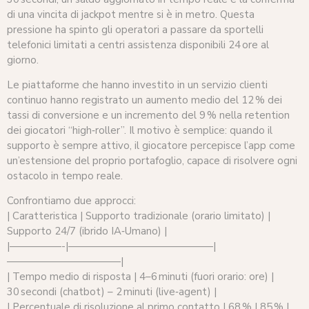
di una vincita di jackpot mentre si è in metro. Questa
pressione ha spinto gli operatori a passare da sportelli
telefonici limitati a centri assistenza disponibili 24 ore al
giorno.
Le piattaforme che hanno investito in un servizio clienti
continuo hanno registrato un aumento medio del 12 % dei
tassi di conversione e un incremento del 9 % nella retention
dei giocatori “high‑roller”. Il motivo è semplice: quando il
supporto è sempre attivo, il giocatore percepisce l’app come
un’estensione del proprio portafoglio, capace di risolvere ogni
ostacolo in tempo reale.
Confrontiamo due approcci:
| Caratteristica | Supporto tradizionale (orario limitato) |
Supporto 24/7 (ibrido IA‑Umano) |
|—————-|——————————————|
———————————|
| Tempo medio di risposta | 4–6 minuti (fuori orario: ore) |
30 secondi (chatbot) – 2 minuti (live‑agent) |
| Percentuale di risoluzione al primo contatto | 68 % | 85 % |