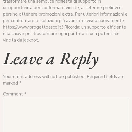
trasformare una semplice richiesta di supporto in
un’opportunità per confermare vincite, accelerare prelievi e
persino ottenere promozioni extra. Per ulteriori informazioni e
per confrontare le soluzioni più avanzate, visita nuovamente
https://www.progettoasco.it/. Ricorda: un supporto efficiente
è la chiave per trasformare ogni puntata in una potenziale
vincita da jackpot.
Leave a Reply
Your email address will not be published.
Required fields are
marked
*
Comment
*