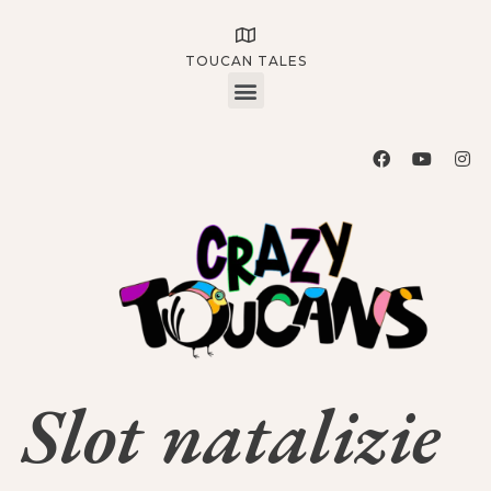
TOUCAN TALES
Slot natalizie