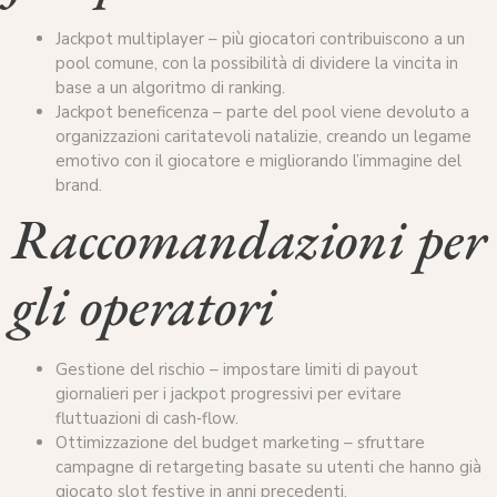
Jackpot multiplayer – più giocatori contribuiscono a un
pool comune, con la possibilità di dividere la vincita in
base a un algoritmo di ranking.
Jackpot beneficenza – parte del pool viene devoluto a
organizzazioni caritatevoli natalizie, creando un legame
emotivo con il giocatore e migliorando l’immagine del
brand.
Raccomandazioni per
gli operatori
Gestione del rischio – impostare limiti di payout
giornalieri per i jackpot progressivi per evitare
fluttuazioni di cash‑flow.
Ottimizzazione del budget marketing – sfruttare
campagne di retargeting basate su utenti che hanno già
giocato slot festive in anni precedenti.