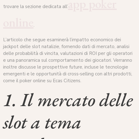
app poker
trovare la sezione dedicata all’
online
.
L’articolo che segue esaminerà l’impatto economico dei
jackpot delle slot natalizie, fornendo dati di mercato, analisi
delle probabilità di vincita, valutazioni di ROI per gli operatori
e una panoramica sul comportamento dei giocatori. Verranno
inoltre discusse le prospettive future, incluse le tecnologie
emergenti e le opportunità di cross‑selling con altri prodotti,
come il poker online su Ecas Citizens.
1. Il mercato delle
slot a tema