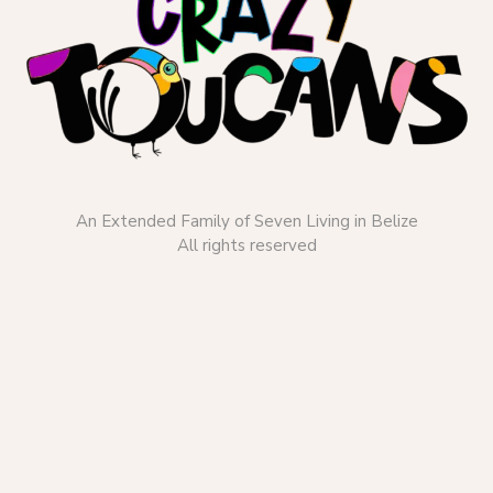
An Extended Family of Seven Living in Belize
All rights reserved