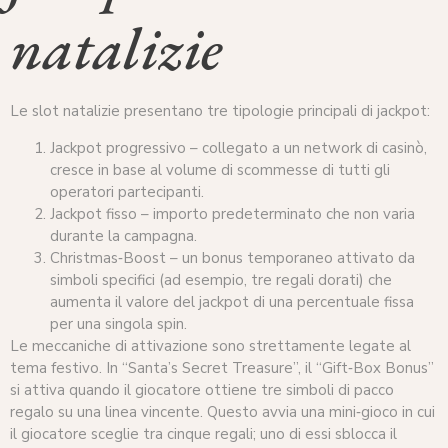
natalizie
Le slot natalizie presentano tre tipologie principali di jackpot:
Jackpot progressivo – collegato a un network di casinò,
cresce in base al volume di scommesse di tutti gli
operatori partecipanti.
Jackpot fisso – importo predeterminato che non varia
durante la campagna.
Christmas‑Boost – un bonus temporaneo attivato da
simboli specifici (ad esempio, tre regali dorati) che
aumenta il valore del jackpot di una percentuale fissa
per una singola spin.
Le meccaniche di attivazione sono strettamente legate al
tema festivo. In “Santa’s Secret Treasure”, il “Gift‑Box Bonus”
si attiva quando il giocatore ottiene tre simboli di pacco
regalo su una linea vincente. Questo avvia una mini‑gioco in cui
il giocatore sceglie tra cinque regali; uno di essi sblocca il