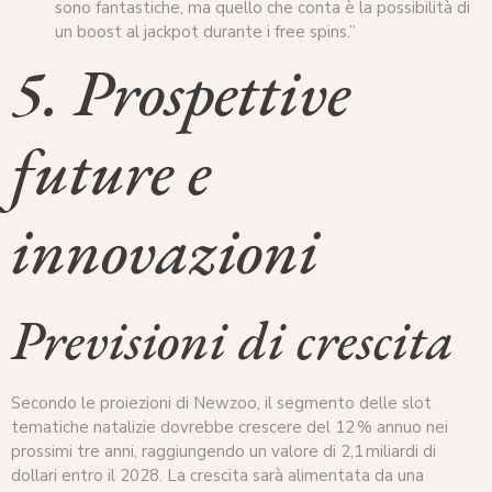
sono fantastiche, ma quello che conta è la possibilità di
un boost al jackpot durante i free spins.”
5. Prospettive
future e
innovazioni
Previsioni di crescita
Secondo le proiezioni di Newzoo, il segmento delle slot
tematiche natalizie dovrebbe crescere del 12 % annuo nei
prossimi tre anni, raggiungendo un valore di 2,1 miliardi di
dollari entro il 2028. La crescita sarà alimentata da una