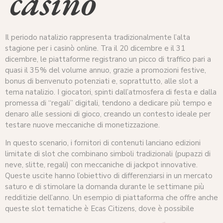
casinò
Il periodo natalizio rappresenta tradizionalmente l’alta
stagione per i casinò online. Tra il 20 dicembre e il 31
dicembre, le piattaforme registrano un picco di traffico pari a
quasi il 35 % del volume annuo, grazie a promozioni festive,
bonus di benvenuto potenziati e, soprattutto, alle slot a
tema natalizio. I giocatori, spinti dall’atmosfera di festa e dalla
promessa di “regali” digitali, tendono a dedicare più tempo e
denaro alle sessioni di gioco, creando un contesto ideale per
testare nuove meccaniche di monetizzazione.
In questo scenario, i fornitori di contenuti lanciano edizioni
limitate di slot che combinano simboli tradizionali (pupazzi di
neve, slitte, regali) con meccaniche di jackpot innovative.
Queste uscite hanno l’obiettivo di differenziarsi in un mercato
saturo e di stimolare la domanda durante le settimane più
redditizie dell’anno. Un esempio di piattaforma che offre anche
queste slot tematiche è Ecas Citizens, dove è possibile