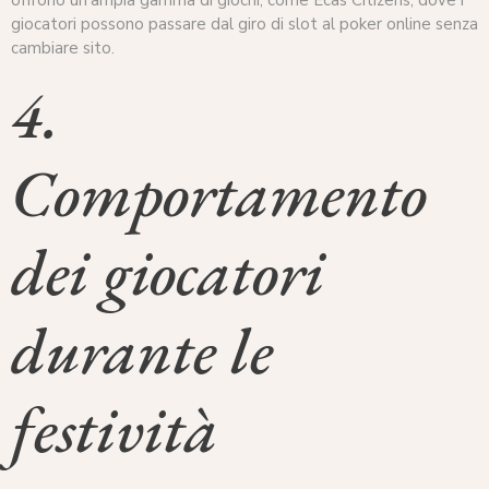
giocatori possono passare dal giro di slot al poker online senza
cambiare sito.
4.
Comportamento
dei giocatori
durante le
festività