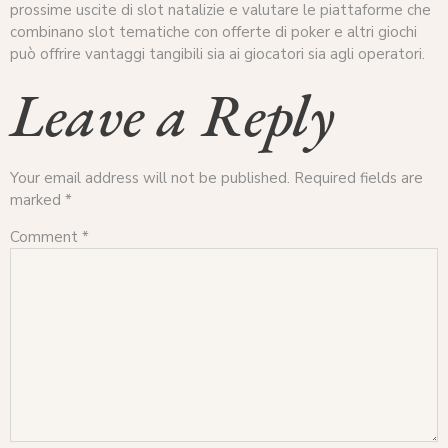
prossime uscite di slot natalizie e valutare le piattaforme che
combinano slot tematiche con offerte di poker e altri giochi
può offrire vantaggi tangibili sia ai giocatori sia agli operatori.
Leave a Reply
Your email address will not be published.
Required fields are
marked
*
Comment
*