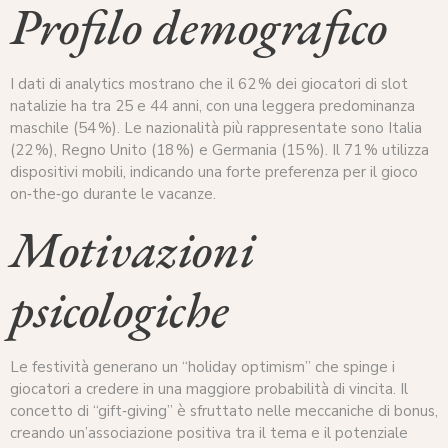
Profilo demografico
I dati di analytics mostrano che il 62 % dei giocatori di slot
natalizie ha tra 25 e 44 anni, con una leggera predominanza
maschile (54 %). Le nazionalità più rappresentate sono Italia
(22 %), Regno Unito (18 %) e Germania (15 %). Il 71 % utilizza
dispositivi mobili, indicando una forte preferenza per il gioco
on‑the‑go durante le vacanze.
Motivazioni
psicologiche
Le festività generano un “holiday optimism” che spinge i
giocatori a credere in una maggiore probabilità di vincita. Il
concetto di “gift‑giving” è sfruttato nelle meccaniche di bonus,
creando un’associazione positiva tra il tema e il potenziale