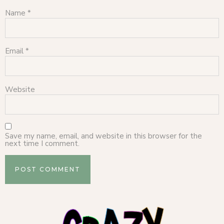
Name
*
Email
*
Website
Save my name, email, and website in this browser for the
next time I comment.