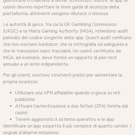
giustificate o chiamate a server sconosciuti. Inoltre, le app di
casinò devono rispettare le linee guida di sicurezza della
piattaforma, altrimenti vengono rifiutate o rimosse.
Le autorità di gioco, tra cui la UK Gambling Commission
(UKGC) e la Malta Gaming Authority (MGA), richiedono audit
periodici del codice sorgente delle app. Questi audit verificano
che non esistano backdoor, che la crittografia sia adeguata e
che le transazioni siano tracciabili. Un casinò certificato da
MGA, ad esempio, deve fornire un rapporto di pen‑test
annuale a un ente indipendente.
Per gli utenti, esistono strumenti pratici per aumentare la
propria sicurezza:
Utilizzare una VPN affidabile quando si gioca su reti
pubbliche
Attivare l’autenticazione a due fattori (2FA) fornita dal
casinò
Tenere aggiornato il sistema operativo e le app
Identificare un’app sospetta è più semplice di quanto sembri. I
segnali d’allarme includono: