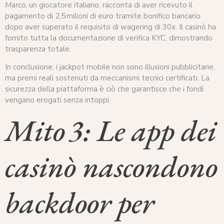
Marco
, un giocatore italiano, racconta di aver ricevuto il
pagamento di 2,5 milioni di euro tramite bonifico bancario
dopo aver superato il requisito di wagering di 30x. Il casinò ha
fornito tutta la documentazione di verifica KYC, dimostrando
trasparenza totale.
In conclusione, i jackpot mobile non sono illusioni pubblicitarie,
ma premi reali sostenuti da meccanismi tecnici certificati. La
sicurezza della piattaforma è ciò che garantisce che i fondi
vengano erogati senza intoppi.
Mito 3: Le app dei
casinò nascondono
backdoor per