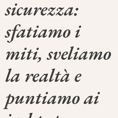
sicurezza:
sfatiamo i
miti, sveliamo
la realtà e
puntiamo ai