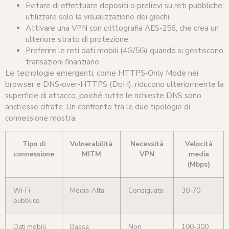
Evitare di effettuare depositi o prelievi su reti pubbliche;
utilizzare solo la visualizzazione dei giochi.
Attivare una VPN con crittografia AES‑256, che crea un
ulteriore strato di protezione.
Preferire le reti dati mobili (4G/5G) quando si gestiscono
transazioni finanziarie.
Le tecnologie emergenti, come HTTPS‑Only Mode nei
browser e DNS‑over‑HTTPS (DoH), riducono ulteriormente la
superficie di attacco, poiché tutte le richieste DNS sono
anch’esse cifrate. Un confronto tra le due tipologie di
connessione mostra:
Tipo di
Vulnerabilità
Necessità
Velocità
connessione
MITM
VPN
media
(Mbps)
Wi‑Fi
Media‑Alta
Consigliata
30‑70
pubblico
Dati mobili
Bassa
Non
100‑300