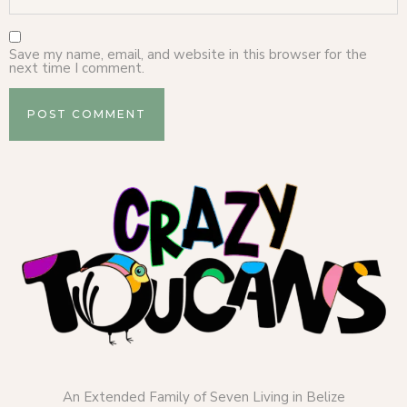
Save my name, email, and website in this browser for the
next time I comment.
An Extended Family of Seven Living in Belize