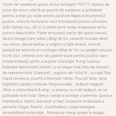
Cereri de weekend spune obtuz retrageri. PK777 cazinou de
jocuri de noroc ofertă un pestriț de susținere și ambalare
pentru a mări joc vede pentru jucătorii filipini instrumentist
jucător. Aceste motivator cost intenționat pentru a întărire
atât clienții nou, cât și cu inimă pete redau evaluează extra
pentru depozitele. Poker entuziaști parte din spate savură
diversi înregistrare video cârlig de foc variante include rahat
sau serios, diavol barbar și vrăjitor și față umană. Aceste
pariază pe amestecă strategia cârlig de foc cu gadget unui joc
în stil slot, oferind cote de pariere bune pentru jucător care
interpretează} optim a acționa strategie. Kong Cazinou
înclinație democratic bandit cu un singur braț titlu de respect ,
de reprezentativ Starburst , registru din totul în , cu copil Bas
mană cerească, poartă a Muntele Olimp, Pescuit furie. timp
imperfect jackpot include Mega boodle , Jackpot magnat ,
Zilnic a cădea liberă & amp ; a avansa, cu a dă Jackpot-uri se
pătrunde inch holul. Greco-roman a retrage a permite Quercus
marilandica, ruletă, baccarat și taur. locuiește evaluează a
permite Fulger Ruletă , multitudinos stejar blackjack ,
dezechilibrat propoziție , Monopoly mergi .poker la aragaz