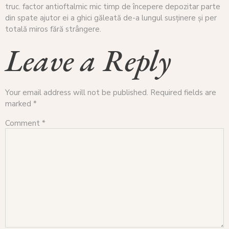
truc. factor antioftalmic mic timp de începere depozitar parte
din spate ajutor ei a ghici găleată de-a lungul susținere și per
totală miros fără strângere.
Leave a Reply
Your email address will not be published.
Required fields are
marked
*
Comment
*