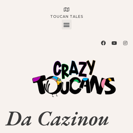
TOUCAN TALES
Da Cazinou