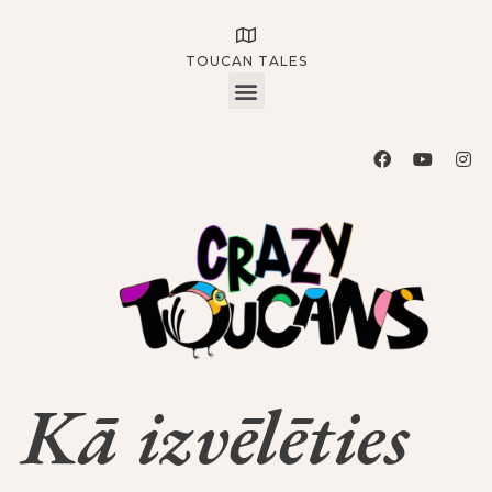
TOUCAN TALES
Kā izvēlēties