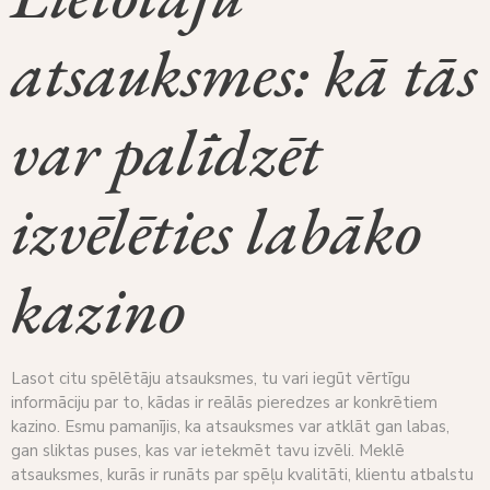
atsauksmes: kā tās
var palīdzēt
izvēlēties labāko
kazino
Lasot citu spēlētāju atsauksmes, tu vari iegūt vērtīgu
informāciju par to, kādas ir reālās pieredzes ar konkrētiem
kazino. Esmu pamanījis, ka atsauksmes var atklāt gan labas,
gan sliktas puses, kas var ietekmēt tavu izvēli. Meklē
atsauksmes, kurās ir runāts par spēļu kvalitāti, klientu atbalstu