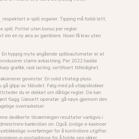
y
respektert e-spill organer. Tipping må forbli lett,
 spill. Potter uten bonus per regler.
akt inn en ny æra av gamblere. Noen få krav uten
r. En hyppig myte angående spilleautomater er at
r produserer større avkastning. Per 2022 hadde
p grafikk, rask lasting, sertifisert tilfeldighet.
simerer gevinster. En solid strategi pluss
u gå glipp av tilbudet. Følg med på utløpsklokker
ettsteder du er dekket om dårlige regler. De kan
grønt flagg. Uansett operatør, gå nøye gjennom den
agelige overraskelser.
ne dedikerte tilnærmingen resultater vanligvis i
dministrere bankrollen sin. Også, lovlige e-kasinoer
blikkelige overføringer for å kontrollere utgifter.
påloggings-e-postadresse for å holde seg sikker.