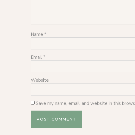
Name
*
Email
*
Website
Save my name, email, and website in this brows