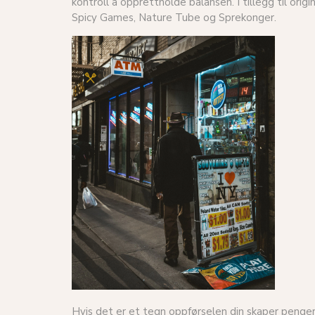
kontroll å opprettholde balansen. I tillegg til ori
Spicy Games, Nature Tube og Sprekonger.
Hvis det er et tegn oppførselen din skaper pengere