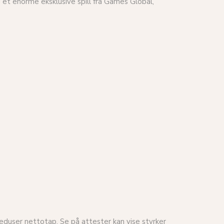
g et enorme eksklusive spill fra Games Global,
reduser nettotap. Se på attester kan vise styrker