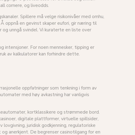
tall cornere, og liveodds.
gskanaler. Spillere må velge risikonivåer med omhu,
Å oppnå en gevinst skaper eufori, gir næring til
r og unngå svindel. Vi kuraterte en liste over
 og intensjoner. For noen mennesker, tipping er
uk av kalkulatorer kan forhindre dette.
Irrasjonelle oppfatninger som tenkning i form av
leautomater med høy avkastning har vanligvis
spilleautomater, kortklassikere og strømmede bord.
oer, digitale plattformer, virtuelle spillsider,
 lovgivning, juridisk godkjenning, regulatoriske
att og anerkjent. De begrenser casinotilgang for en