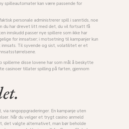
nny spilleautomater kan være passende for
aktisk personale administrerer spill i sanntids, noe
 du har drevet litt med det, du vil fortsatt få
ten innskudd passer nye spillere som ikke har
elige for innsatser; i motsetning til kampanjer kun
nnsats. Til syvende og sist, volatilitet er et
innsatsstørrelsene.
opp spillerne disse lovene har som mål å beskytte
 casinoer tillater spilling på farten, gjennom
et.
ent, via rangoppgraderinger. En kampanje uten
ngelser. Når du velger et trygt casino anmeld
tt, det valgte alternativet, man bør beholde