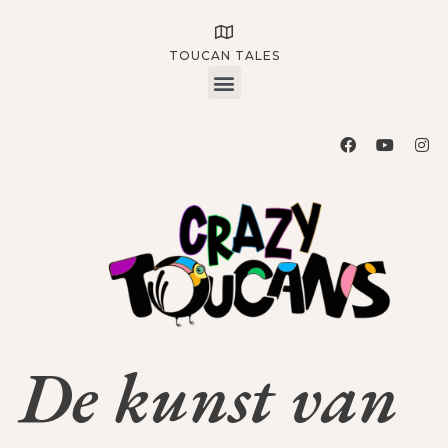
TOUCAN TALES
De kunst van