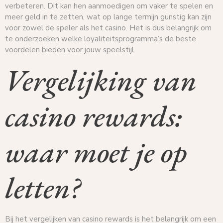
verbeteren. Dit kan hen aanmoedigen om vaker te spelen en
meer geld in te zetten, wat op lange termijn gunstig kan zijn
voor zowel de speler als het casino. Het is dus belangrijk om
te onderzoeken welke loyaliteitsprogramma’s de beste
voordelen bieden voor jouw speelstijl.
Vergelijking van
casino rewards:
waar moet je op
letten?
Bij het vergelijken van casino rewards is het belangrijk om een