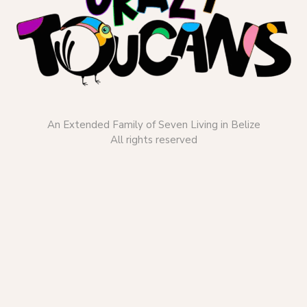
An Extended Family of Seven Living in Belize
All rights reserved