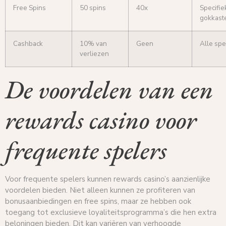
Free Spins
50 spins
40x
Specifie
gokkast
Cashback
10% van
Geen
Alle spe
verliezen
De voordelen van een
rewards casino voor
frequente spelers
Voor frequente spelers kunnen rewards casino’s aanzienlijke
voordelen bieden. Niet alleen kunnen ze profiteren van
bonusaanbiedingen en free spins, maar ze hebben ook
toegang tot exclusieve loyaliteitsprogramma’s die hen extra
beloningen bieden. Dit kan variëren van verhoogde