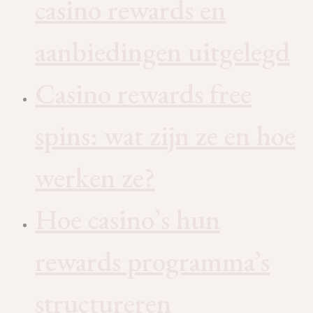
casino rewards en
aanbiedingen uitgelegd
Casino rewards free
spins: wat zijn ze en hoe
werken ze?
Hoe casino’s hun
rewards programma’s
structureren