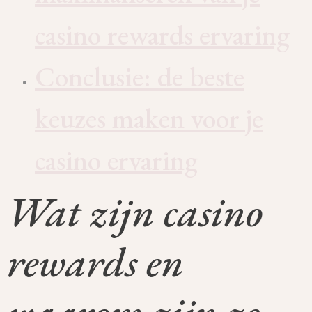
casino rewards ervaring
Conclusie: de beste
keuzes maken voor je
casino ervaring
Wat zijn casino
rewards en