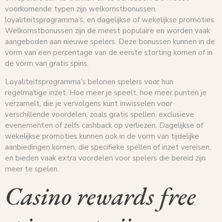
voorkomende typen zijn welkomstbonussen,
loyaliteitsprogramma’s, en dagelijkse of wekelijkse promoties.
Welkomstbonussen zijn de meest populaire en worden vaak
aangeboden aan nieuwe spelers. Deze bonussen kunnen in de
vorm van een percentage van de eerste storting komen of in
de vorm van gratis spins.
Loyaliteitsprogramma’s belonen spelers voor hun
regelmatige inzet. Hoe meer je speelt, hoe meer punten je
verzamelt, die je vervolgens kunt inwisselen voor
verschillende voordelen, zoals gratis spellen, exclusieve
evenementen of zelfs cashback op verliezen. Dagelijkse of
wekelijkse promoties kunnen ook in de vorm van tijdelijke
aanbiedingen komen, die specifieke spellen of inzet vereisen,
en bieden vaak extra voordelen voor spelers die bereid zijn
meer te spelen.
Casino rewards free