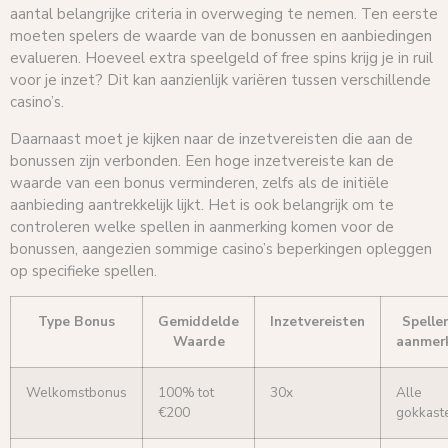
aantal belangrijke criteria in overweging te nemen. Ten eerste
moeten spelers de waarde van de bonussen en aanbiedingen
evalueren. Hoeveel extra speelgeld of free spins krijg je in ruil
voor je inzet? Dit kan aanzienlijk variëren tussen verschillende
casino’s.
Daarnaast moet je kijken naar de inzetvereisten die aan de
bonussen zijn verbonden. Een hoge inzetvereiste kan de
waarde van een bonus verminderen, zelfs als de initiële
aanbieding aantrekkelijk lijkt. Het is ook belangrijk om te
controleren welke spellen in aanmerking komen voor de
bonussen, aangezien sommige casino’s beperkingen opleggen
op specifieke spellen.
Type Bonus
Gemiddelde
Inzetvereisten
Spellen
Waarde
aanmer
Welkomstbonus
100% tot
30x
Alle
€200
gokkast