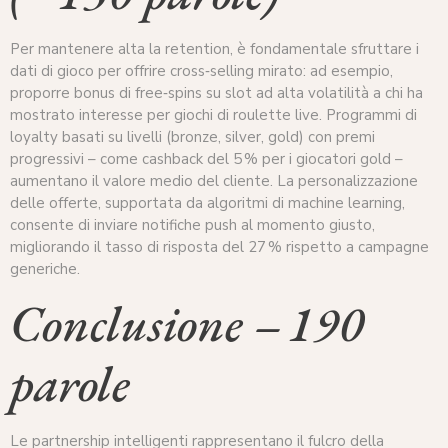
Per mantenere alta la retention, è fondamentale sfruttare i
dati di gioco per offrire cross‑selling mirato: ad esempio,
proporre bonus di free‑spins su slot ad alta volatilità a chi ha
mostrato interesse per giochi di roulette live. Programmi di
loyalty basati su livelli (bronze, silver, gold) con premi
progressivi – come cashback del 5 % per i giocatori gold –
aumentano il valore medio del cliente. La personalizzazione
delle offerte, supportata da algoritmi di machine learning,
consente di inviare notifiche push al momento giusto,
migliorando il tasso di risposta del 27 % rispetto a campagne
generiche.
Conclusione – 190
parole
Le partnership intelligenti rappresentano il fulcro della