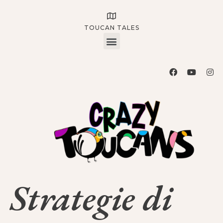
TOUCAN TALES
Strategie di