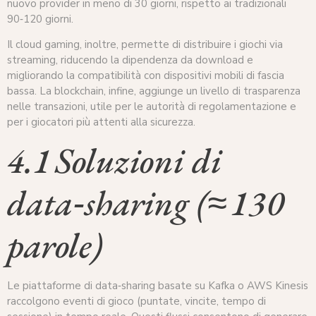
nuovo provider in meno di 30 giorni, rispetto ai tradizionali
90‑120 giorni.
Il cloud gaming, inoltre, permette di distribuire i giochi via
streaming, riducendo la dipendenza da download e
migliorando la compatibilità con dispositivi mobili di fascia
bassa. La blockchain, infine, aggiunge un livello di trasparenza
nelle transazioni, utile per le autorità di regolamentazione e
per i giocatori più attenti alla sicurezza.
4.1 Soluzioni di
data‑sharing (≈ 130
parole)
Le piattaforme di data‑sharing basate su Kafka o AWS Kinesis
raccolgono eventi di gioco (puntate, vincite, tempo di