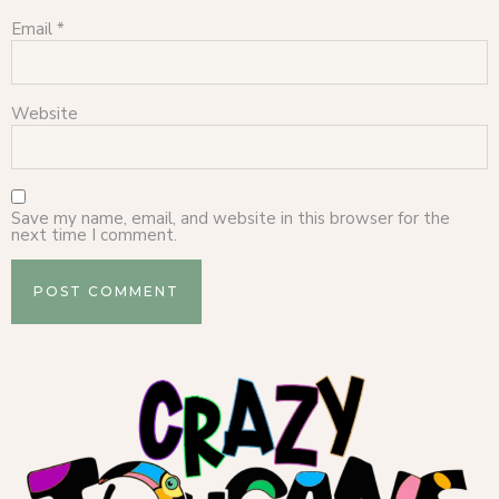
Email
*
Website
Save my name, email, and website in this browser for the
next time I comment.