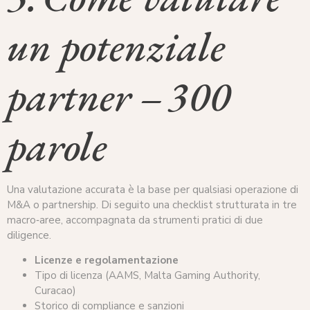
un potenziale
partner – 300
parole
Una valutazione accurata è la base per qualsiasi operazione di
M&A o partnership. Di seguito una checklist strutturata in tre
macro‑aree, accompagnata da strumenti pratici di due
diligence.
Licenze e regolamentazione
Tipo di licenza (AAMS, Malta Gaming Authority,
Curacao)
Storico di compliance e sanzioni