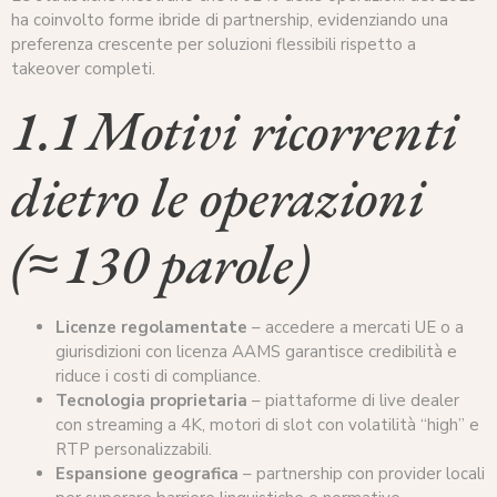
ha coinvolto forme ibride di partnership, evidenziando una
preferenza crescente per soluzioni flessibili rispetto a
takeover completi.
1.1 Motivi ricorrenti
dietro le operazioni
(≈ 130 parole)
Licenze regolamentate
– accedere a mercati UE o a
giurisdizioni con licenza AAMS garantisce credibilità e
riduce i costi di compliance.
Tecnologia proprietaria
– piattaforme di live dealer
con streaming a 4K, motori di slot con volatilità “high” e
RTP personalizzabili.
Espansione geografica
– partnership con provider locali