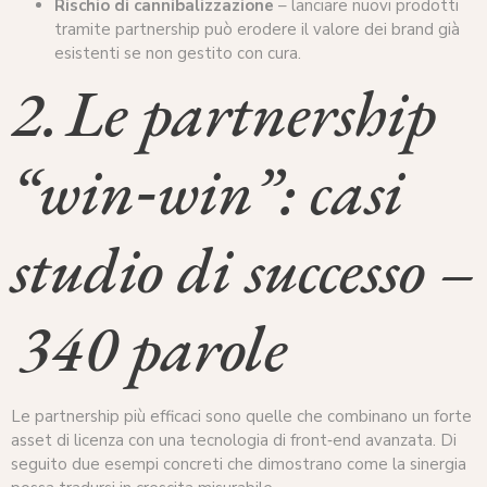
Rischio di cannibalizzazione
– lanciare nuovi prodotti
tramite partnership può erodere il valore dei brand già
esistenti se non gestito con cura.
2. Le partnership
“win‑win”: casi
studio di successo –
340 parole
Le partnership più efficaci sono quelle che combinano un forte
asset di licenza con una tecnologia di front‑end avanzata. Di
seguito due esempi concreti che dimostrano come la sinergia