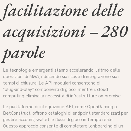
facilitazione delle
acquisizioni – 280
parole
Le tecnologie emergenti stanno accelerando il ritmo delle
operazioni di M&A, riducendo sia i costi di integrazione sia i
tempi di chiusura. Le API modulari consentono di
“plug‑and‑play” componenti di gioco, mentre il cloud
computing elimina la necessità di infrastrutture on‑premise.
Le piattaforme di integrazione API, come OpenGaming o
BetConstruct, offrono cataloghi di endpoint standardizzati per
gestire account, wallet, e flussi di gioco in tempo reale.
Questo approccio consente di completare l’onboarding di un