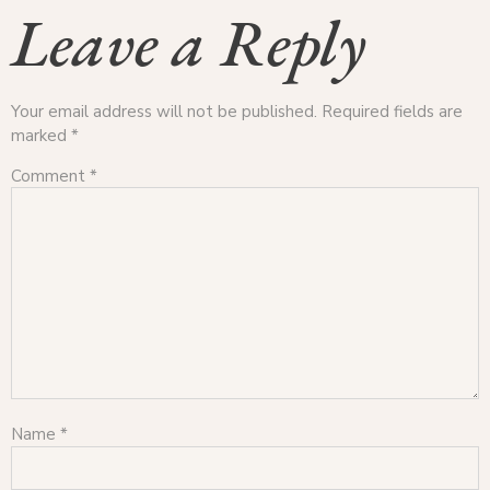
Leave a Reply
Your email address will not be published.
Required fields are
marked
*
Comment
*
Name
*