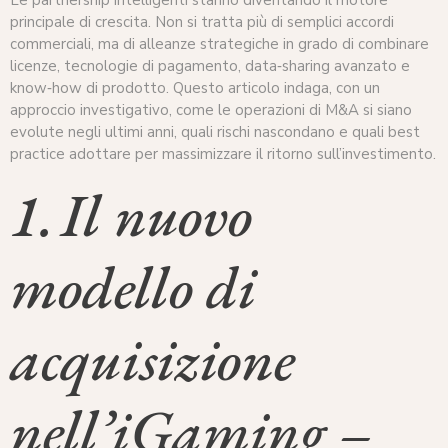
principale di crescita. Non si tratta più di semplici accordi
commerciali, ma di alleanze strategiche in grado di combinare
licenze, tecnologie di pagamento, data‑sharing avanzato e
know‑how di prodotto. Questo articolo indaga, con un
approccio investigativo, come le operazioni di M&A si siano
evolute negli ultimi anni, quali rischi nascondano e quali best
practice adottare per massimizzare il ritorno sull’investimento.
1. Il nuovo
modello di
acquisizione
nell’iGaming –