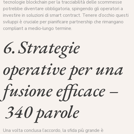
tecnologie blockchain per la tracciabilità delle scommesse
potrebbe diventare obbligatoria, spingendo gli operatori a
investire in soluzioni di smart contract. Tenere d’occhio questi
sviluppi è cruciale per pianificare partnership che rimangano
compliant a medio‑lungo termine.
6. Strategie
operative per una
fusione efficace –
340 parole
Una volta conclusa l’accordo, la sfida più grande è