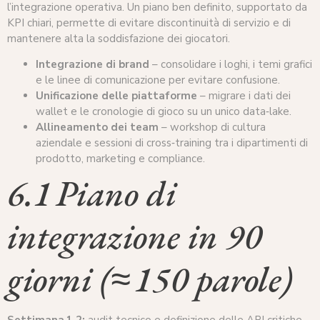
l’integrazione operativa. Un piano ben definito, supportato da
KPI chiari, permette di evitare discontinuità di servizio e di
mantenere alta la soddisfazione dei giocatori.
Integrazione di brand
– consolidare i loghi, i temi grafici
e le linee di comunicazione per evitare confusione.
Unificazione delle piattaforme
– migrare i dati dei
wallet e le cronologie di gioco su un unico data‑lake.
Allineamento dei team
– workshop di cultura
aziendale e sessioni di cross‑training tra i dipartimenti di
prodotto, marketing e compliance.
6.1 Piano di
integrazione in 90
giorni (≈ 150 parole)