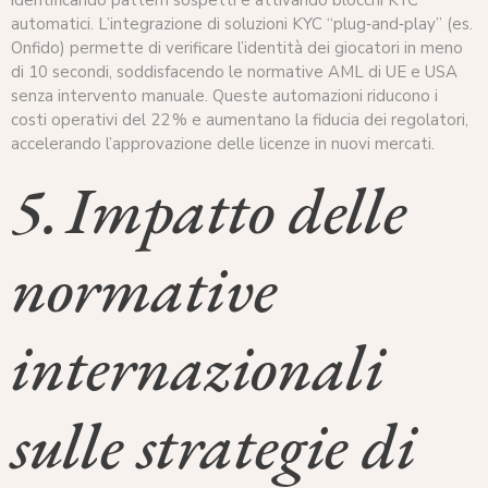
automatici. L’integrazione di soluzioni KYC “plug‑and‑play” (es.
Onfido) permette di verificare l’identità dei giocatori in meno
di 10 secondi, soddisfacendo le normative AML di UE e USA
senza intervento manuale. Queste automazioni riducono i
costi operativi del 22 % e aumentano la fiducia dei regolatori,
accelerando l’approvazione delle licenze in nuovi mercati.
5. Impatto delle
normative
internazionali
sulle strategie di