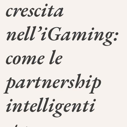
crescita
nell’iGaming:
come le
partnership
intelligenti