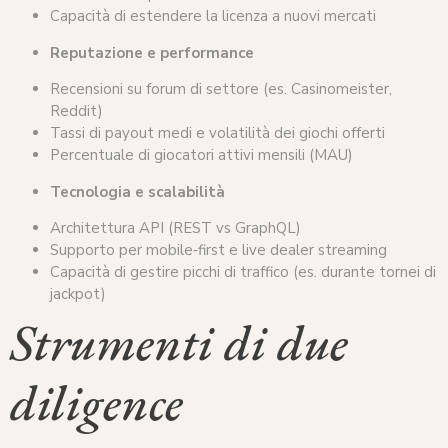
Capacità di estendere la licenza a nuovi mercati
Reputazione e performance
Recensioni su forum di settore (es. Casinomeister,
Reddit)
Tassi di payout medi e volatilità dei giochi offerti
Percentuale di giocatori attivi mensili (MAU)
Tecnologia e scalabilità
Architettura API (REST vs GraphQL)
Supporto per mobile‑first e live dealer streaming
Capacità di gestire picchi di traffico (es. durante tornei di
jackpot)
Strumenti di due
diligence